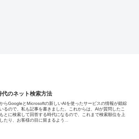
時代のネット検索方法
からGoogleとMicrosoftの新しいAIを使ったサービスの情報が錯綜
いるので、私も記事を書きました。これからは、AIが質問したこ
もとに検索して回答する時代になるので、これまで検索順位を上
したり、お客様の目に留まるよう...