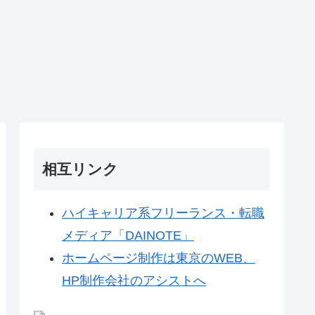
相互リンク
ハイキャリア系フリーランス・転職
メディア「DAINOTE」
ホームページ制作は東京のWEB、
HP制作会社のアシストへ