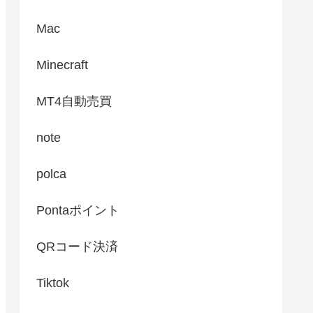
Mac
Minecraft
MT4自動売買
note
polca
Pontaポイント
QRコード決済
Tiktok