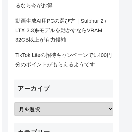
るなら今がお得
動画生成AI用PCの選び方｜Sulphur 2 /
LTX-2.3系モデルを動かすならVRAM
32GB以上が有力候補
TikTok Liteの招待キャンペーンで1,400円
分のポイントがもらえるようです
アーカイブ