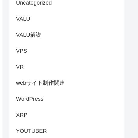
Uncategorized
VALU
VALU解説
VPS
VR
webサイト制作関連
WordPress
XRP
YOUTUBER