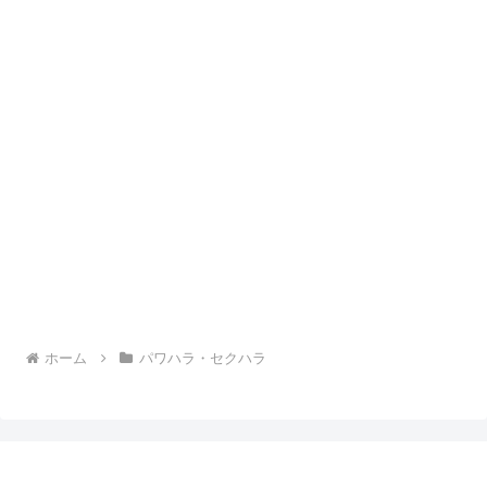
ホーム
パワハラ・セクハラ