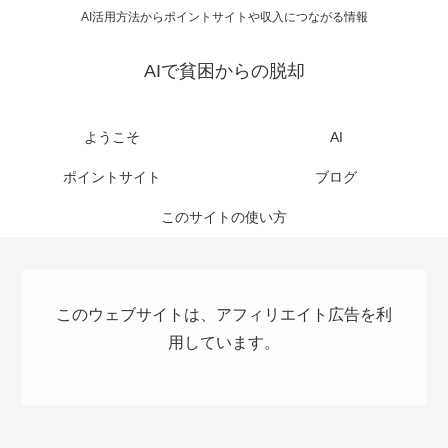
AI活用方法からポイントサイトや収入につながる情報
AIで貧困からの脱却
ようこそ
AI
ポイントサイト
ブログ
このサイトの使い方
このウェブサイトは、アフィリエイト広告を利
用しています。