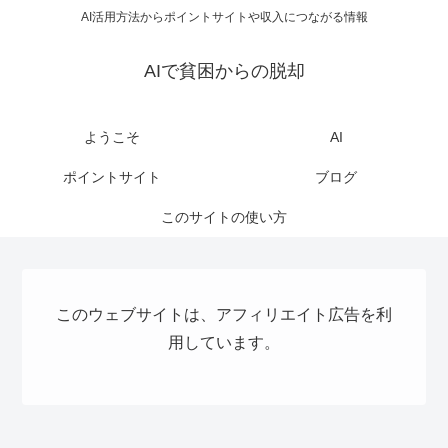
AI活用方法からポイントサイトや収入につながる情報
AIで貧困からの脱却
ようこそ
AI
ポイントサイト
ブログ
このサイトの使い方
このウェブサイトは、アフィリエイト広告を利
用しています。