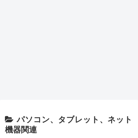
パソコン、タブレット、ネット
機器関連