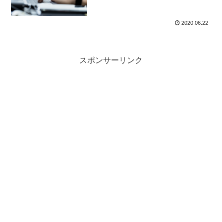
2020.06.22
スポンサーリンク