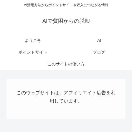
AI活用方法からポイントサイトや収入につながる情報
AIで貧困からの脱却
ようこそ
AI
ポイントサイト
ブログ
このサイトの使い方
このウェブサイトは、アフィリエイト広告を利
用しています。