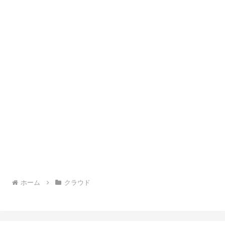
ホーム
クラウド