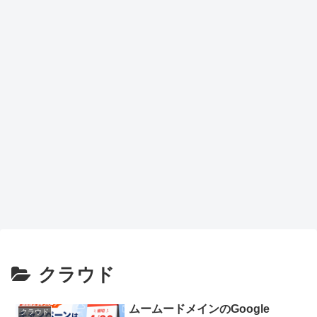
クラウド
ムームードメインのGoogle
クラウド