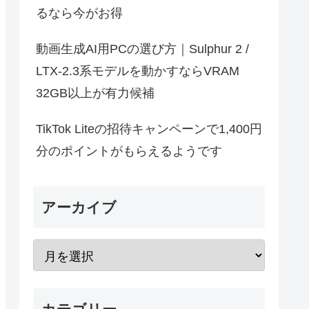
るなら今がお得
動画生成AI用PCの選び方｜Sulphur 2 /
LTX-2.3系モデルを動かすならVRAM
32GB以上が有力候補
TikTok Liteの招待キャンペーンで1,400円
分のポイントがもらえるようです
アーカイブ