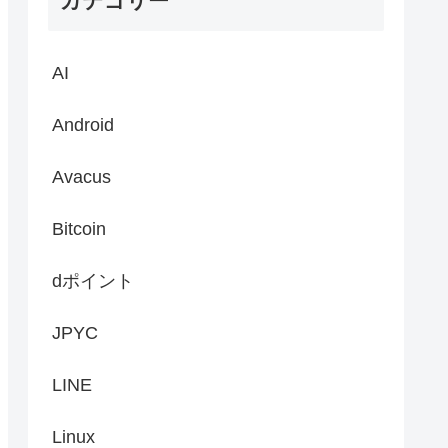
カテゴリー
AI
Android
Avacus
Bitcoin
dポイント
JPYC
LINE
Linux