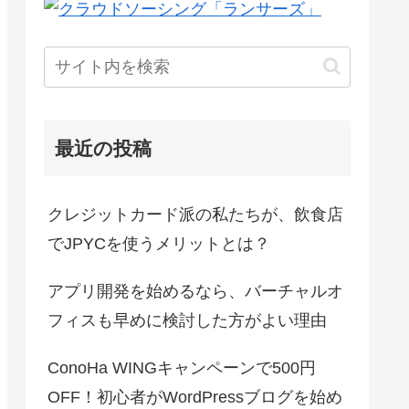
最近の投稿
クレジットカード派の私たちが、飲食店
でJPYCを使うメリットとは？
アプリ開発を始めるなら、バーチャルオ
フィスも早めに検討した方がよい理由
ConoHa WINGキャンペーンで500円
OFF！初心者がWordPressブログを始め