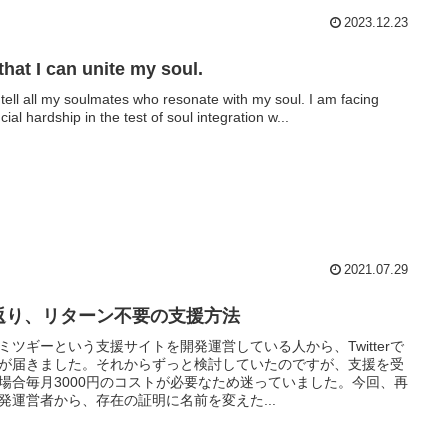
2023.12.23
that I can unite my soul.
ll tell all my soulmates who resonate with my soul. I am facing
cial hardship in the test of soul integration w...
2021.07.29
返り、リターン不要の支援方法
ミツギーという支援サイトを開発運営している人から、Twitterで
が届きました。それからずっと検討していたのですが、支援を受
場合毎月3000円のコストが必要なため迷っていました。今回、再
発運営者から、存在の証明に名前を変えた...