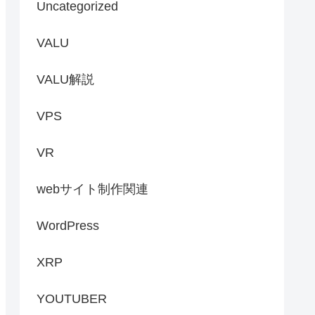
Uncategorized
VALU
VALU解説
VPS
VR
webサイト制作関連
WordPress
XRP
YOUTUBER