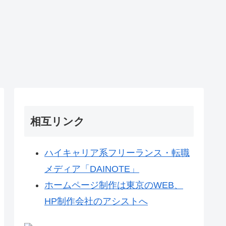
相互リンク
ハイキャリア系フリーランス・転職
メディア「DAINOTE」
ホームページ制作は東京のWEB、
HP制作会社のアシストへ