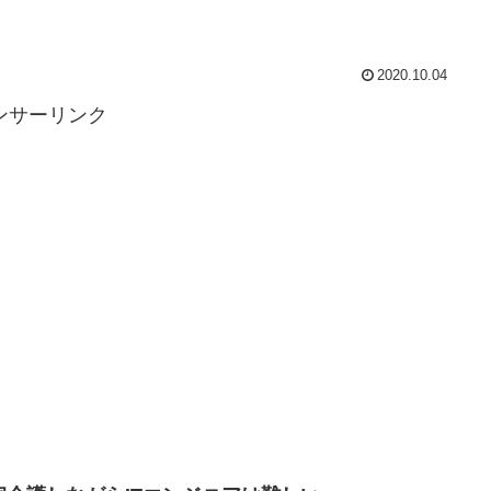
2020.10.04
ンサーリンク