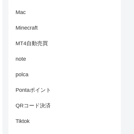
Mac
Minecraft
MT4自動売買
note
polca
Pontaポイント
QRコード決済
Tiktok