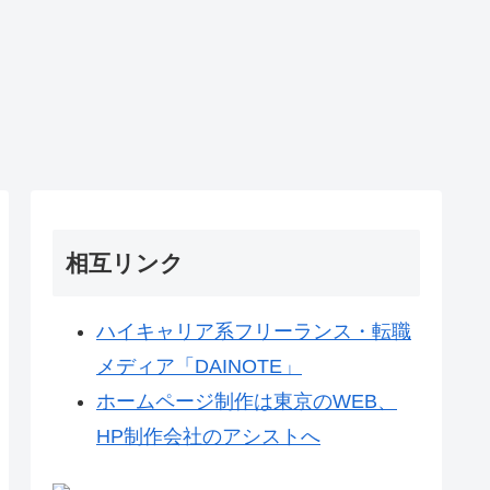
相互リンク
ハイキャリア系フリーランス・転職
メディア「DAINOTE」
ホームページ制作は東京のWEB、
HP制作会社のアシストへ