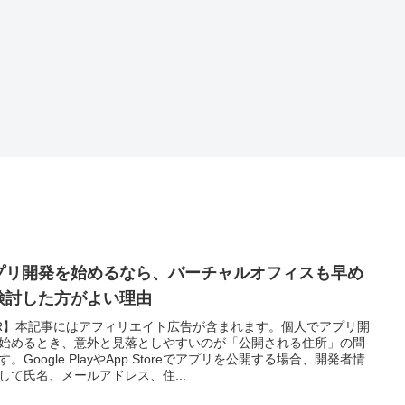
プリ開発を始めるなら、バーチャルオフィスも早め
検討した方がよい理由
R】本記事にはアフィリエイト広告が含まれます。個人でアプリ開
始めるとき、意外と見落としやすいのが「公開される住所」の問
す。Google PlayやApp Storeでアプリを公開する場合、開発者情
して氏名、メールアドレス、住...