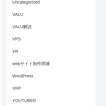
Uncategorized
VALU
VALU解説
VPS
VR
webサイト制作関連
WordPress
XRP
YOUTUBER