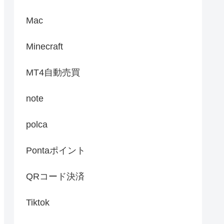
Mac
Minecraft
MT4自動売買
note
polca
Pontaポイント
QRコード決済
Tiktok