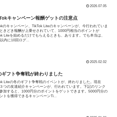
2026.07.05
ikTokキャンペーン報酬ゲットの注意点
kTokのキャンペーン、TikTok Liteのキャンペーンが、今行われていま
ときどき報酬が上乗せされていて、1000円相当のポイントが
kTok Liteを始めるだけでもらえるときも、あります。でも本当は、
日以内に10回ログ...
2025.02.02
のギフト争奪戦が終わりました
kTok Liteの冬のギフト争奪戦のイベントが、終わりました。現在
３つの友達紹介キャンペーンが、行われています。下記のリンク
参加すると、1000円分のポイントをゲットできます。5000円分の
ントを獲得できるキャンペーンTi...