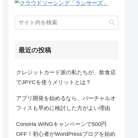
最近の投稿
クレジットカード派の私たちが、飲食店
でJPYCを使うメリットとは？
アプリ開発を始めるなら、バーチャルオ
フィスも早めに検討した方がよい理由
ConoHa WINGキャンペーンで500円
OFF！初心者がWordPressブログを始め