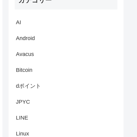
カテゴリー
AI
Android
Avacus
Bitcoin
dポイント
JPYC
LINE
Linux