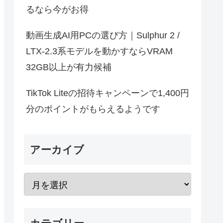
るなら今がお得
動画生成AI用PCの選び方｜Sulphur 2 /
LTX-2.3系モデルを動かすならVRAM
32GB以上が有力候補
TikTok Liteの招待キャンペーンで1,400円
分のポイントがもらえるようです
アーカイブ