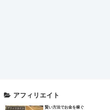
アフィリエイト
賢い方法でお金を稼ぐ
アフィリエイト