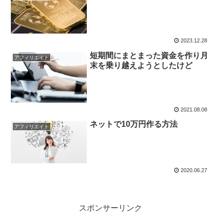
2023.12.28
短期間にまとまった資金を作り月
アフィリエイト
末を乗り越えようとしたけど
2021.08.08
ネットで10万円作る方法
アフィリエイト
2020.06.27
スポンサーリンク