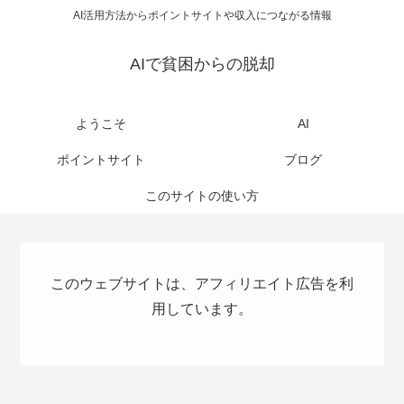
AI活用方法からポイントサイトや収入につながる情報
AIで貧困からの脱却
ようこそ
AI
ポイントサイト
ブログ
このサイトの使い方
このウェブサイトは、アフィリエイト広告を利
用しています。