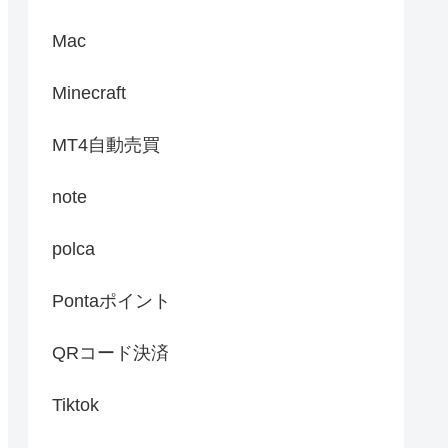
Mac
Minecraft
MT4自動売買
note
polca
Pontaポイント
QRコード決済
Tiktok