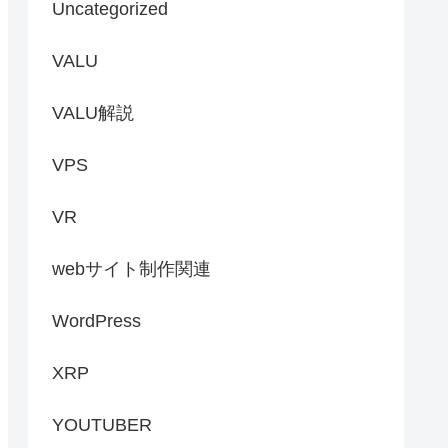
Uncategorized
VALU
VALU解説
VPS
VR
webサイト制作関連
WordPress
XRP
YOUTUBER