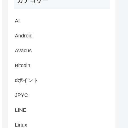
カテゴリー
AI
Android
Avacus
Bitcoin
dポイント
JPYC
LINE
Linux