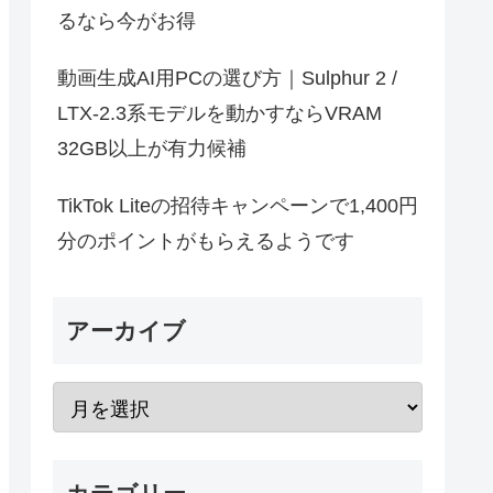
るなら今がお得
動画生成AI用PCの選び方｜Sulphur 2 /
LTX-2.3系モデルを動かすならVRAM
32GB以上が有力候補
TikTok Liteの招待キャンペーンで1,400円
分のポイントがもらえるようです
アーカイブ