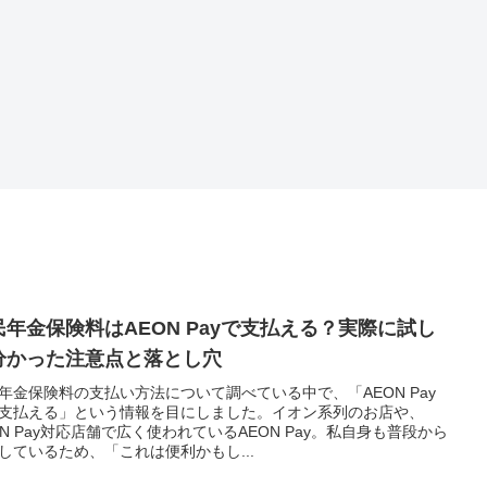
民年金保険料はAEON Payで支払える？実際に試し
分かった注意点と落とし穴
年金保険料の支払い方法について調べている中で、「AEON Pay
支払える」という情報を目にしました。イオン系列のお店や、
ON Pay対応店舗で広く使われているAEON Pay。私自身も普段から
しているため、「これは便利かもし...