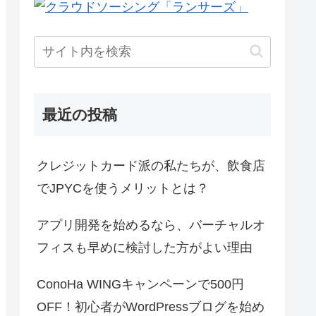
最近の投稿
クレジットカード派の私たちが、飲食店
でJPYCを使うメリットとは？
アプリ開発を始めるなら、バーチャルオ
フィスも早めに検討した方がよい理由
ConoHa WINGキャンペーンで500円
OFF！初心者がWordPressブログを始め