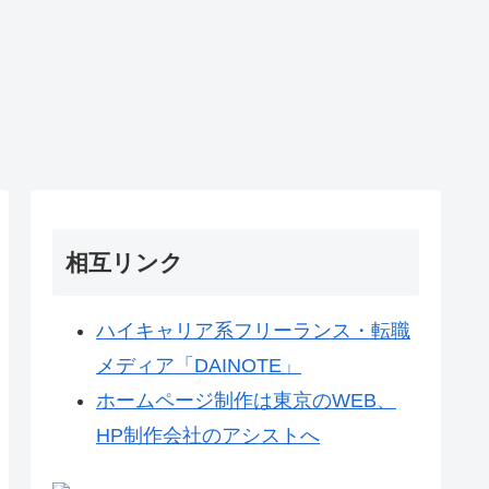
相互リンク
ハイキャリア系フリーランス・転職
メディア「DAINOTE」
ホームページ制作は東京のWEB、
HP制作会社のアシストへ