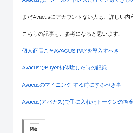
まだAvacusにアカウントない人は、詳しい
こちらの記事も、参考になると思います。
個人商店こそAVACUS PAYを導入すべき
AvacusでBuyer初体験した時の記録
Avacusのマイニング する前にするべき事
Avacus(アバカス)で手に入れたトークンの換
関連