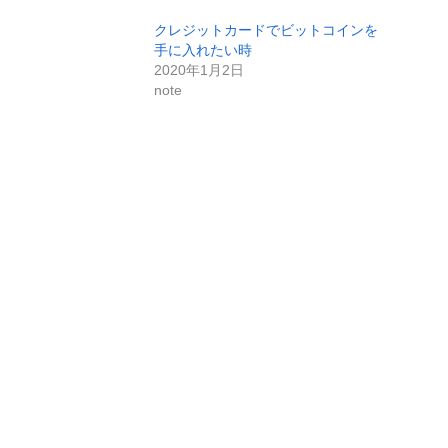
クレジットカードでビットコインを
手に入れたい時
2020年1月2日
note