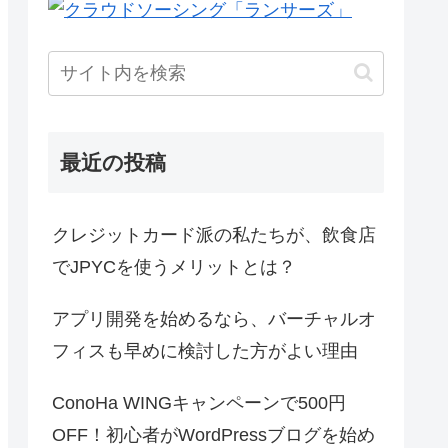
最近の投稿
クレジットカード派の私たちが、飲食店
でJPYCを使うメリットとは？
アプリ開発を始めるなら、バーチャルオ
フィスも早めに検討した方がよい理由
ConoHa WINGキャンペーンで500円
OFF！初心者がWordPressブログを始め