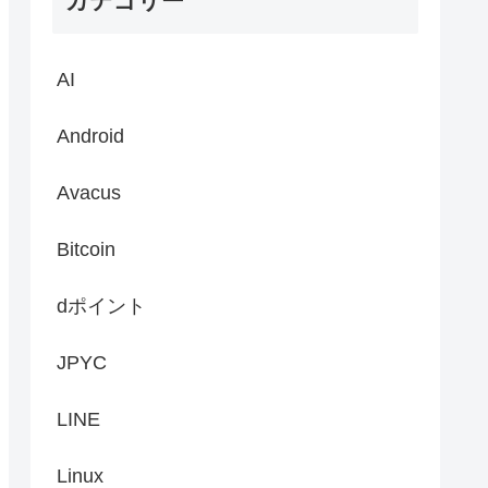
カテゴリー
AI
Android
Avacus
Bitcoin
dポイント
JPYC
LINE
Linux