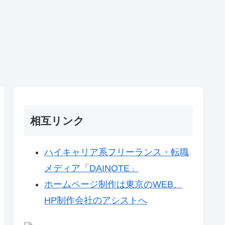
相互リンク
ハイキャリア系フリーランス・転職
メディア「DAINOTE」
ホームページ制作は東京のWEB、
HP制作会社のアシストへ