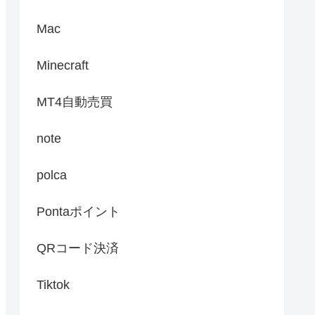
Mac
Minecraft
MT4自動売買
note
polca
Pontaポイント
QRコード決済
Tiktok