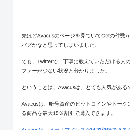
先ほどAvacusのページを見ていてGetの
バグかなと思ってしまいました。
でも、Twitterで、丁寧に教えていただけ
ファーが少ない状況と分かりました。
ということは、Avacusは、とても人気があ
Avacusは、暗号資産のビットコインやトーク
る商品を最大15％割引で購入できます。
Avacusは、メールアドレスだけで登録でき