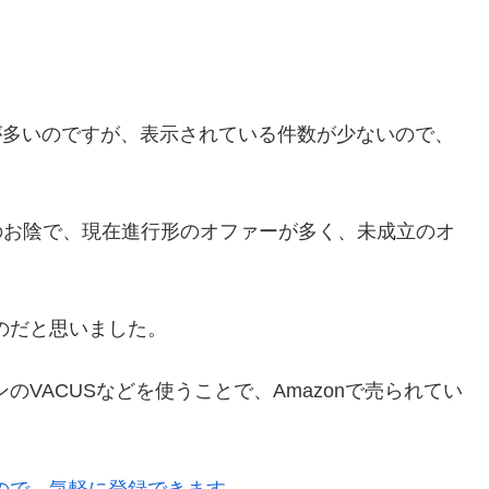
件数が多いのですが、表示されている件数が少ないので、
る人のお陰で、現在進行形のオファーが多く、未成立のオ
るのだと思いました。
ンのVACUSなどを使うことで、Amazonで売られてい
るので、気軽に登録できます。