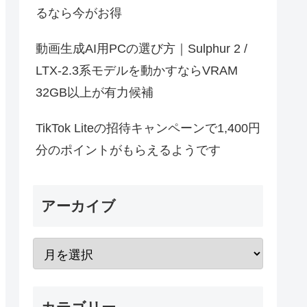
るなら今がお得
動画生成AI用PCの選び方｜Sulphur 2 /
LTX-2.3系モデルを動かすならVRAM
32GB以上が有力候補
TikTok Liteの招待キャンペーンで1,400円
分のポイントがもらえるようです
アーカイブ