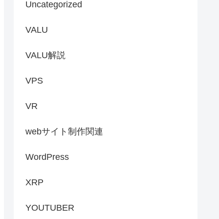
Uncategorized
VALU
VALU解説
VPS
VR
webサイト制作関連
WordPress
XRP
YOUTUBER