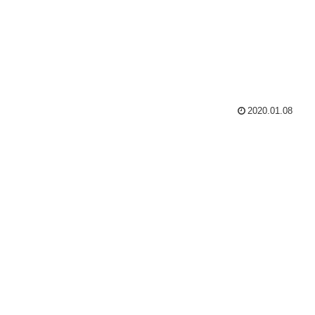
2020.01.08