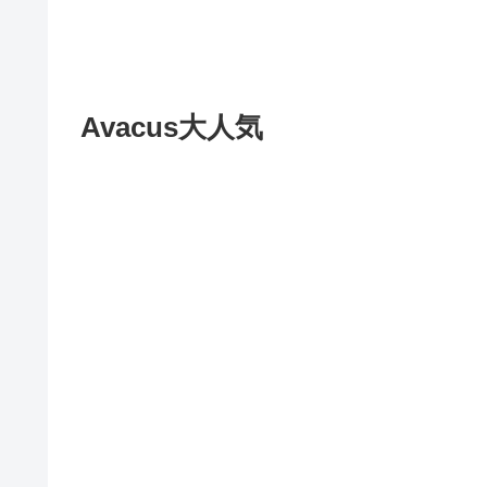
Avacus大人気