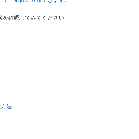
内容を確認してみてください。
金方法