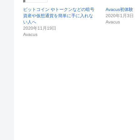
ビットコイン やトークンなどの暗号
Avacus初体験
資産や仮想通貨を簡単に手に入れな
2020年1月3日
い人へ
Avacus
2020年11月19日
Avacus