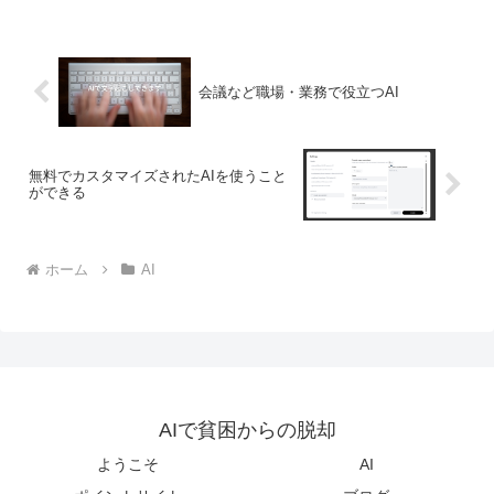
会議など職場・業務で役立つAI
無料でカスタマイズされたAIを使うこと
ができる
ホーム
AI
AIで貧困からの脱却
ようこそ
AI