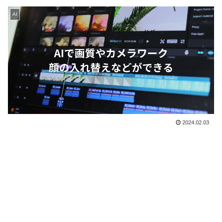
AI
2024.02.03