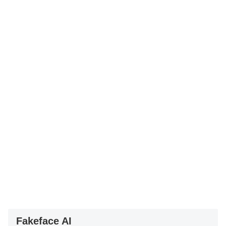
Fakeface AI