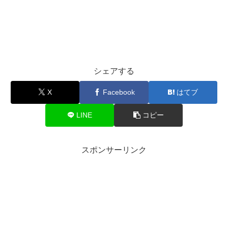
シェアする
X
Facebook
はてブ
LINE
コピー
スポンサーリンク