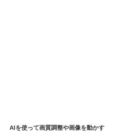
AIを使って画質調整や画像を動かす