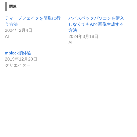
関連
ディープフェイクを簡単に行
ハイスペックパソコンを購入
う方法
しなくてもAIで画像生成する
2024年2月4日
方法
AI
2024年3月18日
AI
mblock初体験
2019年12月20日
クリエイター