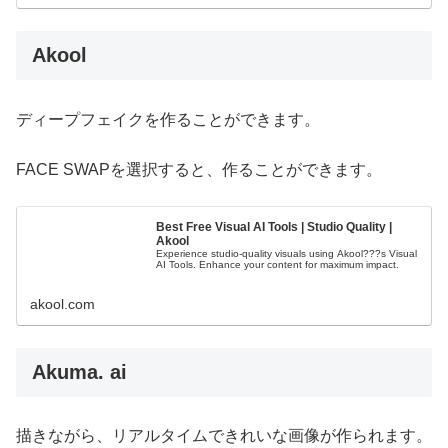
Akool
ディープフェイクを作ることができます。
FACE SWAPを選択すると、作ることができます。
Best Free Visual AI Tools | Studio Quality |
Akool
Experience studio-quality visuals using Akool???s Visual
AI Tools. Enhance your content for maximum impact.
akool.com
Akuma. ai
描きながら、リアルタイムできれいな画像が作られます。