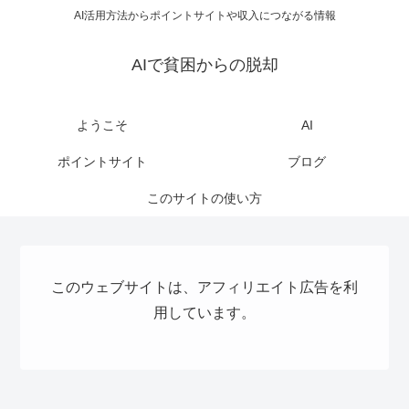
AI活用方法からポイントサイトや収入につながる情報
AIで貧困からの脱却
ようこそ
AI
ポイントサイト
ブログ
このサイトの使い方
このウェブサイトは、アフィリエイト広告を利
用しています。