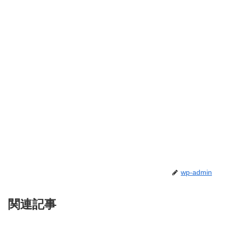
wp-admin
関連記事