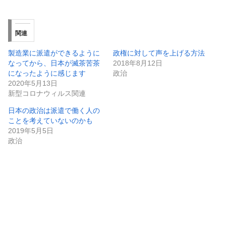
関連
製造業に派遣ができるように
政権に対して声を上げる方法
なってから、日本が滅茶苦茶
2018年8月12日
になったように感じます
政治
2020年5月13日
新型コロナウィルス関連
日本の政治は派遣で働く人の
ことを考えていないのかも
2019年5月5日
政治