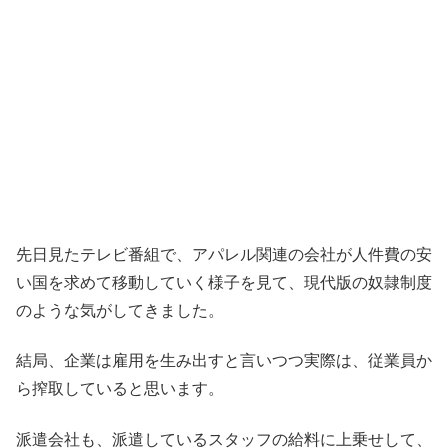
先日見たテレビ番組で、アパレル関連の会社が人件費の安
い国を求めて移動していく様子を見て、現代版の奴隷制度
のような気がしてきました。
結局、企業は雇用を生み出すと言いつつ実際は、従業員か
ら搾取していると思います。
派遣会社も、派遣しているスタッフの給料に上乗せして、