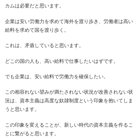
カムは必要だと思います。
企業は安い労働力を求めて海外を渡り歩き、労働者は高い
給料を求めて国を渡り歩く。
これは、矛盾していると思います。
どこの国の人も、高い給料で仕事したいはずです。
でも企業は、安い給料で労働力を確保したい。
この相容れない望みが満たされない状況が改善されない状
況は、資本主義は高度な奴隷制度という印象を抱いてしま
うと思います。
この印象を変えることが、新しい時代の資本主義を作るこ
とに繋がると思います。