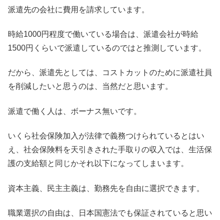
派遣先の会社に費用を請求しています。
時給1000円程度で働いている場合は、派遣会社が時給
1500円くらいで派遣しているのではと推測しています。
だから、派遣先としては、コストカットのために派遣社員
を削減したいと思うのは、当然だと思います。
派遣で働く人は、ボーナス無いです。
いくら社会保険加入が法律で義務つけられているとはい
え、社会保険料を天引きされた手取りの収入では、生活保
護の支給額と同じかそれ以下になってしまいます。
資本主義、民主主義は、勤務先を自由に選択できます。
職業選択の自由は、日本国憲法でも保証されていると思い