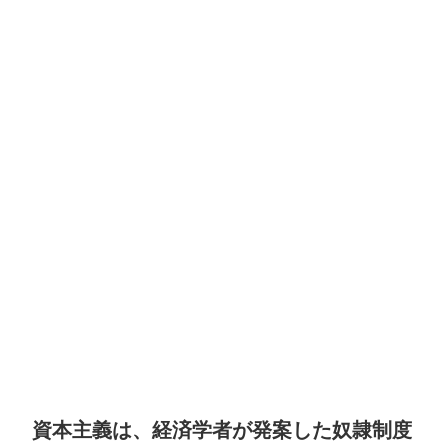
資本主義は、経済学者が発案した奴隷制度