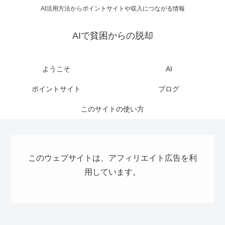
AI活用方法からポイントサイトや収入につながる情報
AIで貧困からの脱却
ようこそ
AI
ポイントサイト
ブログ
このサイトの使い方
このウェブサイトは、アフィリエイト広告を利
用しています。