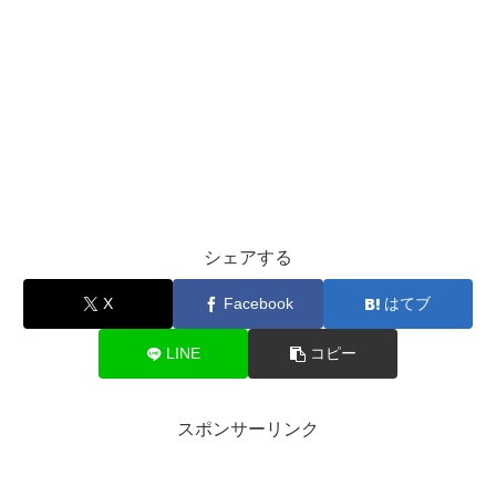
シェアする
X
Facebook
はてブ
LINE
コピー
スポンサーリンク