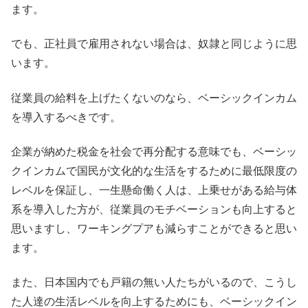
ます。
でも、正社員で雇用されない場合は、奴隷と同じように思
います。
従業員の給料を上げたくないのなら、ベーシックインカム
を導入するべきです。
企業が納めた税金を社会で再分配する意味でも、ベーシッ
クインカムで国民が文化的な生活をするために最低限度の
レベルを保証し、一生懸命働く人は、上乗せがある給与体
系を導入した方が、従業員のモチベーションも向上すると
思いますし、ワーキングプアも減らすことができると思い
ます。
また、日本国内でも戸籍の無い人たちがいるので、こうし
た人達の生活レベルを向上するためにも、ベーシックイン