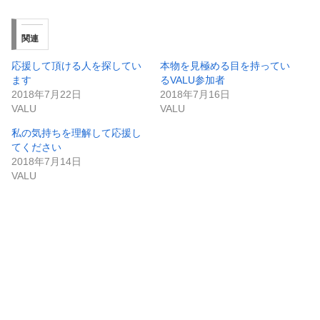
関連
応援して頂ける人を探してい
本物を見極める目を持ってい
ます
るVALU参加者
2018年7月22日
2018年7月16日
VALU
VALU
私の気持ちを理解して応援し
てください
2018年7月14日
VALU