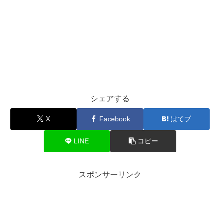
シェアする
X
Facebook
はてブ
LINE
コピー
スポンサーリンク