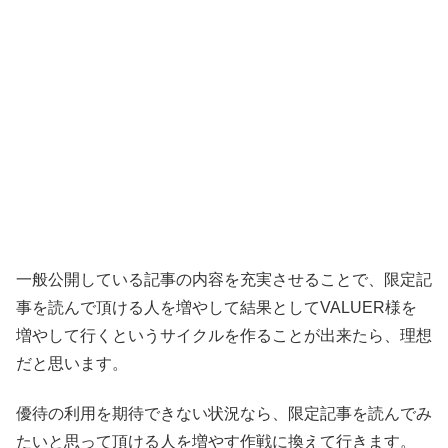
一般公開している記事の内容を充実させることで、限定記
事を読んで頂ける人を増やして結果としてVALUER様を
増やして行くというサイクルを作ることが出来たら、理想
だと思います。
優待の利用を期待できない状況なら、限定記事を読んでみ
たいと思って頂ける人を増やす作戦に換えて行きます。