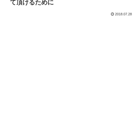
て頂けるために
2018.07.28