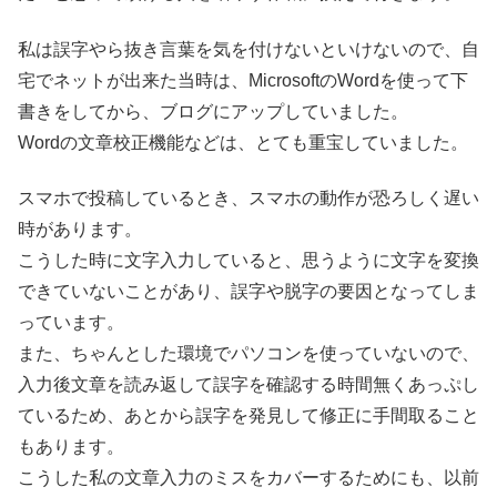
私は誤字やら抜き言葉を気を付けないといけないので、自
宅でネットが出来た当時は、MicrosoftのWordを使って下
書きをしてから、ブログにアップしていました。
Wordの文章校正機能などは、とても重宝していました。
スマホで投稿しているとき、スマホの動作が恐ろしく遅い
時があります。
こうした時に文字入力していると、思うように文字を変換
できていないことがあり、誤字や脱字の要因となってしま
っています。
また、ちゃんとした環境でパソコンを使っていないので、
入力後文章を読み返して誤字を確認する時間無くあっぷし
ているため、あとから誤字を発見して修正に手間取ること
もあります。
こうした私の文章入力のミスをカバーするためにも、以前