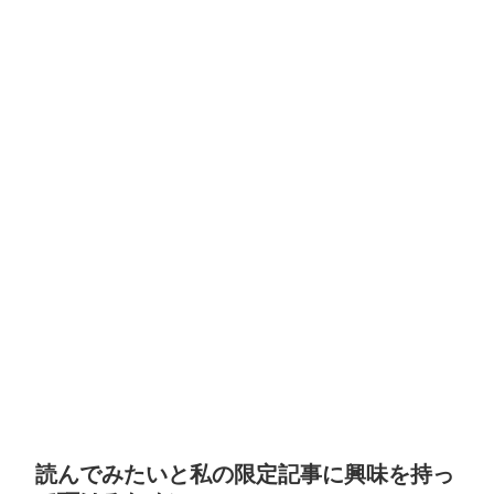
読んでみたいと私の限定記事に興味を持っ