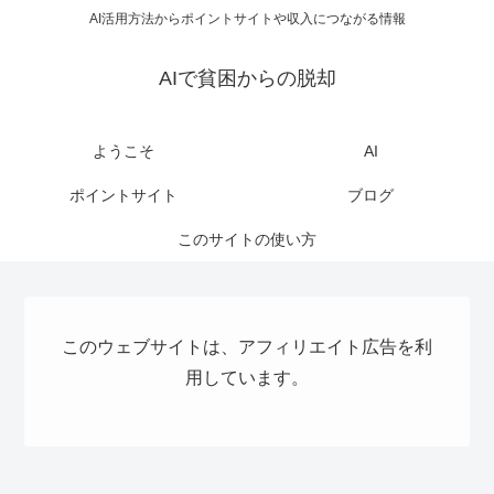
AI活用方法からポイントサイトや収入につながる情報
AIで貧困からの脱却
ようこそ
AI
ポイントサイト
ブログ
このサイトの使い方
このウェブサイトは、アフィリエイト広告を利
用しています。