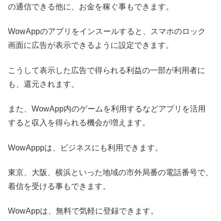
の通信できる他に、お金を稼ぐ事もできます。
WowAppのアプリをインスールすると、スマホのロック
画面に広告が表示できるように設定できます。
こうして表示した広告で得られる利益の一部が利用者に
も、還元されます。
また、WowApp内のゲームを利用するなどアプリを活用
すると収入を得られる機会が増えます。
WowApppは、ビジネスにも利用できます。
東京、大阪、横浜といった地域の市外局番の電話番号で、
着信を受ける事もできます。
WowAppは、無料で気軽に登録できます。