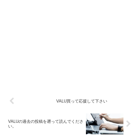
VALU買って応援して下さい
VALUの過去の投稿を遡って読んでくださ
い。