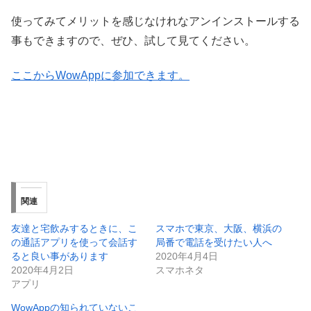
使ってみてメリットを感じなけれなアンインストールする
事もできますので、ぜひ、試して見てください。
ここからWowAppに参加できます。
関連
友達と宅飲みするときに、こ
スマホで東京、大阪、横浜の
の通話アプリを使って会話す
局番で電話を受けたい人へ
ると良い事があります
2020年4月4日
2020年4月2日
スマホネタ
アプリ
WowAppの知られていないこ