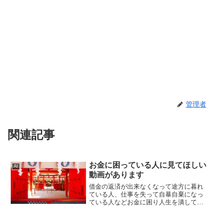
管理者
関連記事
お金に困っている人に見てほしい
AI
動画があります
借金の返済が出来なくなって途方に暮れ
ている人、仕事を失って自暴自棄になっ
ている人などお金に困り人生を潰してし
まった人に見てほしい動画があります。
この動画を見て、お金に好かれるように