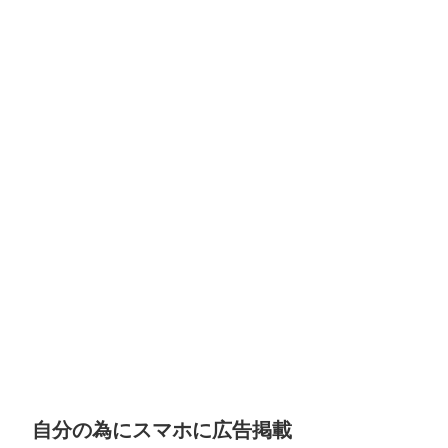
自分の為にスマホに広告掲載