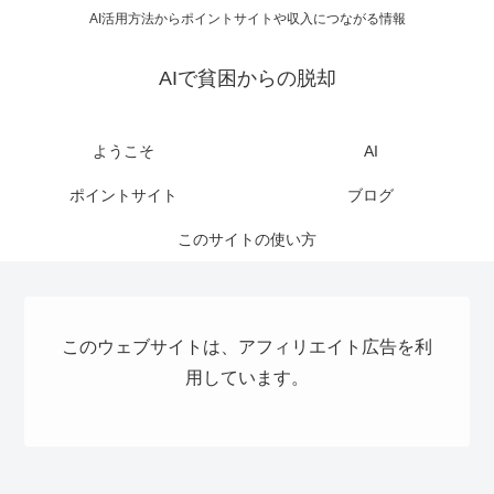
AI活用方法からポイントサイトや収入につながる情報
AIで貧困からの脱却
ようこそ
AI
ポイントサイト
ブログ
このサイトの使い方
このウェブサイトは、アフィリエイト広告を利
用しています。