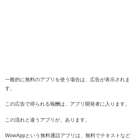
一般的に無料のアプリを使う場合は、広告が表示されま
す。
この広告で得られる報酬は、アプリ開発者に入ります。
この流れと違うアプリが、あります。
WowAppという無料通話アプリは、無料でテキストなど