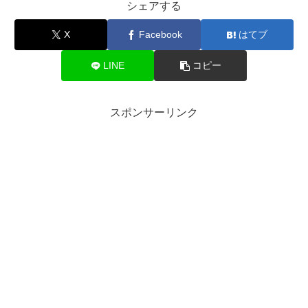
シェアする
X
Facebook
はてブ
LINE
コピー
スポンサーリンク