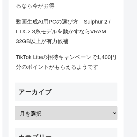
るなら今がお得
動画生成AI用PCの選び方｜Sulphur 2 /
LTX-2.3系モデルを動かすならVRAM
32GB以上が有力候補
TikTok Liteの招待キャンペーンで1,400円
分のポイントがもらえるようです
アーカイブ