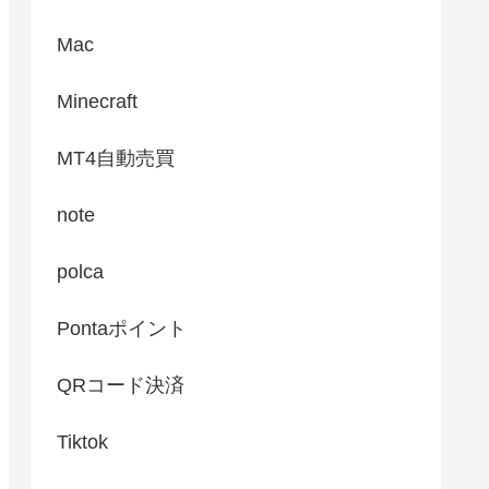
Mac
Minecraft
MT4自動売買
note
polca
Pontaポイント
QRコード決済
Tiktok