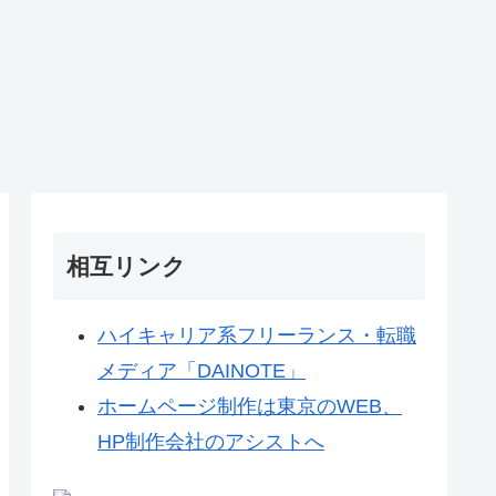
相互リンク
ハイキャリア系フリーランス・転職
メディア「DAINOTE」
ホームページ制作は東京のWEB、
HP制作会社のアシストへ