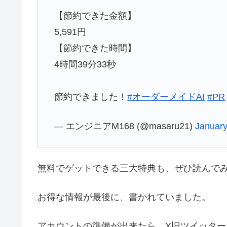
【節約できた金額】
5,591円
【節約できた時間】
4時間39分33秒
節約できました！
#オーダーメイドAI
#PR
— エンジニアM168 (@masaru21)
January
無料でゲットできる三大特典も、ぜひ読んで
お得な情報が最後に、書かれていました。
アカウントの準備が出来たら、X旧ツイッター