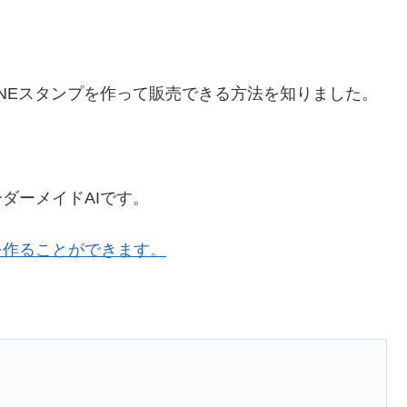
INEスタンプを作って販売できる方法を知りました。
ダーメイドAIです。
を作ることができます。