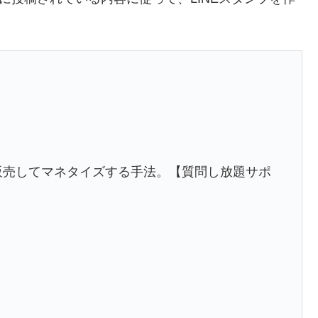
を販売してマネタイズする手法。【質問し放題サポ