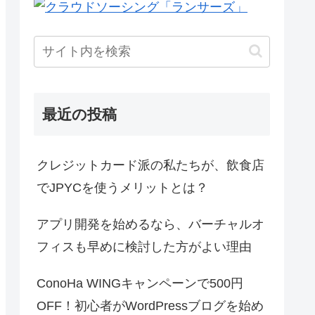
最近の投稿
クレジットカード派の私たちが、飲食店
でJPYCを使うメリットとは？
アプリ開発を始めるなら、バーチャルオ
フィスも早めに検討した方がよい理由
ConoHa WINGキャンペーンで500円
OFF！初心者がWordPressブログを始め