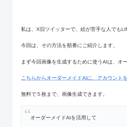
私は、X旧ツイッターで、絵が苦手な人でもL
今回は、その方法を順番にご紹介します。
まず今回画像を生成するために使うAIは、オー
こちらからオーダーメイドAIに、アカウント
無料で５枚まで、画像生成できます。
オーダーメイドAIを活用して