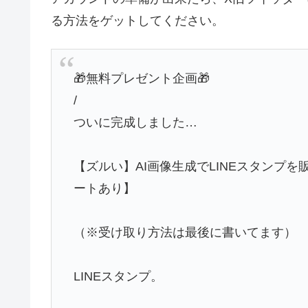
る方法をゲットしてください。
🎁無料プレゼント企画🎁
/
ついに完成しました…
【ズルい】AI画像生成でLINEスタンプ
ートあり】
（※受け取り方法は最後に書いてます）
LINEスタンプ。