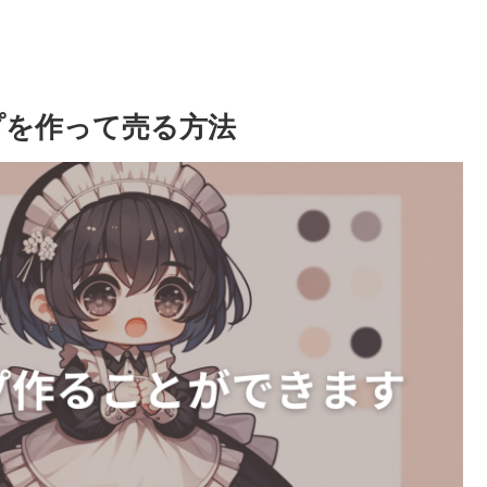
プを作って売る方法