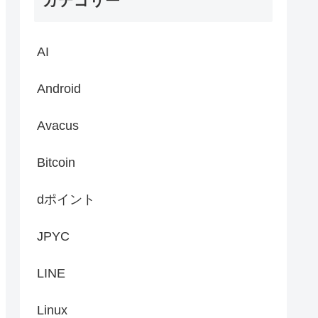
カテゴリー
AI
Android
Avacus
Bitcoin
dポイント
JPYC
LINE
Linux