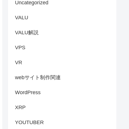
Uncategorized
VALU
VALU解説
VPS
VR
webサイト制作関連
WordPress
XRP
YOUTUBER