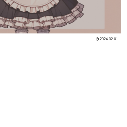
2024.02.01