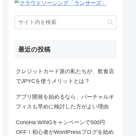
最近の投稿
クレジットカード派の私たちが、飲食店
でJPYCを使うメリットとは？
アプリ開発を始めるなら、バーチャルオ
フィスも早めに検討した方がよい理由
ConoHa WINGキャンペーンで500円
OFF！初心者がWordPressブログを始め