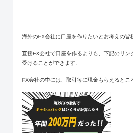
海外のFX会社に口座を作りたいとお考えの皆
直接FX会社で口座を作るよりも、下記のリン
受けることができます。
FX会社の中には、取引毎に現金もらえるとこ