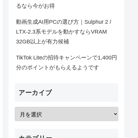
るなら今がお得
動画生成AI用PCの選び方｜Sulphur 2 /
LTX-2.3系モデルを動かすならVRAM
32GB以上が有力候補
TikTok Liteの招待キャンペーンで1,400円
分のポイントがもらえるようです
アーカイブ