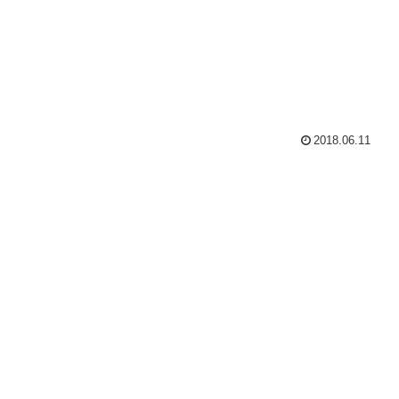
2018.06.11