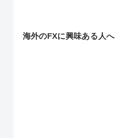
海外のFXに興味ある人へ