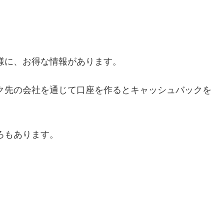
様に、お得な情報があります。
ク先の会社を通じて口座を作るとキャッシュバックを
ろもあります。