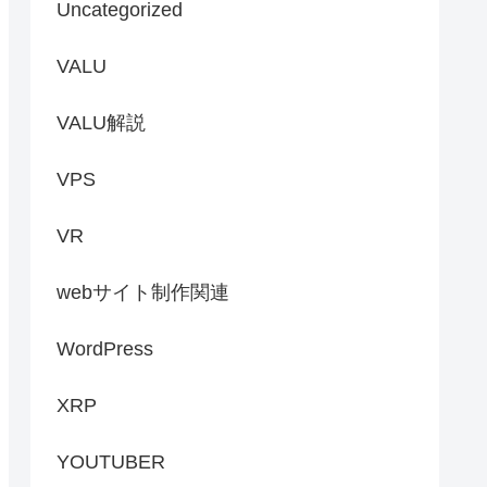
Uncategorized
VALU
VALU解説
VPS
VR
webサイト制作関連
WordPress
XRP
YOUTUBER