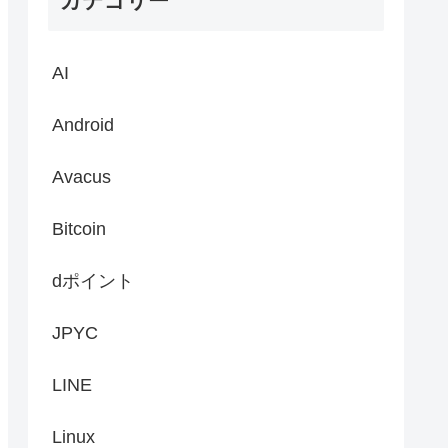
カテゴリー
AI
Android
Avacus
Bitcoin
dポイント
JPYC
LINE
Linux