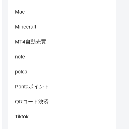
Mac
Minecraft
MT4自動売買
note
polca
Pontaポイント
QRコード決済
Tiktok