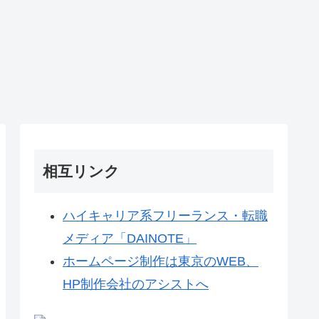
相互リンク
ハイキャリア系フリーランス・転職
メディア「DAINOTE」
ホームページ制作は東京のWEB、
HP制作会社のアシストへ