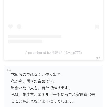
A post shared by 熊崎 勝 (@vipjp777)
求めるのではなく、作り出す。
私が今、閃きた言葉です。
出会いたい人も、自分で作り出す。
私は、創造主。エネルギーを使って現実創造出来
ることを忘れないようにしましょう。