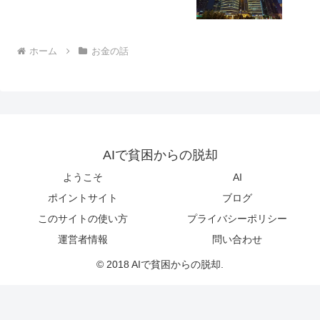
ホーム
お金の話
AIで貧困からの脱却
ようこそ
AI
ポイントサイト
ブログ
このサイトの使い方
プライバシーポリシー
運営者情報
問い合わせ
© 2018 AIで貧困からの脱却.