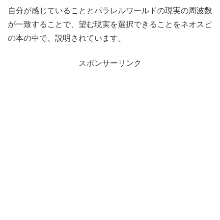
自分が感じていることとパラレルワールドの現実の周波数
が一致することで、望む現実を選択できることをネオスピ
の本の中で、説明されています。
スポンサーリンク