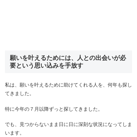
願いを叶えるためには、人との出会いが必
要という思い込みを手放す
私は、願いを叶えるために助けてくれる人を、何年も探し
てきました。
特に今年の７月以降ずっと探してきました。
でも、見つからないまま日に日に深刻な状況になってしま
います。