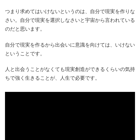
つまり求めてはいけないというのは、自分で現実を作りな
さい。自分で現実を選択しなさいと宇宙から言われている
のだと思います。
自分で現実を作るから出会いに意識を向けては、いけない
ということです。
人と出会うことがなくても現実創造ができるくらいの気持
ちで強く生きることが、人生で必要です。