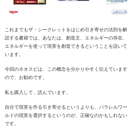
これまでもザ・シークレットをはじめ引き寄せの法則を解
説する書籍では、あなたは、創造主、エネルギーの存在、
エネルギーを使って現実を創造できるということを説いて
います。
今回のネオスピは、この概念を分かりやすく伝えています
ので、お勧めです。
私も購入して、読んでいます。
自分で現実を作る引き寄せるというよりも、パラレルワー
ルドの現実を選択するというのが、正確なのかもしれない
です。