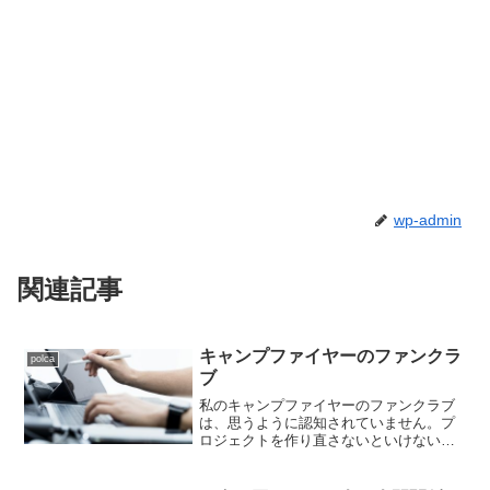
wp-admin
関連記事
キャンプファイヤーのファンクラ
polca
ブ
私のキャンプファイヤーのファンクラブ
は、思うように認知されていません。プ
ロジェクトを作り直さないといけないと
思い悩む日々を過ごしています。SUZURI
PeopleやpolaLifeなど継続支援をお願いで