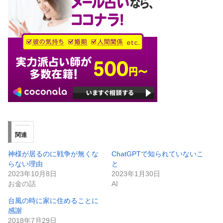
関連
神様が居るのに戦争が無くな
ChatGPTで知られていないこ
らない理由
と
2023年10月8日
2023年1月30日
お金の話
AI
台風の時に家に住めることに
感謝
2018年7月29日