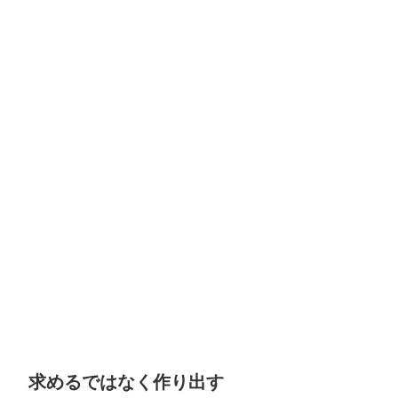
求めるではなく作り出す