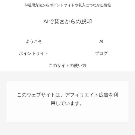
AI活用方法からポイントサイトや収入につながる情報
AIで貧困からの脱却
ようこそ
AI
ポイントサイト
ブログ
このサイトの使い方
このウェブサイトは、アフィリエイト広告を利
用しています。