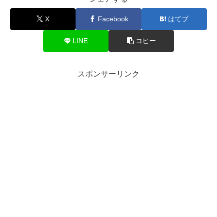
X
Facebook
はてブ
LINE
コピー
スポンサーリンク