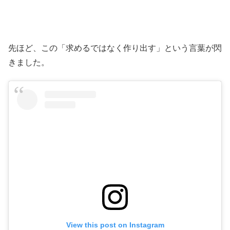
先ほど、この「求めるではなく作り出す」という言葉が閃
きました。
View this post on Instagram