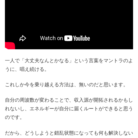
一人で「大丈夫なんとかなる」という言葉をマントラのよ
うに、唱え続ける。
これしか今を乗り越える方法は、無いのだと思います。
自分の周波数が変わることで、収入源が開拓されるかもし
れないし、エネルギーが自分に届くルートができると思う
のです。
だから、どうしようと錯乱状態になっても何も解決しない