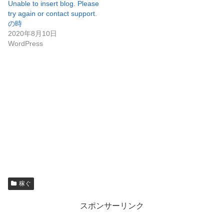
Unable to insert blog. Please
try again or contact support.
の時
2020年8月10日
WordPress
稼ぐ
スポンサーリンク