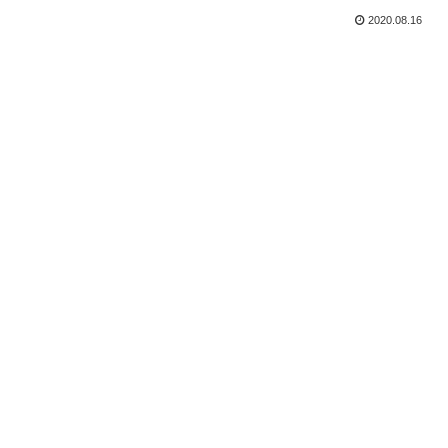
2020.08.16