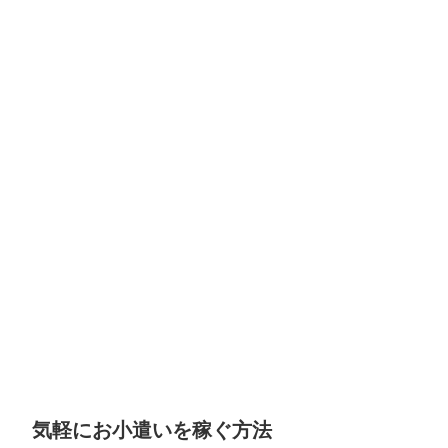
気軽にお小遣いを稼ぐ方法