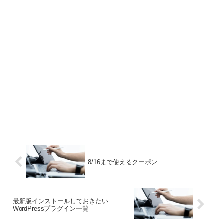
8/16まで使えるクーポン
最新版インストールしておきたい
WordPressプラグイン一覧