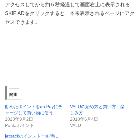
アクセスしてから約５秒経過して画面右上に表示される
SKIP ADをクリックすると、本来表示されるページにアク
セスできます。
関連
貯めたポイントをau Payにチ
VALUの始め方と買い方、楽
ャージして買い物に使う
しみ方
2023年9月2日
2018年6月4日
Pontaポイント
VALU
jetpackのインストール時に