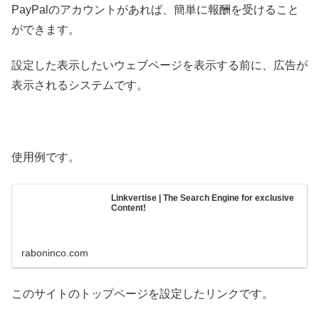
PayPalのアカウントがあれば、簡単に報酬を受けること
ができます。
設定した表示したいウェブページを表示する前に、広告が
表示されるシステムです。
使用例です。
Linkvertise | The Search Engine for exclusive
Content!
raboninco.com
このサイトのトップページを設定したリンクです。