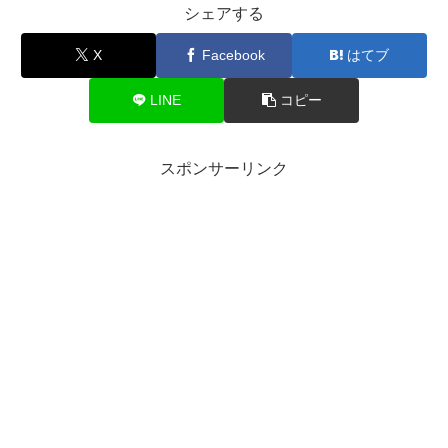
シェアする
X
Facebook
はてブ
LINE
コピー
スポンサーリンク