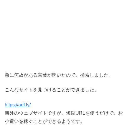
急に何故かある言葉が閃いたので、検索しました。
こんなサイトを見つけることができました。
https://adf.ly/
海外のウェブサイトですが、短縮URLを使うだけで、お
小遣いを稼ぐことができるようです。