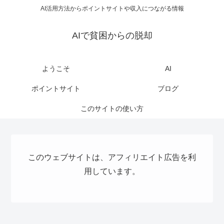
AI活用方法からポイントサイトや収入につながる情報
AIで貧困からの脱却
ようこそ
AI
ポイントサイト
ブログ
このサイトの使い方
このウェブサイトは、アフィリエイト広告を利
用しています。