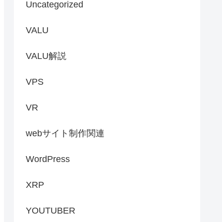
Uncategorized
VALU
VALU解説
VPS
VR
webサイト制作関連
WordPress
XRP
YOUTUBER