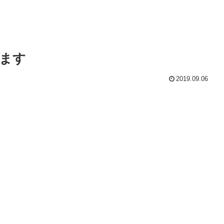
ます
2019.09.06