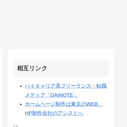
相互リンク
ハイキャリア系フリーランス・転職
メディア「DAINOTE」
ホームページ制作は東京のWEB、
HP制作会社のアシストへ