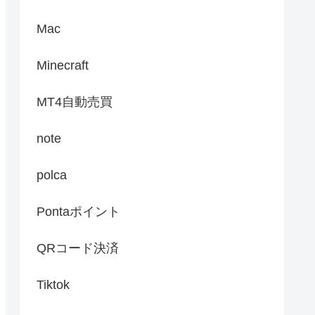
Mac
Minecraft
MT4自動売買
note
polca
Pontaポイント
QRコード決済
Tiktok