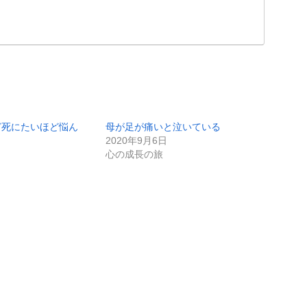
ど死にたいほど悩ん
母が足が痛いと泣いている
2020年9月6日
心の成長の旅