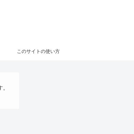
このサイトの使い方
す。
Uncategorized
ステーブルコイン
AI