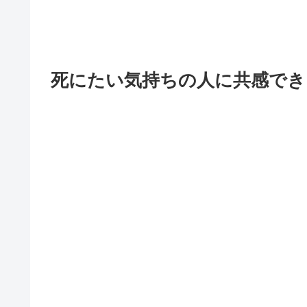
死にたい気持ちの人に共感でき