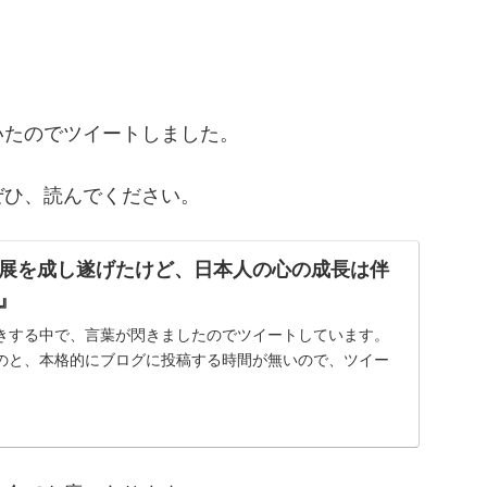
いたのでツイートしました。
ぜひ、読んでください。
展を成し遂げたけど、日本人の心の成長は伴
』
きする中で、言葉が閃きましたのでツイートしています。
なのと、本格的にブログに投稿する時間が無いので、ツイー