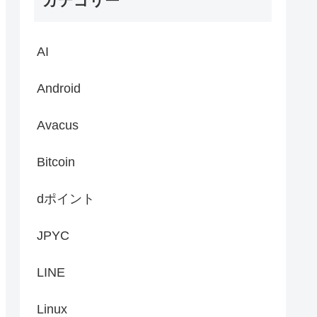
カテゴリー
AI
Android
Avacus
Bitcoin
dポイント
JPYC
LINE
Linux