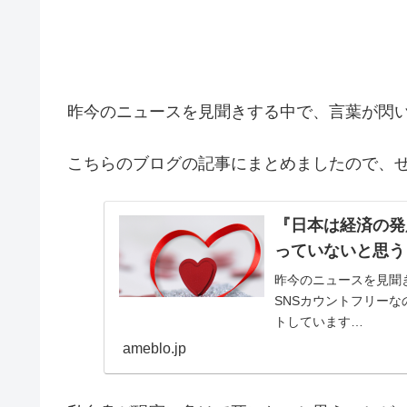
昨今のニュースを見聞きする中で、言葉が閃
こちらのブログの記事にまとめましたので、
『日本は経済の発
っていないと思う
昨今のニュースを見聞
SNSカウントフリー
トしています…
ameblo.jp