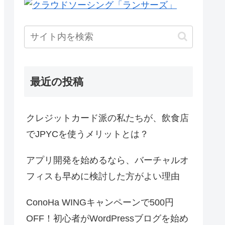
最近の投稿
クレジットカード派の私たちが、飲食店
でJPYCを使うメリットとは？
アプリ開発を始めるなら、バーチャルオ
フィスも早めに検討した方がよい理由
ConoHa WINGキャンペーンで500円
OFF！初心者がWordPressブログを始め