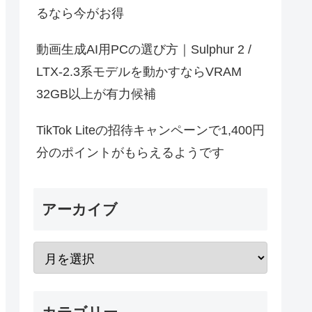
るなら今がお得
動画生成AI用PCの選び方｜Sulphur 2 /
LTX-2.3系モデルを動かすならVRAM
32GB以上が有力候補
TikTok Liteの招待キャンペーンで1,400円
分のポイントがもらえるようです
アーカイブ