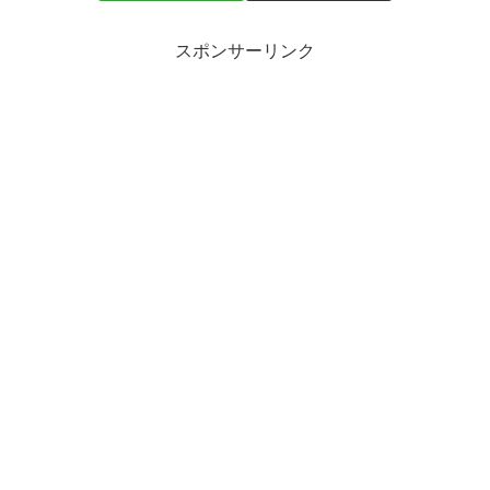
スポンサーリンク