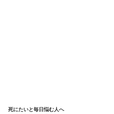
死にたいと毎日悩む人へ