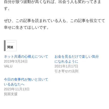
自分が放つ波動が高くなれば、出会う人も変わってきま
す。
ぜひ、この記事を読まれている人も、この記事を役立てて
幸せに生きてほしいです。
関連
ネット共通の心構えについて
お金を見るだけで楽しい気分
2019年3月24日
になれるように
VALU
2021年1月17日
引き寄せの法則
今日の食事代が無いと泣いて
いるあなたへ
2023年11月13日
貧困支援