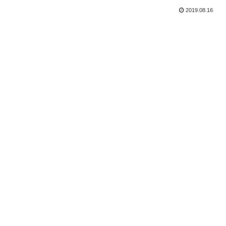
2019.08.16