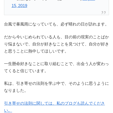
15, 2019
台風で暴風雨になっていても、必ず晴れの日が訪れます。
だから今いじめられている人も、目の前の現実のことばか
り悩まないで、自分が好きなことを見つけて、自分が好き
と思うことに熱中してほしいです。
一生懸命好きなことに取り組むことで、出会う人が変わっ
てくると信じています。
私は、引き寄せの法則を学ぶ中で、そのように思うように
なりました。
引き寄せの法則に関しては、私のブログも読んでくださ
い。