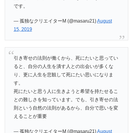
です。
— 孤独なクリエイターM (@masaru21)
August
15, 2019
引き寄せの法則が働くから、死にたいと思ってい
ると、自分の人生を潰す人との出会いが多くな
り、更に人生を悲観して死にたい思いになりま
す。
死にたいと思う人に生きようと希望を持たせるこ
との難しさを知っています。でも、引き寄せの法
則という自然の法則があるから、自分で思いを変
えることが重要
— 孤独なクリエイターM (@masaru21)
August