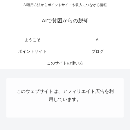
AI活用方法からポイントサイトや収入につながる情報
AIで貧困からの脱却
ようこそ
AI
ポイントサイト
ブログ
このサイトの使い方
このウェブサイトは、アフィリエイト広告を利
用しています。