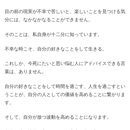
目の前の現実が不幸で苦しいと、楽しいことを見つける気
分には、なかなかなることができません。
そのことは、私自身が十二分に知っています。
不幸な時こそ、自分の好きなことをして生きる。
これしか、今死にたいと思い悩む人にアドバイスできる言
葉は、ありません。
自分の好きなことをして時間を過ごす、人生を過ごすとい
うことが、自分の人としての価値を高めることに繋がりま
す。
そして、自分が放つ波動を高めることになります。