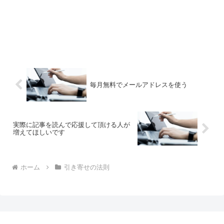
毎月無料でメールアドレスを使う
実際に記事を読んで応援して頂ける人が
増えてほしいです
ホーム
引き寄せの法則