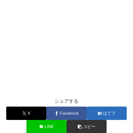
シェアする
X
Facebook
はてブ
LINE
コピー