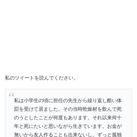
私のツイートを読んでください。
私は小学生の頃に担任の先生から繰り返し酷い体
罰を受けて居ました。その当時乾燥材を飲んで死
のうとしたことが何度もあります。それ以来何十
年と死にたいと思いながら生きています。お金が
無いから友人作ることも出来ないし、ずっと孤独