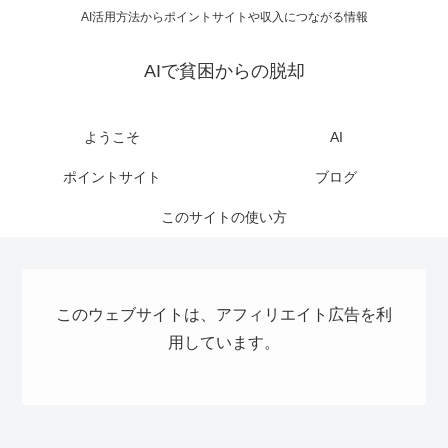
AI活用方法からポイントサイトや収入につながる情報
AIで貧困からの脱却
ようこそ
AI
ポイントサイト
ブログ
このサイトの使い方
このウェブサイトは、アフィリエイト広告を利
用しています。