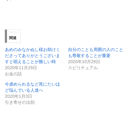
関連
あめのみなかぬし様お助けく
自分のことも周囲の人のこと
ださってありがとうございま
も尊敬することが重要
すと唱えることが難しい時
2020年10月28日
2020年11月29日
スピリチュアル
お金の話
今虐められるなど死にたいほ
ど悩んでいる人達へ
2020年1月3日
引き寄せの法則