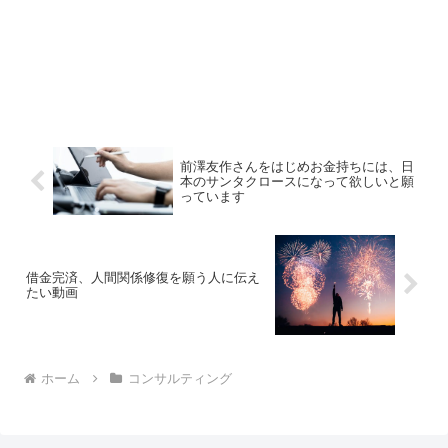
前澤友作さんをはじめお金持ちには、日
本のサンタクロースになって欲しいと願
っています
借金完済、人間関係修復を願う人に伝え
たい動画
ホーム
コンサルティング