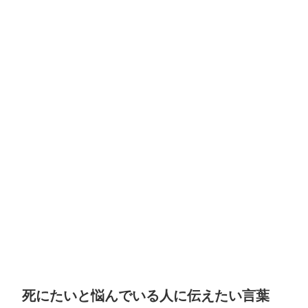
死にたいと悩んでいる人に伝えたい言葉