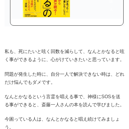
購
入
私も、死にたいと呟く回数を減らして、なんとかなると呟
く事ができるように、心がけていきたいと思っています。
問題が発生した時に、自分一人で解決できない時は、どれ
だけ悩んでもダメです。
なんとかなるという言霊を唱える事で、神様にSOSを送
る事ができると、斎藤一人さんの本を読んで学びました。
今困っている人は、なんとかなると唱え続けてみましょ
う。