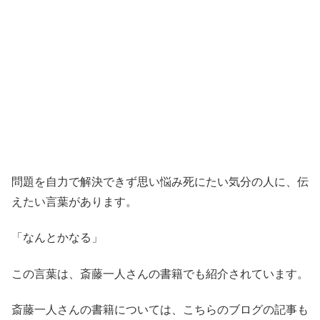
問題を自力で解決できず思い悩み死にたい気分の人に、伝
えたい言葉があります。
「なんとかなる」
この言葉は、斎藤一人さんの書籍でも紹介されています。
斎藤一人さんの書籍については、こちらのブログの記事も