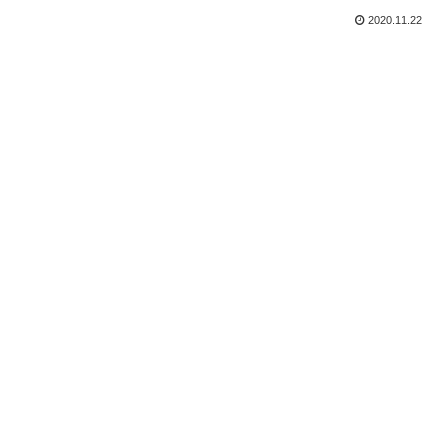
2020.11.22