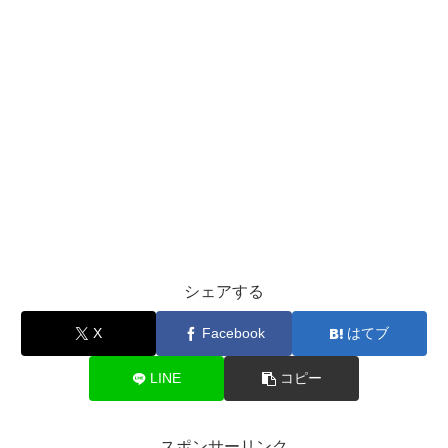
シェアする
X
Facebook
はてブ
LINE
コピー
スポンサーリンク