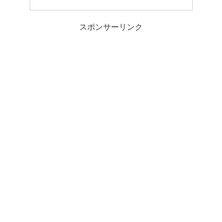
スポンサーリンク