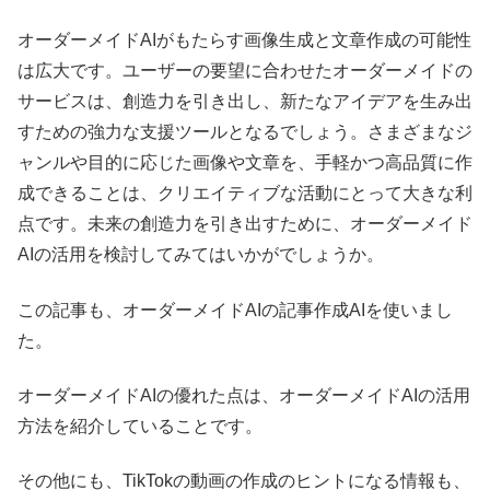
オーダーメイドAIがもたらす画像生成と文章作成の可能性
は広大です。ユーザーの要望に合わせたオーダーメイドの
サービスは、創造力を引き出し、新たなアイデアを生み出
すための強力な支援ツールとなるでしょう。さまざまなジ
ャンルや目的に応じた画像や文章を、手軽かつ高品質に作
成できることは、クリエイティブな活動にとって大きな利
点です。未来の創造力を引き出すために、オーダーメイド
AIの活用を検討してみてはいかがでしょうか。
この記事も、オーダーメイドAIの記事作成AIを使いまし
た。
オーダーメイドAIの優れた点は、オーダーメイドAIの活用
方法を紹介していることです。
その他にも、TikTokの動画の作成のヒントになる情報も、