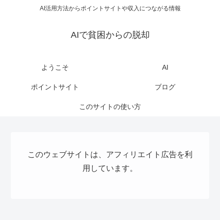
AI活用方法からポイントサイトや収入につながる情報
AIで貧困からの脱却
ようこそ
AI
ポイントサイト
ブログ
このサイトの使い方
このウェブサイトは、アフィリエイト広告を利
用しています。