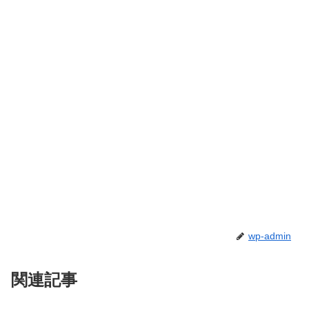
wp-admin
関連記事