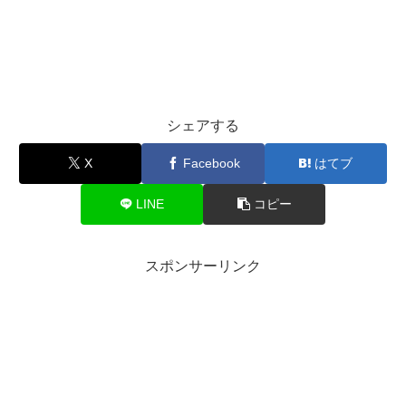
シェアする
X
Facebook
はてブ
LINE
コピー
スポンサーリンク