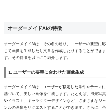
オーダーメイドAIの特徴
オーダーメイドAIは、その名の通り、ユーザーの要望に応
じて画像を生成したり文章を作成したりすることができま
す。その特徴を以下にご紹介します。
1. ユーザーの要望に合わせた画像生成
オーダーメイドAIは、ユーザーが指定した条件やテーマに
基づいて、美しい画像を生成します。たとえば、風景写真
やイラスト、キャラクターデザインなど、さまざまなジャ
ンルの画像をリクエストすることができます。さらに、色