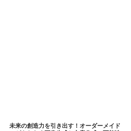
未来の創造力を引き出す！オーダーメイド