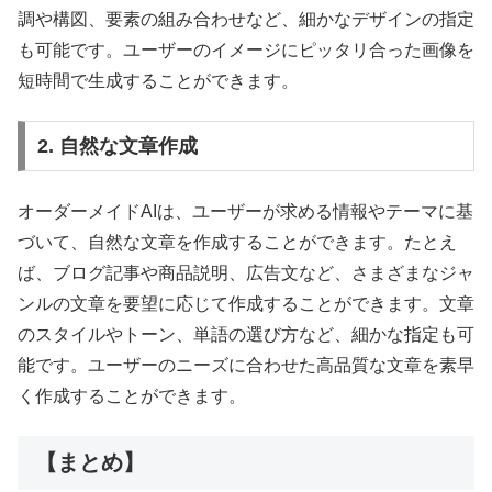
調や構図、要素の組み合わせなど、細かなデザインの指定
も可能です。ユーザーのイメージにピッタリ合った画像を
短時間で生成することができます。
2. 自然な文章作成
オーダーメイドAIは、ユーザーが求める情報やテーマに基
づいて、自然な文章を作成することができます。たとえ
ば、ブログ記事や商品説明、広告文など、さまざまなジャ
ンルの文章を要望に応じて作成することができます。文章
のスタイルやトーン、単語の選び方など、細かな指定も可
能です。ユーザーのニーズに合わせた高品質な文章を素早
く作成することができます。
【まとめ】