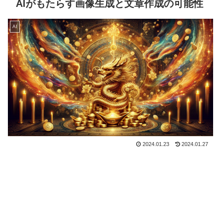
AIがもたらす画像生成と文章作成の可能性
AI
2024.01.23
2024.01.27