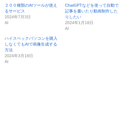
２００種類のAIツールが使え
ChatGPTなどを使って自動で
るサービス
記事を書いたり動画制作した
2024年7月3日
りしたい
AI
2024年1月18日
AI
ハイスペックパソコンを購入
しなくてもAIで画像生成する
方法
2024年3月18日
AI