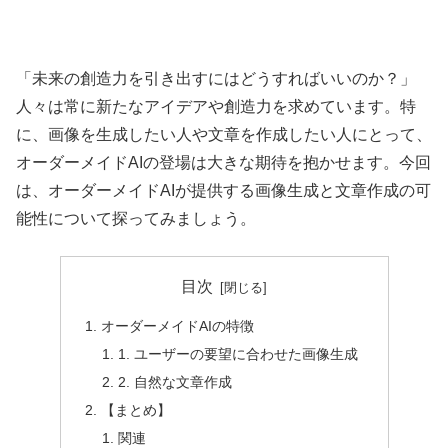
「未来の創造力を引き出すにはどうすればいいのか？」
人々は常に新たなアイデアや創造力を求めています。特
に、画像を生成したい人や文章を作成したい人にとって、
オーダーメイドAIの登場は大きな期待を抱かせます。今回
は、オーダーメイドAIが提供する画像生成と文章作成の可
能性について探ってみましょう。
目次
オーダーメイドAIの特徴
1. ユーザーの要望に合わせた画像生成
2. 自然な文章作成
【まとめ】
関連