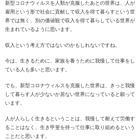
新型コロナウィルスを人類が克服したあとの世界は、人が
雇用という形で社会に貢献して収入を得て暮らすという世
界では無く、別の価値観で収入を得て暮らしている世界が
生まれているように思います。
収入という考え方ではないのかもしれないですね。
今は、生きるために、家族を養うために我慢して仕事をし
ている人も多いと思います。
でも、新型コロナウィルスを克服した世界は、きっと我慢
して暮らす人が少ないか居ない世界になっていると願って
います。
人が人らしく生きるということは、我慢して耐えて労働す
ることはなく、生き甲斐を持って仕事に取り組めるという
ことだと思います。