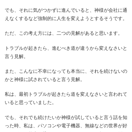
でも、それに気がつかずに進んでいると、神様が会社に通
えなくするなど強制的に人生を変えようとするそうです。
ただ、この考え方には、二つの見解があると思います。
トラブルが起きたら、進むべき道が違うから変えなさいと
言う見解。
また、こんなに不幸になっても本当に、それを続けないの
かと神様に試されていると言う見解。
私は、最初トラブルが起きたら道を変えなさいと言われて
いると思っていました。
でも、それでも続けたいか神様が試していると言う話を知
った時、私は、パソコンや電子機器、無線などの世界が好