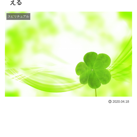
える
スピリチュアル
2020.04.18