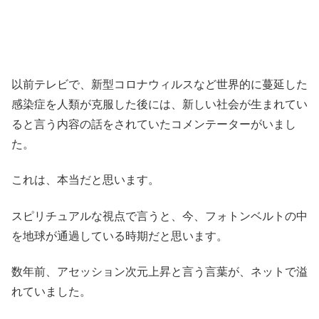
以前テレビで、新型コロナウィルスなど世界的に蔓延した
感染症を人類が克服した後には、新しい社会が生まれてい
ると言う内容の話をされていたコメンテーターがいまし
た。
これは、本当だと思います。
スピリチュアルな視点で言うと、今、フォトンベルトの中
を地球が通過している時期だと思います。
数年前、アセッション次元上昇と言う言葉が、ネットで溢
れていました。