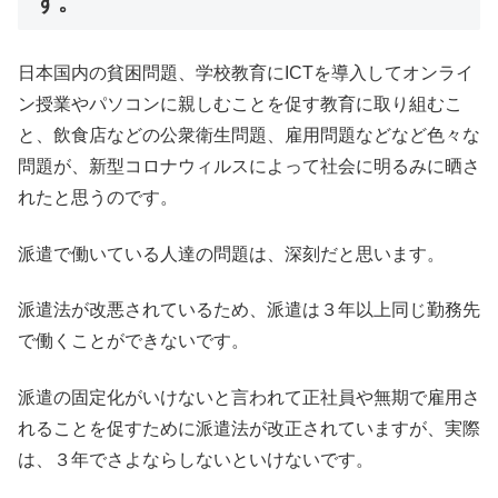
す。
日本国内の貧困問題、学校教育にICTを導入してオンライ
ン授業やパソコンに親しむことを促す教育に取り組むこ
と、飲食店などの公衆衛生問題、雇用問題などなど色々な
問題が、新型コロナウィルスによって社会に明るみに晒さ
れたと思うのです。
派遣で働いている人達の問題は、深刻だと思います。
派遣法が改悪されているため、派遣は３年以上同じ勤務先
で働くことができないです。
派遣の固定化がいけないと言われて正社員や無期で雇用さ
れることを促すために派遣法が改正されていますが、実際
は、３年でさよならしないといけないです。