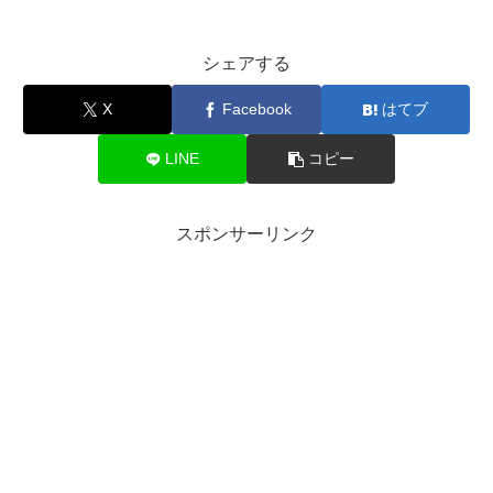
シェアする
X
Facebook
はてブ
LINE
コピー
スポンサーリンク