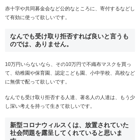
赤十字や共同募金会など公的なところに、寄付するなどし
て有効に使って欲しいです。
なんでも受け取り拒否すれば良いと言うも
のでは、ありません。
10万円いらないなら、その10万円で不織布マスクを買っ
て、幼稚園や保育園、認定こども園、小中学校、高校など
に無償で配って欲しいです。
なんでも受け取り拒否する人達、著名人の人達は、もう少
し深い考えを持って生きて欲しいです。
新型コロナウィルスくは、放置されていた
社会問題を露呈してくれていると思いま