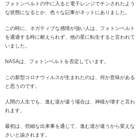
フォトンベルトの中に入ると電子レンジでチンされたよう
な状態になるとか、色々な記事がネットにありました。
この時に、ネガティブな感情が強い人は、フォトンベルト
を通過する時に耐えられず、他の星に転生すると言われて
いました。
NASAは、フォトンベルトを否定しています。
この新型コロナウィルスが生まれたのは、何か意味がある
と思うのです。
人間の人生でも、進む道が違う場合は、神様が壊すと言わ
れます。
最初は、些細な出来事を通じて、進む道が違うから変えな
さいと諭されます。