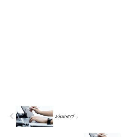
お勧めのブラ