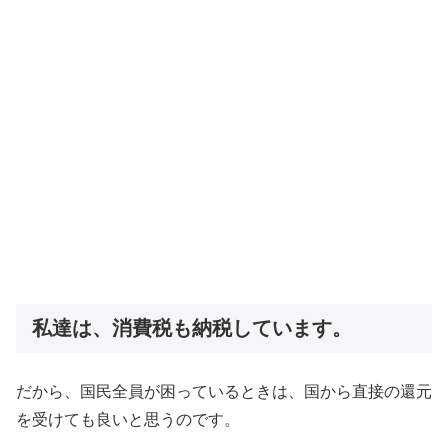
私達は、消費税も納税しています。
だから、国民全員が困っているときは、国から直接の還元
を受けても良いと思うのです。