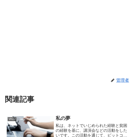
管理者
関連記事
私の夢
VALU
私は、ネットでいじめられた経験と貧困
の経験を基に、講演会などの活動をした
いです。この活動を通じて、ビットコイ