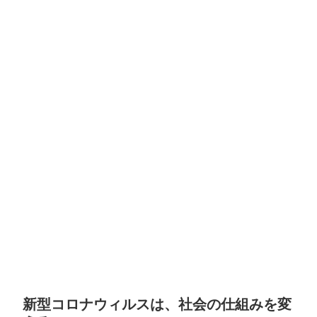
新型コロナウィルスは、社会の仕組みを変