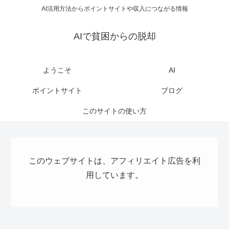
AI活用方法からポイントサイトや収入につながる情報
AIで貧困からの脱却
ようこそ
AI
ポイントサイト
ブログ
このサイトの使い方
このウェブサイトは、アフィリエイト広告を利
用しています。