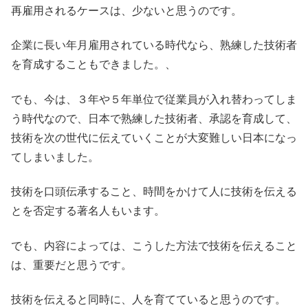
再雇用されるケースは、少ないと思うのです。
企業に長い年月雇用されている時代なら、熟練した技術者
を育成することもできました。、
でも、今は、３年や５年単位で従業員が入れ替わってしま
う時代なので、日本で熟練した技術者、承認を育成して、
技術を次の世代に伝えていくことが大変難しい日本になっ
てしまいました。
技術を口頭伝承すること、時間をかけて人に技術を伝える
とを否定する著名人もいます。
でも、内容によっては、こうした方法で技術を伝えること
は、重要だと思うです。
技術を伝えると同時に、人を育てていると思うのです。