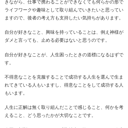
きながら、仕事で携わることができなくても何らかの形で
ライフワークや趣味として取り組んでいきたいと思ってい
ますので、後者の考え方も支持したい気持ちがあります。
自分が好きなこと、興味を持っていることは、例え神様が
ダメと言っても、止める必要はないと思うのです。
自分が好きなことが、人生困ったときの道標になるはずで
す。
不得意なことを克服することで成功する人生を選んで生ま
れてきている人もいますし、得意なことをして成功する人
もいます。
人生に正解は無く取り組んだことで感じること、何かを考
えること、どう思ったかが大切なことです。