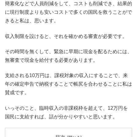
簡素化などで人員削減をして、コストも削減でき、結果的
に現行制度よりも安いコストで多くの国民を救うことがで
きると私は、思います。
収入制限を設けると、それを確かめる審査が必要です。
その時間を無くして、緊急に早期に現金を配るためには、
無審査で現金を給付する必要があります。
支給される10万円は、課税対象の収入にすることで、来
年の確定申告で納税することで帳尻を合わせることに私は
賛成です。
いっそのこと、臨時収入の非課税枠を超えて、12万円を
国民に支給すれば、話が分かりやすいと思います。