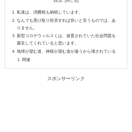
目次
私達は、消費税も納税しています。
なんでも受け取り拒否すれば良いと言うものでは、あ
りません。
新型コロナウィルスくは、放置されていた社会問題を
露呈してくれていると思います。
地球が望む道、神様が望む道が違うから壊されている
関連
スポンサーリンク