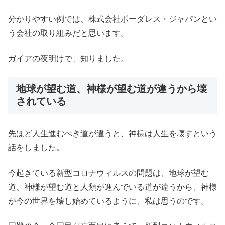
分かりやすい例では、株式会社ボーダレス・ジャパンとい
う会社の取り組みだと思います。
ガイアの夜明けで、知りました。
地球が望む道、神様が望む道が違うから壊
されている
先ほど人生進むべき道が違うと、神様は人生を壊すという
話をしました。
今起きている新型コロナウィルスの問題は、地球が望む
道、神様が望む道と人類が進んでいる道が違うから、神様
が今の世界を壊し始めているように、私は思うのです。