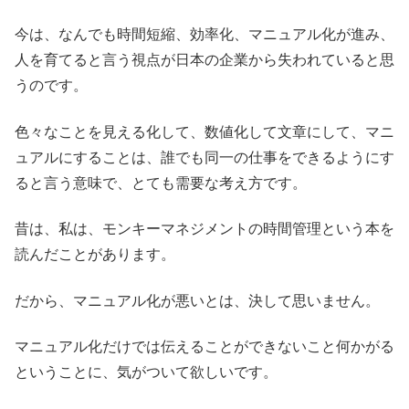
今は、なんでも時間短縮、効率化、マニュアル化が進み、
人を育てると言う視点が日本の企業から失われていると思
うのです。
色々なことを見える化して、数値化して文章にして、マニ
ュアルにすることは、誰でも同一の仕事をできるようにす
ると言う意味で、とても需要な考え方です。
昔は、私は、モンキーマネジメントの時間管理という本を
読んだことがあります。
だから、マニュアル化が悪いとは、決して思いません。
マニュアル化だけでは伝えることができないこと何かがる
ということに、気がついて欲しいです。