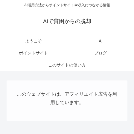
AI活用方法からポイントサイトや収入につながる情報
AIで貧困からの脱却
ようこそ
AI
ポイントサイト
ブログ
このサイトの使い方
このウェブサイトは、アフィリエイト広告を利
用しています。