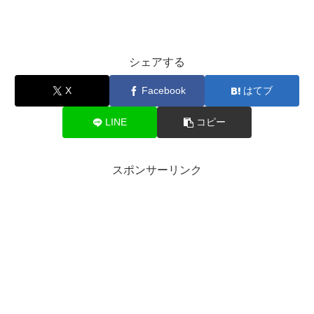
シェアする
X
Facebook
はてブ
LINE
コピー
スポンサーリンク