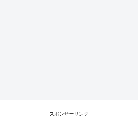
スポンサーリンク