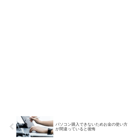
パソコン購入できないためお金の使い方
が間違っていると後悔