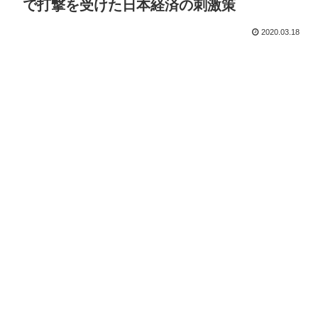
で打撃を受けた日本経済の刺激策
2020.03.18