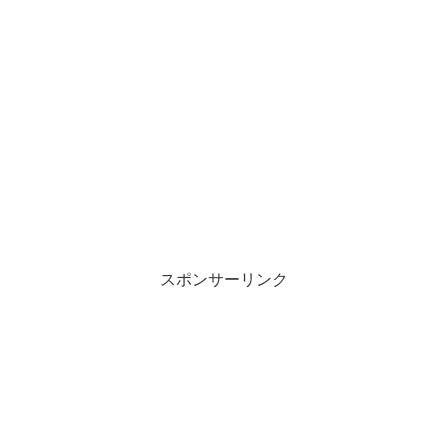
スポンサーリンク