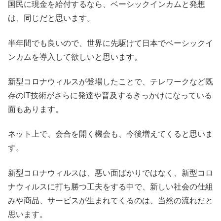
国民に現金を給付するなら、ベーシックインカムと発想
は、同じだと思います。
半年間でも良いので、世界に先駆けて日本でベーシックイ
ンカムを導入して欲しいと思います。
新型コロナウィルスが登場したことで、テレワークなど既
存のIT技術がさらに発達や普及するきっかけになっている
面もあります。
ネット上で、会合を開く機会も、今後増えてくると思いま
す。
新型コロナウィルスは、悪い面ばかりではなく、新型コロ
ナウィルスに打ち勝つ工夫をする中で、新しい社会の仕組
みや商品、サービスが生まれてくるのは、当然の流れだと
思います。