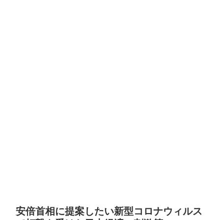
安倍首相に提案したい新型コロナウィルス