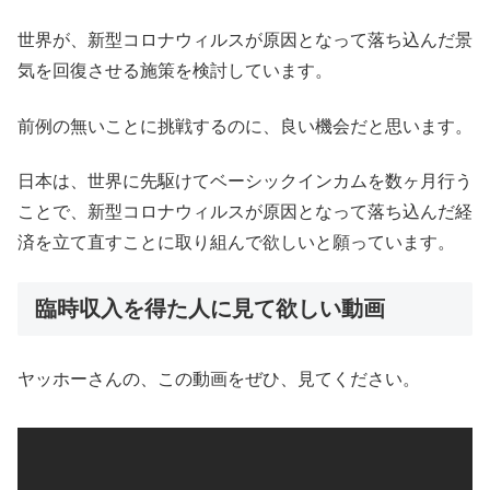
世界が、新型コロナウィルスが原因となって落ち込んだ景
気を回復させる施策を検討しています。
前例の無いことに挑戦するのに、良い機会だと思います。
日本は、世界に先駆けてベーシックインカムを数ヶ月行う
ことで、新型コロナウィルスが原因となって落ち込んだ経
済を立て直すことに取り組んで欲しいと願っています。
臨時収入を得た人に見て欲しい動画
ヤッホーさんの、この動画をぜひ、見てください。