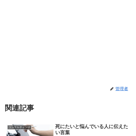
管理者
関連記事
死にたいと悩んでいる人に伝えた
コンサルティング
い言葉