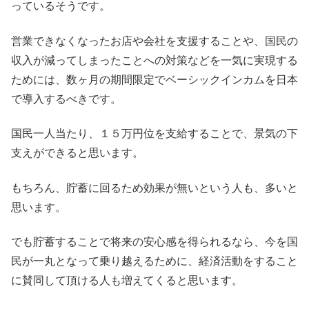
っているそうです。
営業できなくなったお店や会社を支援することや、国民の
収入が減ってしまったことへの対策などを一気に実現する
ためには、数ヶ月の期間限定でベーシックインカムを日本
で導入するべきです。
国民一人当たり、１５万円位を支給することで、景気の下
支えができると思います。
もちろん、貯蓄に回るため効果が無いという人も、多いと
思います。
でも貯蓄することで将来の安心感を得られるなら、今を国
民が一丸となって乗り越えるために、経済活動をすること
に賛同して頂ける人も増えてくると思います。