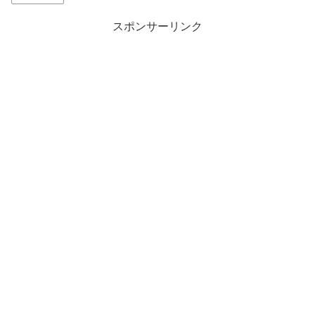
スポンサーリンク