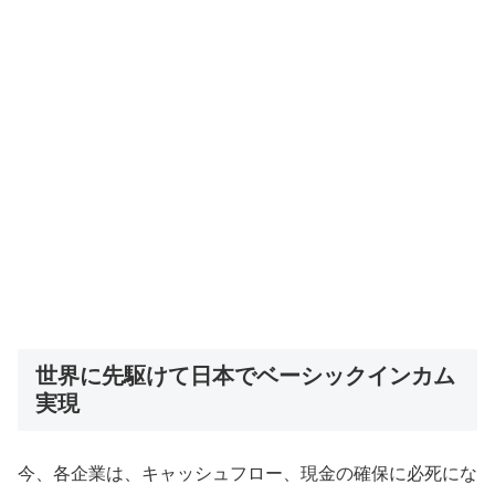
世界に先駆けて日本でベーシックインカム
実現
今、各企業は、キャッシュフロー、現金の確保に必死にな