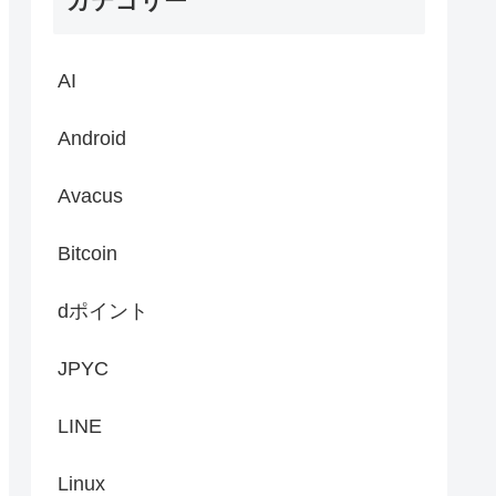
カテゴリー
AI
Android
Avacus
Bitcoin
dポイント
JPYC
LINE
Linux