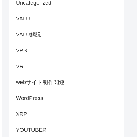
Uncategorized
VALU
VALU解説
VPS
VR
webサイト制作関連
WordPress
XRP
YOUTUBER