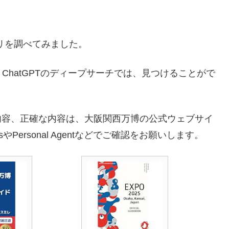
プリを調べてみました。
hatGPTのディープサーチでは、見つけることがで
内容、正確な内容は、大阪関西万博の公式ウェブサイ
やPersonal Agentなどでご確認をお願いします。