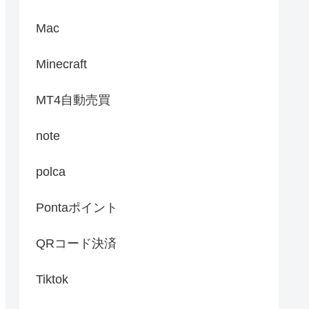
Mac
Minecraft
MT4自動売買
note
polca
Pontaポイント
QRコード決済
Tiktok