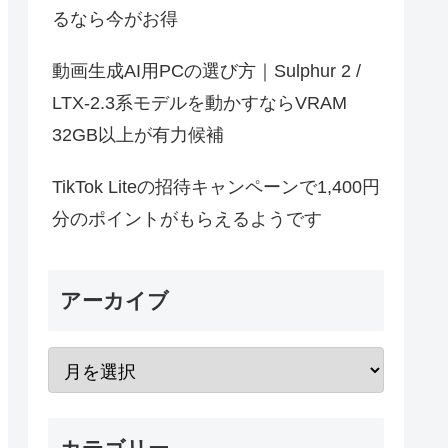
るなら今がお得
動画生成AI用PCの選び方｜Sulphur 2 /
LTX-2.3系モデルを動かすならVRAM
32GB以上が有力候補
TikTok Liteの招待キャンペーンで1,400円
分のポイントがもらえるようです
アーカイブ