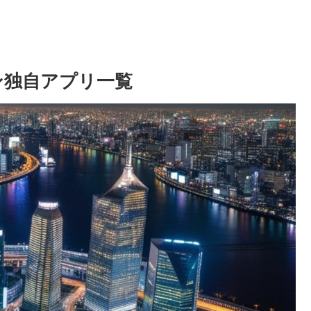
オン独自アプリ一覧