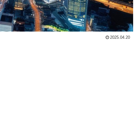
2025.04.20