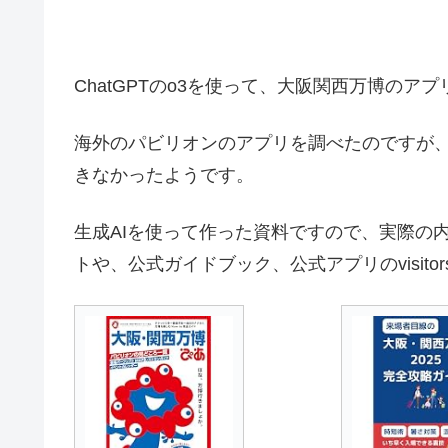
ChatGPTのo3を使って、大阪関西万博のア
海外のパビリオンのアプリを調べたのですが、C
きなかったようです。
生成AIを使って作った資料ですので、実際の
トや、公式ガイドブック、公式アプリのvisitors