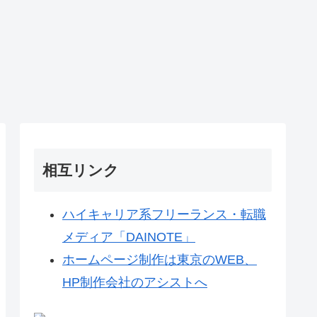
相互リンク
ハイキャリア系フリーランス・転職
メディア「DAINOTE」
ホームページ制作は東京のWEB、
HP制作会社のアシストへ