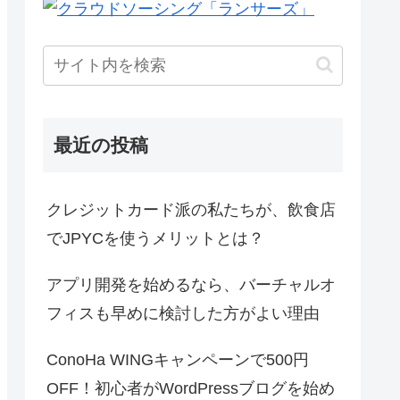
最近の投稿
クレジットカード派の私たちが、飲食店
でJPYCを使うメリットとは？
アプリ開発を始めるなら、バーチャルオ
フィスも早めに検討した方がよい理由
ConoHa WINGキャンペーンで500円
OFF！初心者がWordPressブログを始め