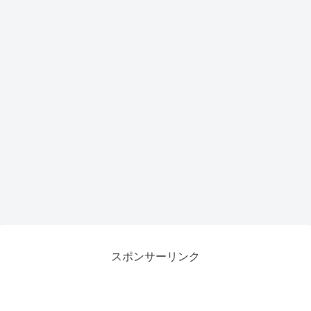
スポンサーリンク