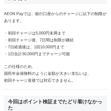
AEON Payでは、銀行口座からのチャージに以下の制限が
あります。
・初回チャージは5,000円未満まで
・初回チャージ後、7日間は制限が継続
・7日経過後は、1回10,000円まで
・1日合計30,000円までチャージ可能
この仕様のため、
国民年金保険料のように金額が大きい支払いは、
初回チャージ直後では対応できません。
今回はポイント検証までたどり着けなかっ
た