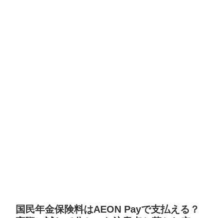
国民年金保険料はAEON Payで支払える？