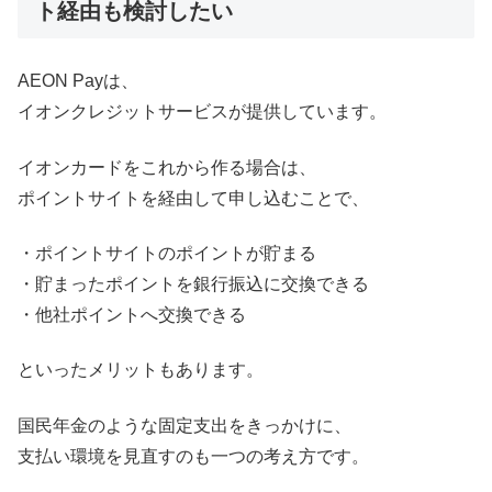
ト経由も検討したい
AEON Payは、
イオンクレジットサービスが提供しています。
イオンカードをこれから作る場合は、
ポイントサイトを経由して申し込むことで、
・ポイントサイトのポイントが貯まる
・貯まったポイントを銀行振込に交換できる
・他社ポイントへ交換できる
といったメリットもあります。
国民年金のような固定支出をきっかけに、
支払い環境を見直すのも一つの考え方です。