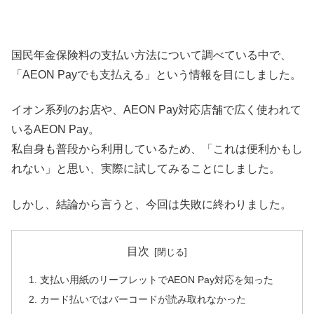
国民年金保険料の支払い方法について調べている中で、
「AEON Payでも支払える」という情報を目にしました。
イオン系列のお店や、AEON Pay対応店舗で広く使われて
いるAEON Pay。
私自身も普段から利用しているため、「これは便利かもし
れない」と思い、実際に試してみることにしました。
しかし、結論から言うと、今回は失敗に終わりました。
目次
支払い用紙のリーフレットでAEON Pay対応を知った
カード払いではバーコードが読み取れなかった