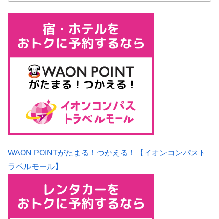
WAON POINTがたまる！つかえる！【イオンコンパスト
ラベルモール】