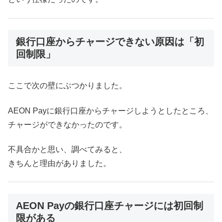
銀行口座からチャージできない原因は「初
回制限」
ここで次の壁にぶつかりました。
AEON Payに銀行口座からチャージしようとしたところ、
チャージができなかったのです。
不具合かと思い、調べてみると、
きちんと理由がありました。
AEON Payの銀行口座チャージには初回制
限がある