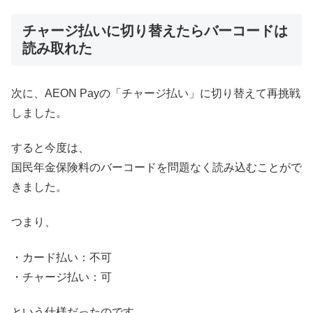
チャージ払いに切り替えたらバーコードは
読み取れた
次に、AEON Payの「チャージ払い」に切り替えて再挑戦
しました。
すると今度は、
国民年金保険料のバーコードを問題なく読み込むことがで
きました。
つまり、
・カード払い：不可
・チャージ払い：可
という仕様だったのです。