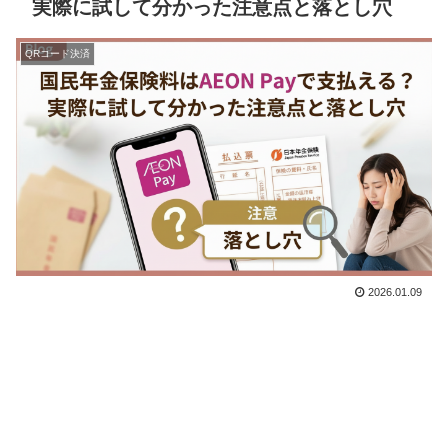
実際に試して分かった注意点と落とし穴
QRコード決済
2026.01.09