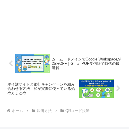
ムームードメインでGoogle Workspaceが
25%OFF｜Gmail POP受信終了時代の最
適解
ポイ活サイトと銀行キャンペーンを組み
合わせる方法｜私が実際に使っている始
め方まとめ
ホーム
決済方法
QRコード決済