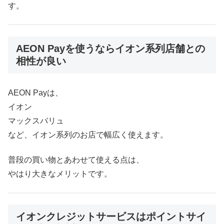
す。
AEON Payを使うならイオン系列店舗との
相性が良い
AEON Payは、
イオン
マックスバリュ
など、イオン系列のお店で幅広く使えます。
普段の買い物とあわせて使える点は、
やはり大きなメリットです。
イオンクレジットサービスはポイントサイ