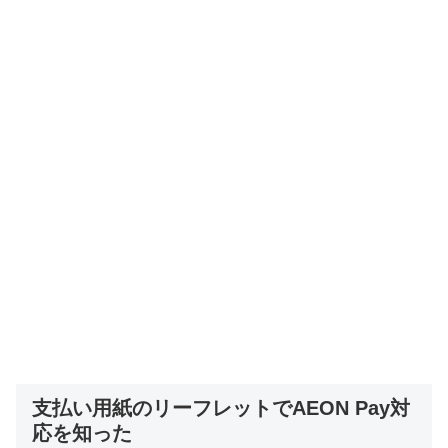
支払い用紙のリーフレットでAEON Pay対
応を知った