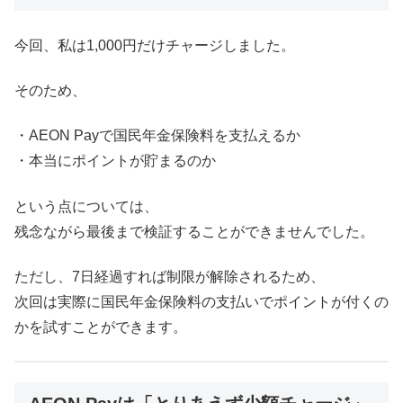
今回、私は1,000円だけチャージしました。
そのため、
・AEON Payで国民年金保険料を支払えるか
・本当にポイントが貯まるのか
という点については、
残念ながら最後まで検証することができませんでした。
ただし、7日経過すれば制限が解除されるため、
次回は実際に国民年金保険料の支払いでポイントが付くの
かを試すことができます。