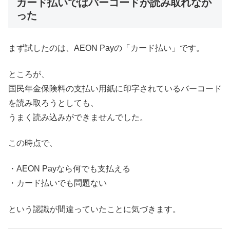
カード払いではバーコードが読み取れなか
った
まず試したのは、AEON Payの「カード払い」です。
ところが、
国民年金保険料の支払い用紙に印字されているバーコード
を読み取ろうとしても、
うまく読み込みができませんでした。
この時点で、
・AEON Payなら何でも支払える
・カード払いでも問題ない
という認識が間違っていたことに気づきます。