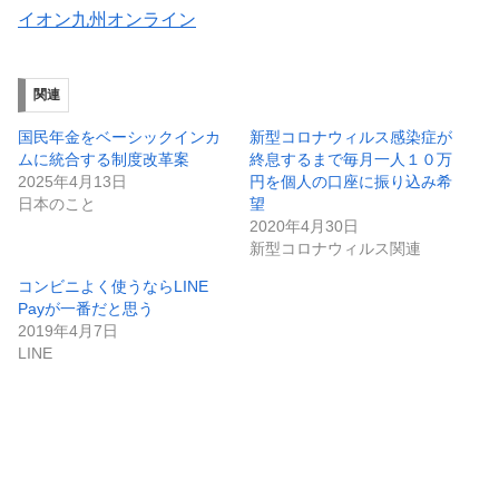
イオン九州オンライン
関連
国民年金をベーシックインカ
新型コロナウィルス感染症が
ムに統合する制度改革案
終息するまで毎月一人１０万
2025年4月13日
円を個人の口座に振り込み希
日本のこと
望
2020年4月30日
新型コロナウィルス関連
コンビニよく使うならLINE
Payが一番だと思う
2019年4月7日
LINE