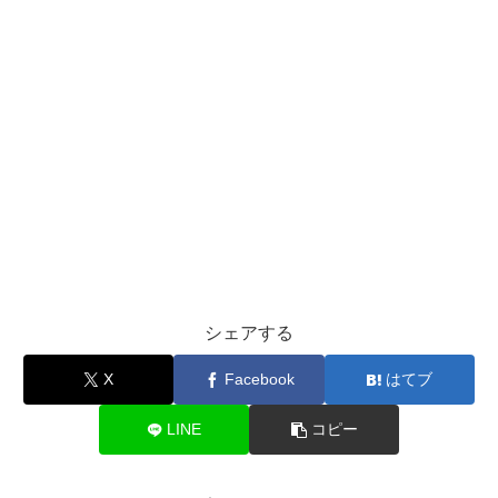
シェアする
X
Facebook
はてブ
LINE
コピー