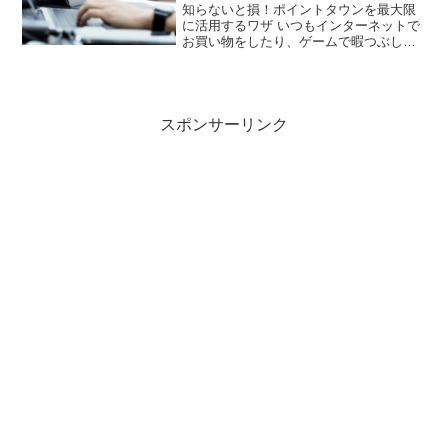
知らないと損！ポイントタウンを最大限
に活用するワザ いつもインターネットで
お買い物をしたり、ゲームで暇つぶしを
している方に絶対おすすめしたいのがポ
イントタウンです。その時間でお小遣い
稼ぎもしちゃいませんか?! ポイントタウ
ンはもちろんパソコ...
スポンサーリンク