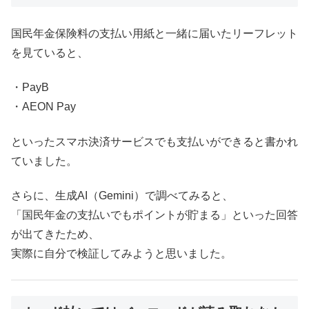
国民年金保険料の支払い用紙と一緒に届いたリーフレット
を見ていると、
・PayB
・AEON Pay
といったスマホ決済サービスでも支払いができると書かれ
ていました。
さらに、生成AI（Gemini）で調べてみると、
「国民年金の支払いでもポイントが貯まる」といった回答
が出てきたため、
実際に自分で検証してみようと思いました。