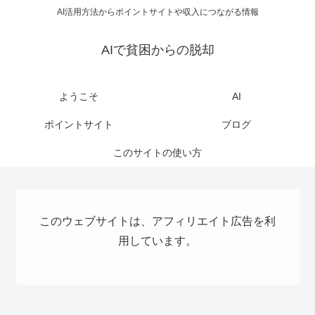
AI活用方法からポイントサイトや収入につながる情報
AIで貧困からの脱却
ようこそ
AI
ポイントサイト
ブログ
このサイトの使い方
このウェブサイトは、アフィリエイト広告を利
用しています。