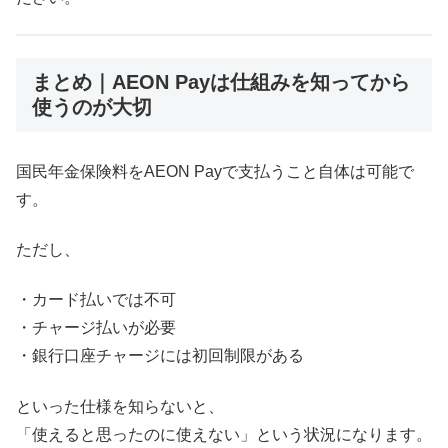
まとめ｜AEON Payは仕組みを知ってから
使うのが大切
国民年金保険料をAEON Payで支払うこと自体は可能で
す。
ただし、
・カード払いでは不可
・チャージ払いが必要
・銀行口座チャージには初回制限がある
といった仕様を知らないと、
「使えると思ったのに使えない」という状況になります。