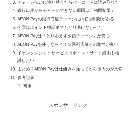
チャージ払いに切り替えたらバーコードは読み取れた
銀行口座からチャージできない原因は「初回制限」
AEON Payの銀行口座チャージには初回制限がある
今回はポイント検証までたどり着けなかった
AEON Payは「とりあえず少額チャージ」が安心
AEON Payを使うならイオン系列店舗との相性が良い
イオンクレジットサービスはポイントサイト経由も検
討したい
まとめ｜AEON Payは仕組みを知ってから使うのが大切
参考記事
関連
スポンサーリンク