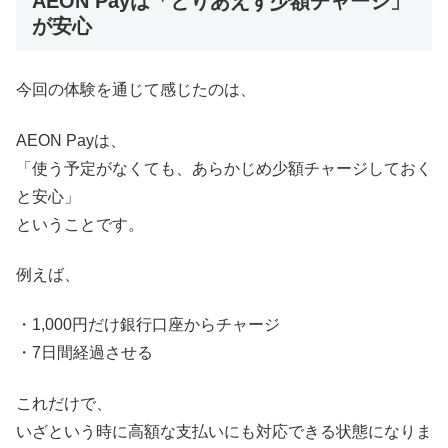
AEON Payは「とりあえず少額チャージ」
が安心
今回の体験を通じて感じたのは、
AEON Payは、
「使う予定がなくても、あらかじめ少額チャージしておく
と安心」
ということです。
例えば、
・1,000円だけ銀行口座からチャージ
・7日間経過させる
これだけで、
いざという時に高額な支払いにも対応できる状態になりま