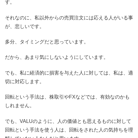
す。
それなのに、私以外からの売買注文には応える人がいる事
が、悲しいです。
多分、タイミングだと思っています。
だから、あまり気にしないようにしています。
でも、私に経済的に損害を与えた人に対しては、私は、適
切に対応します。
回転という手法は、株取引やFXなどでは、有効なのかも
しれません。
でも、VALUのように、人の価値とも思えるものに対して
回転という手法を使う人は、回転をされた人の気持ちを理