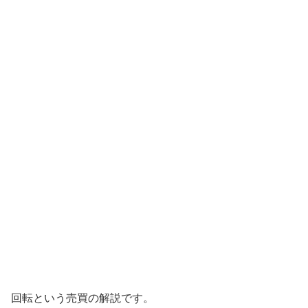
回転という売買の解説です。