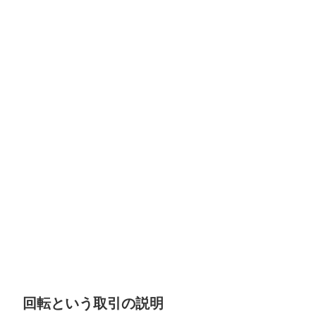
回転という取引の説明