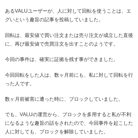
あるVALUユーザーが、人に対して回転を使うことは、エ
グいという趣旨の記事を投稿していました。
回転は、最安値で買い注文または売り注文が成立した直後
に、再び最安値で売買注文を出すことのようです。
今回の事件は、確実に証拠を残す事ができました。
今回回転をした人は、数ヶ月前にも、私に対して回転を行
った人です。
数ヶ月前被害に遭った時に、ブロックしていました。
でも、VALUの運営から、ブロックを多用すると私が不利
になるような趣旨の話をされたので、今回事件を起こした
人に対しても、ブロックを解除していました。