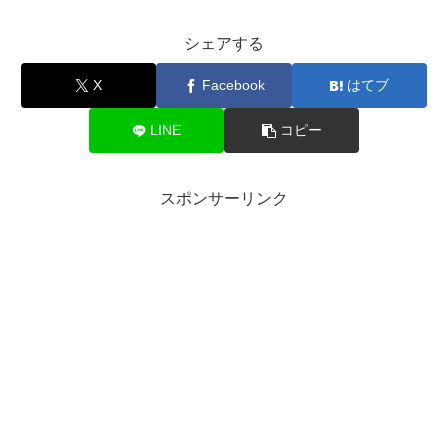
シェアする
X
Facebook
はてブ
LINE
コピー
スポンサーリンク