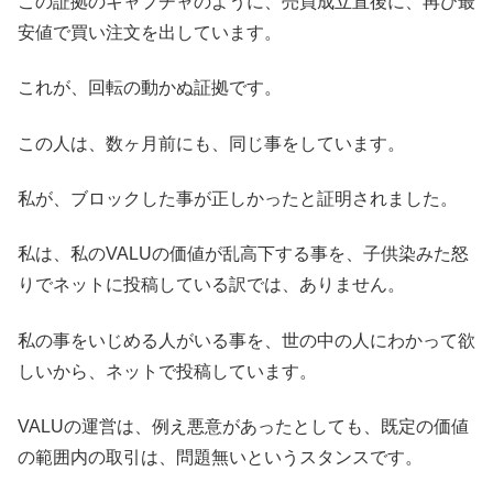
この証拠のキャプチャのように、売買成立直後に、再び最
安値で買い注文を出しています。
これが、回転の動かぬ証拠です。
この人は、数ヶ月前にも、同じ事をしています。
私が、ブロックした事が正しかったと証明されました。
私は、私のVALUの価値が乱高下する事を、子供染みた怒
りでネットに投稿している訳では、ありません。
私の事をいじめる人がいる事を、世の中の人にわかって欲
しいから、ネットで投稿しています。
VALUの運営は、例え悪意があったとしても、既定の価値
の範囲内の取引は、問題無いというスタンスです。