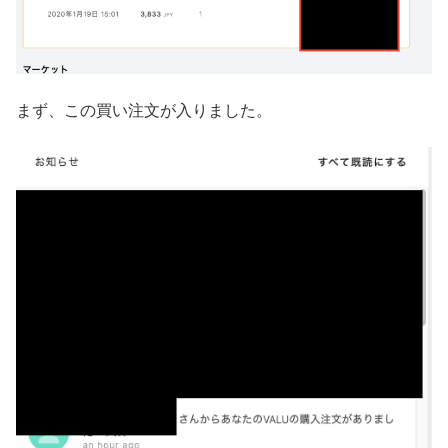
まず、この買い注文が入りました。