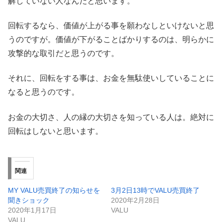
解していない人なんだと思います。
回転するなら、価値が上がる事を願わなしといけないと思
うのですが。価値が下がることばかりするのは、明らかに
攻撃的な取引だと思うのです。
それに、回転をする事は、お金を無駄使いしていることに
なると思うのです。
お金の大切さ、人の縁の大切さを知っている人は。絶対に
回転はしないと思います。
関連
MY VALU売買終了の知らせを
3月2日13時でVALU売買終了
聞きショック
2020年2月28日
2020年1月17日
VALU
VALU