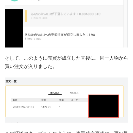
そして、このように売買が成立した直後に、同一人物から
買い注文が入りました。