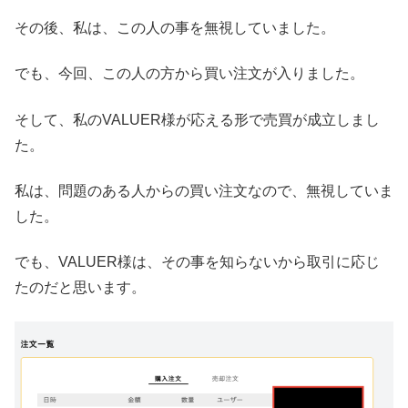
その後、私は、この人の事を無視していました。
でも、今回、この人の方から買い注文が入りました。
そして、私のVALUER様が応える形で売買が成立しまし
た。
私は、問題のある人からの買い注文なので、無視していま
した。
でも、VALUER様は、その事を知らないから取引に応じ
たのだと思います。