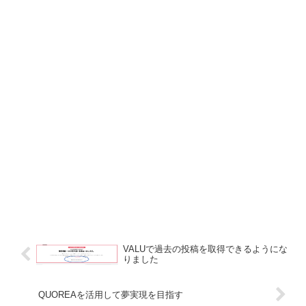
VALUで過去の投稿を取得できるようにな
りました
QUOREAを活用して夢実現を目指す