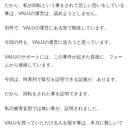
だから、私が回転という事をされて悲しい思いをしている
事は、VALUの運営は、認めようとしません。
別件で、VALUの運営にある形で郵送しています。
今回の件も、VALUの運営に送ろうと思っています。
VALUのサポートには、この事件が起きた直後に、フォー
ムから連絡しています。
今回は、時系列で取引を証明できる証拠が、あります。
だから、回転をされた事を証明できます。
私の被害妄想では無い事が、証明されました。
VALUを買っていただける人を探す事は、本当に難しいで