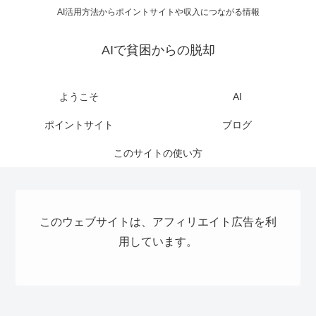
AI活用方法からポイントサイトや収入につながる情報
AIで貧困からの脱却
ようこそ
AI
ポイントサイト
ブログ
このサイトの使い方
このウェブサイトは、アフィリエイト広告を利
用しています。