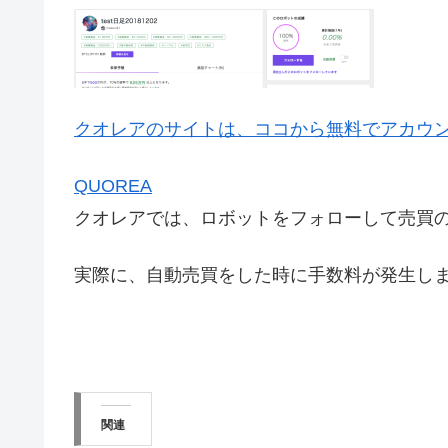
クオレアのサイトは、ココから無料でアカウ
QUOREA
クオレアでは、ロボットをフォローして売買
実際に、自動売買をした時に手数料が発生し
関連