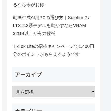
るなら今がお得
動画生成AI用PCの選び方｜Sulphur 2 /
LTX-2.3系モデルを動かすならVRAM
32GB以上が有力候補
TikTok Liteの招待キャンペーンで1,400円
分のポイントがもらえるようです
アーカイブ