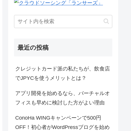
最近の投稿
クレジットカード派の私たちが、飲食店
でJPYCを使うメリットとは？
アプリ開発を始めるなら、バーチャルオ
フィスも早めに検討した方がよい理由
ConoHa WINGキャンペーンで500円
OFF！初心者がWordPressブログを始め