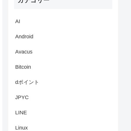
カテゴリー
AI
Android
Avacus
Bitcoin
dポイント
JPYC
LINE
Linux