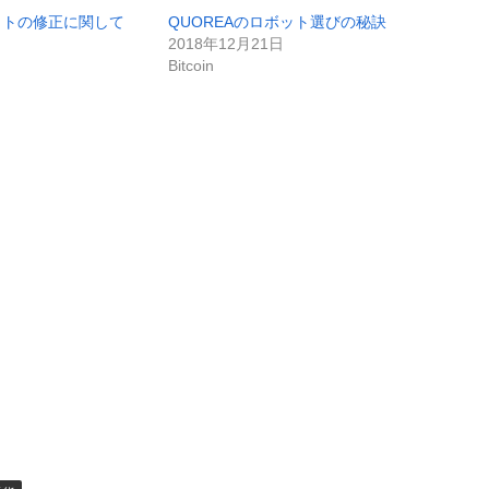
ットの修正に関して
QUOREAのロボット選びの秘訣
2018年12月21日
Bitcoin