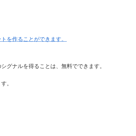
ントを作ることができます。
のシグナルを得ることは、無料でできます。
ます。