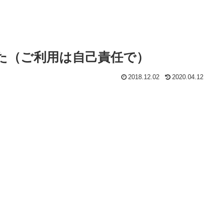
した（ご利用は自己責任で）
2018.12.02
2020.04.12