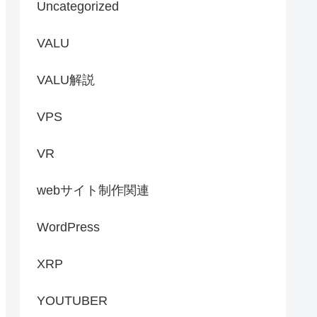
Uncategorized
VALU
VALU解説
VPS
VR
webサイト制作関連
WordPress
XRP
YOUTUBER