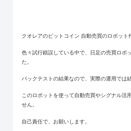
クオレアのビットコイン 自動売買のロボット
色々試行錯誤している中で、日足の売買ロボッ
た。
バックテストの結果なので、実際の運用では
このロボットを使って自動売買やシグナル活
せん。
自己責任で、お願いします。