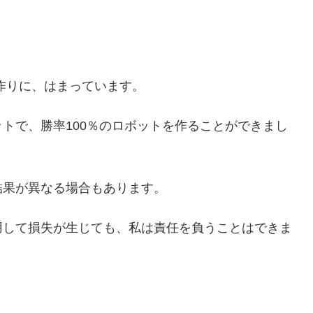
作りに、はまっています。
トで、勝率100％のロボットを作ることができまし
結果が異なる場合もあります。
用して損失が生じても、私は責任を負うことはできま