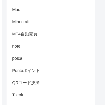
Mac
Minecraft
MT4自動売買
note
polca
Pontaポイント
QRコード決済
Tiktok