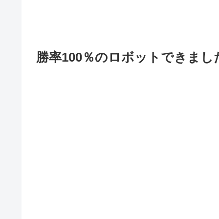
勝率100％のロボットできま