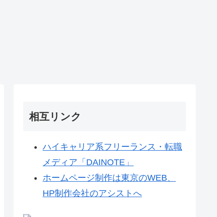
相互リンク
ハイキャリア系フリーランス・転職
メディア「DAINOTE」
ホームページ制作は東京のWEB、
HP制作会社のアシストへ