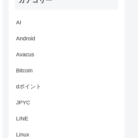
カテゴリー
AI
Android
Avacus
Bitcoin
dポイント
JPYC
LINE
Linux