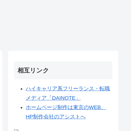
相互リンク
ハイキャリア系フリーランス・転職
メディア「DAINOTE」
ホームページ制作は東京のWEB、
HP制作会社のアシストへ