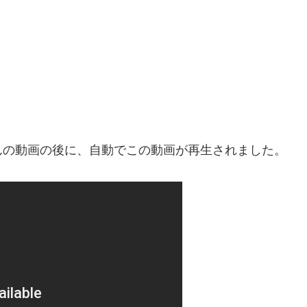
んの動画の後に、自動でこの動画が再生されました。