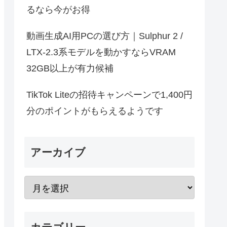
るなら今がお得
動画生成AI用PCの選び方｜Sulphur 2 /
LTX-2.3系モデルを動かすならVRAM
32GB以上が有力候補
TikTok Liteの招待キャンペーンで1,400円
分のポイントがもらえるようです
アーカイブ