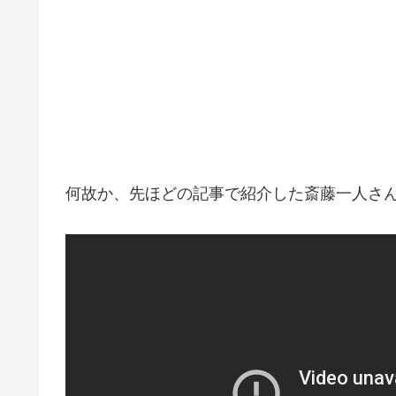
何故か、先ほどの記事で紹介した斎藤一人さ