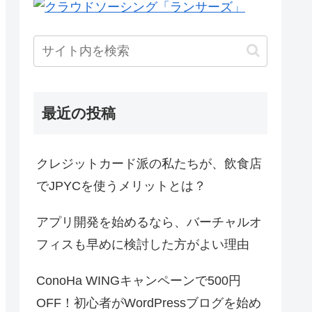
最近の投稿
クレジットカード派の私たちが、飲食店
でJPYCを使うメリットとは？
アプリ開発を始めるなら、バーチャルオ
フィスも早めに検討した方がよい理由
ConoHa WINGキャンペーンで500円
OFF！初心者がWordPressブログを始め