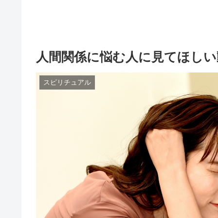
人間関係に悩む人に見てほしい
スピリチュアル