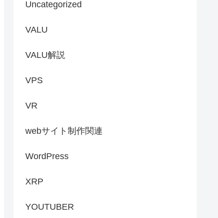
Uncategorized
VALU
VALU解説
VPS
VR
webサイト制作関連
WordPress
XRP
YOUTUBER