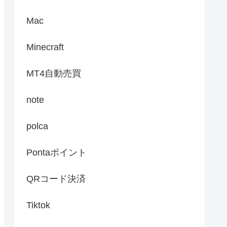
Mac
Minecraft
MT4自動売買
note
polca
Pontaポイント
QRコード決済
Tiktok