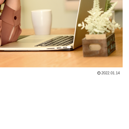
2022.01.14