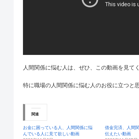
人間関係に悩む人は、ぜひ、この動画を見て
特に職場の人間関係に悩む人のお役に立つと
関連
お金に困っている人、人間関係に悩
借金完済、人間
んでいる人に見て欲しい動画
伝えたい動画