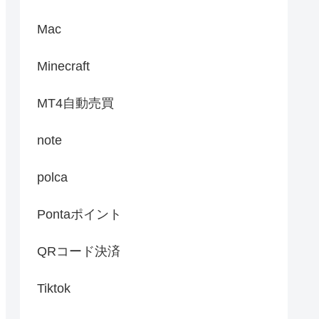
Mac
Minecraft
MT4自動売買
note
polca
Pontaポイント
QRコード決済
Tiktok