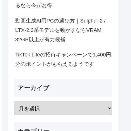
るなら今がお得
動画生成AI用PCの選び方｜Sulphur 2 /
LTX-2.3系モデルを動かすならVRAM
32GB以上が有力候補
TikTok Liteの招待キャンペーンで1,400円
分のポイントがもらえるようです
アーカイブ