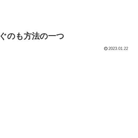
ぐのも方法の一つ
2023.01.22