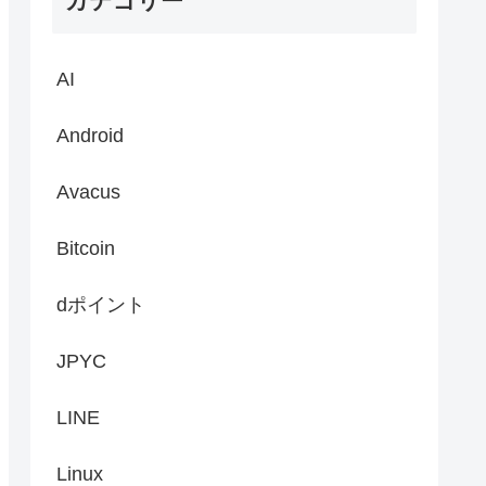
カテゴリー
AI
Android
Avacus
Bitcoin
dポイント
JPYC
LINE
Linux