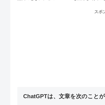
スポ
ChatGPTは、文章を次のこと