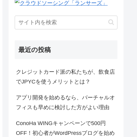
最近の投稿
クレジットカード派の私たちが、飲食店
でJPYCを使うメリットとは？
アプリ開発を始めるなら、バーチャルオ
フィスも早めに検討した方がよい理由
ConoHa WINGキャンペーンで500円
OFF！初心者がWordPressブログを始め