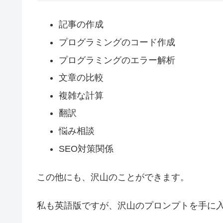
記事の作成
プログラミングのコード作成
プログラミングのエラー解析
文章の比較
複雑な計算
翻訳
悩み相談
SEO対策関係
この他にも、沢山のことができます。
私も英語版ですが、沢山のプロンプトを手に