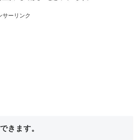
ンサーリンク
ができます。