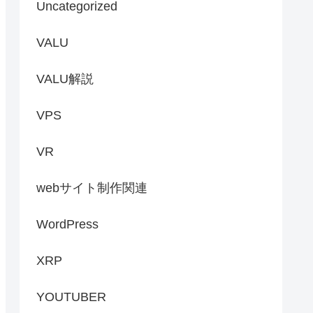
Uncategorized
VALU
VALU解説
VPS
VR
webサイト制作関連
WordPress
XRP
YOUTUBER