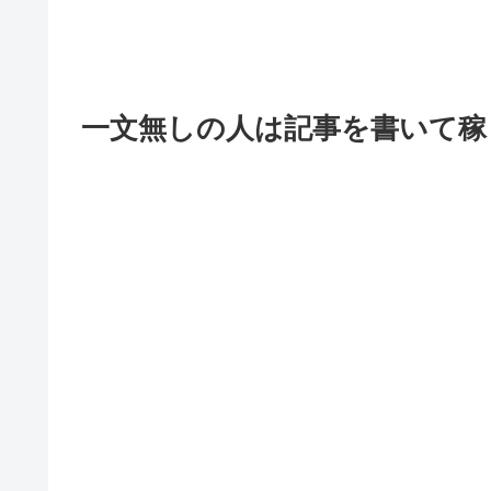
一文無しの人は記事を書いて稼