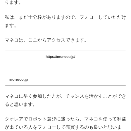
ります。
私は、まだ十分枠がありますので、フォローしていただけ
ます。
マネコは、ここからアクセスできます。
https://moneco.jp/
moneco.jp
マネコに早く参加した方が、チャンスを活かすことができ
ると思います。
クオレアでロボット選びに迷ったら、マネコを使って利益
が出ている人をフォローして売買するのも良いと思いま