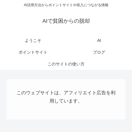
AI活用方法からポイントサイトや収入につながる情報
AIで貧困からの脱却
ようこそ
AI
ポイントサイト
ブログ
このサイトの使い方
このウェブサイトは、アフィリエイト広告を利
用しています。