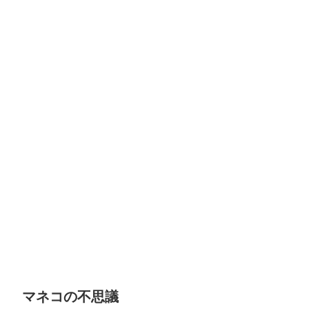
マネコの不思議