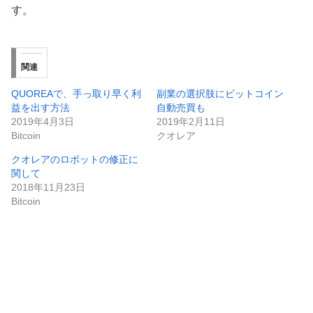
す。
関連
QUOREAで、手っ取り早く利
副業の選択肢にビットコイン
益を出す方法
自動売買も
2019年4月3日
2019年2月11日
Bitcoin
クオレア
クオレアのロボットの修正に
関して
2018年11月23日
Bitcoin