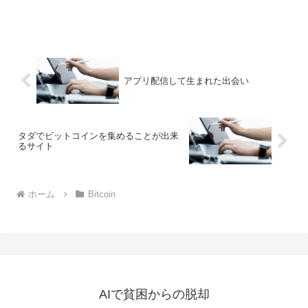
アプリ配信して生まれた出会い
タダでビットコインを集めることが出来
るサイト
ホーム
Bitcoin
AIで貧困からの脱却