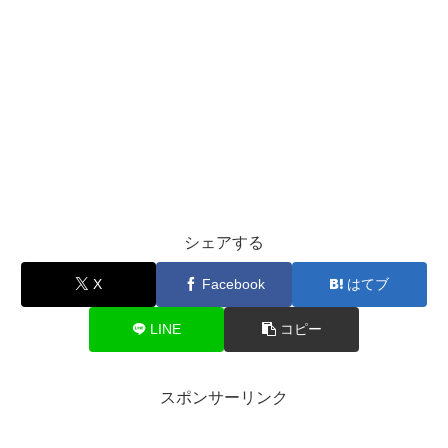
シェアする
X
Facebook
はてブ
LINE
コピー
スポンサーリンク