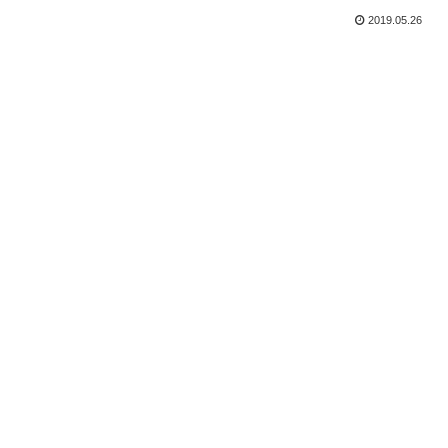
2019.05.26