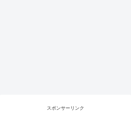
スポンサーリンク