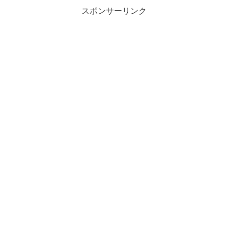
スポンサーリンク