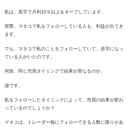
私は、黒字で月利10％以上をキープしています。
実際、マネコで私をフォローしている人も、利益が出てき
ます。
でも、マネコで私のことをフォローしていて、赤字になっ
ている人がいたのです。
何故、同じ売買タイミングで結果が異なるのか。
謎です。
私をフォローしたタイミングによって、売買の結果が変わ
っているのでしょうか？
マネコは、トレーダー毎にフォローできる人数に限りがあ