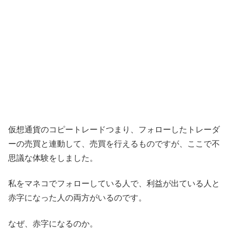
仮想通貨のコピートレードつまり、フォローしたトレーダ
ーの売買と連動して、売買を行えるものですが、ここで不
思議な体験をしました。
私をマネコでフォローしている人で、利益が出ている人と
赤字になった人の両方がいるのです。
なぜ、赤字になるのか。