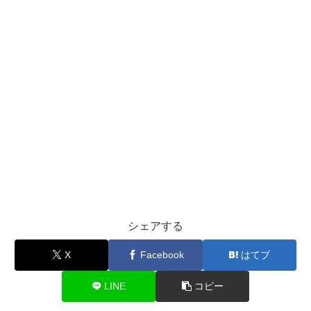
シェアする
X
Facebook
はてブ
LINE
コピー