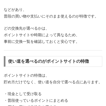
などがあり、
普段の買い物や支払いにそのまま使えるのが特徴です。
どの交換先が選べるかは、
ポイントサイトや時期によって異なるため、
事前に交換一覧を確認しておくと安心です。
使い道を選べるのがポイントサイトの特徴
ポイントサイトの特徴は、
貯め方だけでなく、使い道を自分で選べる点にあります。
・現金として受け取る
・普段使っているポイントにまとめる