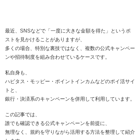
最近、SNSなどで「一度に大きな金額を得た」というポ
ストを見かけることがありますが、
多くの場合、特別な裏技ではなく、複数の公式キャンペー
ンや招待制度を組み合わせているケースです。
私自身も、
ハピタス・モッピー・ポイントインカムなどのポイ活サイ
トと、
銀行・決済系のキャンペーンを併用して利用しています。
この記事では、
誰でも確認できる公式キャンペーンを前提に、
無理なく、規約を守りながら活用する方法を整理して紹介