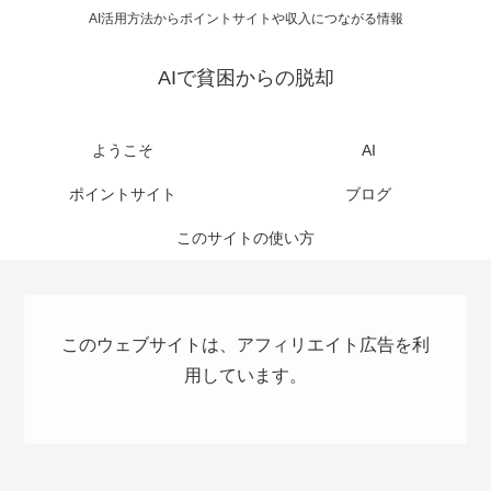
AI活用方法からポイントサイトや収入につながる情報
AIで貧困からの脱却
ようこそ
AI
ポイントサイト
ブログ
このサイトの使い方
このウェブサイトは、アフィリエイト広告を利
用しています。