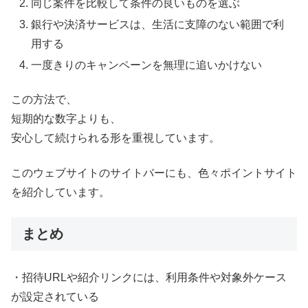
同じ案件を比較して条件の良いものを選ぶ
銀行や決済サービスは、生活に支障のない範囲で利
用する
一度きりのキャンペーンを無理に追いかけない
この方法で、
短期的な数字よりも、
安心して続けられる形を重視しています。
このウェブサイトのサイトバーにも、色々ポイントサイト
を紹介しています。
まとめ
・招待URLや紹介リンクには、利用条件や対象外ケース
が設定されている