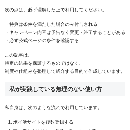
次の点は、必ず理解した上で利用してください。
・特典は条件を満たした場合のみ付与される
・キャンペーン内容は予告なく変更・終了することがある
・必ず公式ページの条件を確認する
この記事は、
特定の結果を保証するものではなく、
制度や仕組みを整理して紹介する目的で作成しています。
私が実践している無理のない使い方
私自身は、次のような流れで利用しています。
ポイ活サイトを複数登録する