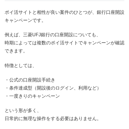
ポイ活サイトと相性が良い案件のひとつが、銀行口座開設
キャンペーンです。
例えば、三菱UFJ銀行の口座開設についても、
時期によっては複数のポイ活サイトでキャンペーンが確認
できます。
特徴としては、
・公式の口座開設手続き
・条件達成型（開設後のログイン、利用など）
・一度きりのキャンペーン
という形が多く、
日常的に無理な操作をする必要はありません。