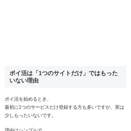
ポイ活は「1つのサイトだけ」ではもった
いない理由
ポイ活を始めるとき、
最初に1つのサービスだけ登録する方も多いですが、実は
少しもったいないです。
理由はシンプルで、