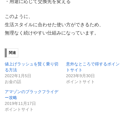
・用途に応じて交換先を変える
このように、
生活スタイルに合わせた使い方ができるため、
無理なく続けやすい仕組みになっています。
関連
値上げラッシュを賢く乗り切
意外なところで得するポイン
る方法
トサイト
2022年1月5日
2023年9月30日
お金の話
ポイントサイト
アマゾンのブラックフライデ
ー攻略
2019年11月17日
ポイントサイト