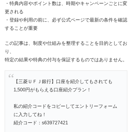
・特典内容やポイント数は、時期やキャンペーンごとに変
更される
・登録や利用の前に、必ず公式ページで最新の条件を確認
することが重要
この記事は、制度や仕組みを整理することを目的としてお
り、
特定の結果や特典の付与を保証するものではありません。
【三菱ＵＦＪ銀行】口座を紹介してもされても
1,500円がもらえる口座紹介プラン！
私の紹介コードをコピーしてエントリーフォーム
に入力してね！
紹介コード：s639727421