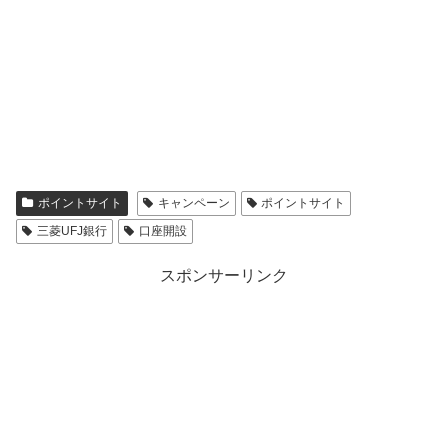
ポイントサイト
キャンペーン
ポイントサイト
三菱UFJ銀行
口座開設
スポンサーリンク