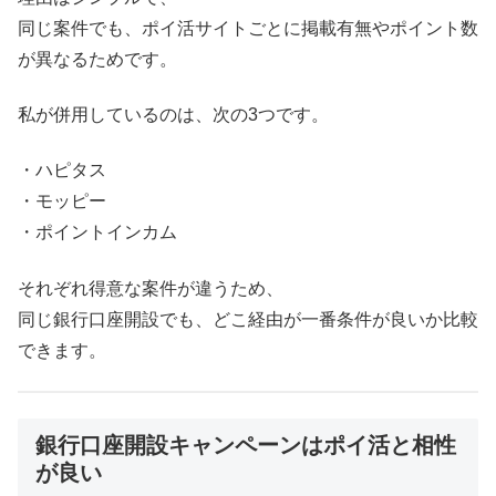
同じ案件でも、ポイ活サイトごとに掲載有無やポイント数
が異なるためです。
私が併用しているのは、次の3つです。
・ハピタス
・モッピー
・ポイントインカム
それぞれ得意な案件が違うため、
同じ銀行口座開設でも、どこ経由が一番条件が良いか比較
できます。
銀行口座開設キャンペーンはポイ活と相性
が良い