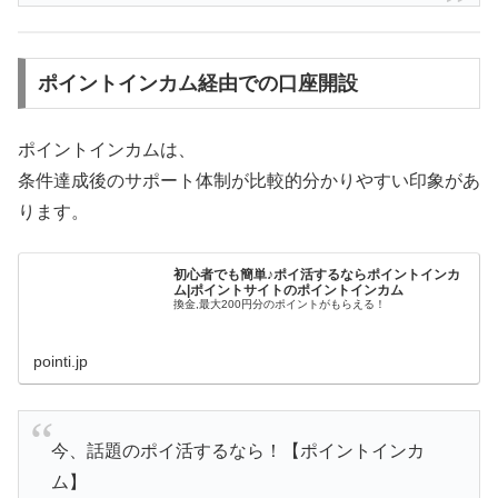
ポイントインカム経由での口座開設
ポイントインカムは、
条件達成後のサポート体制が比較的分かりやすい印象があ
ります。
初心者でも簡単♪ポイ活するならポイントインカ
ム|ポイントサイトのポイントインカム
換金,最大200円分のポイントがもらえる！
pointi.jp
今、話題のポイ活するなら！【ポイントインカ
ム】