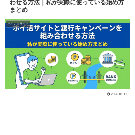
わせる方法｜私が実際に使っている始め方
まとめ
ポイントサイト
2026.01.12