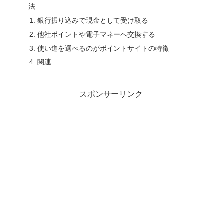
法
銀行振り込みで現金として受け取る
他社ポイントや電子マネーへ交換する
使い道を選べるのがポイントサイトの特徴
関連
スポンサーリンク