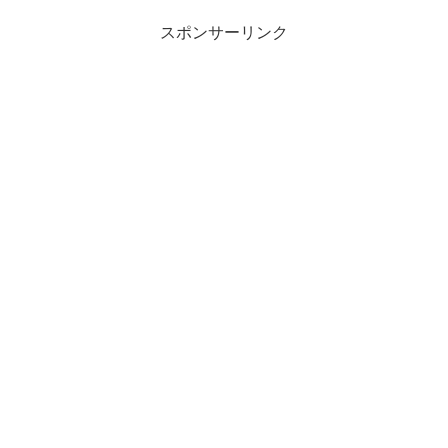
スポンサーリンク