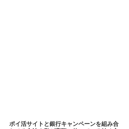
ポイ活サイトと銀行キャンペーンを組み合