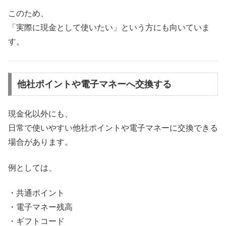
このため、
「実際に現金として使いたい」という方にも向いていま
す。
他社ポイントや電子マネーへ交換する
現金化以外にも、
日常で使いやすい他社ポイントや電子マネーに交換できる
場合があります。
例としては、
・共通ポイント
・電子マネー残高
・ギフトコード