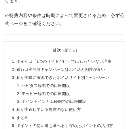
します。
※特典内容や条件は時期によって変更されるため、必ず公
式ページをご確認ください。
目次
ポイ活は「1つのサイトだけ」ではもったいない理由
銀行口座開設キャンペーンはポイ活と相性が良い
私が実際に確認できたポイ活サイト別キャンペーン
ハピタス経由での口座開設
モッピー経由での口座開設
ポイントインカム経由での口座開設
私が実践している無理のない使い方
まとめ
ポイントの使い道も選べる｜貯めたポイントの活用方