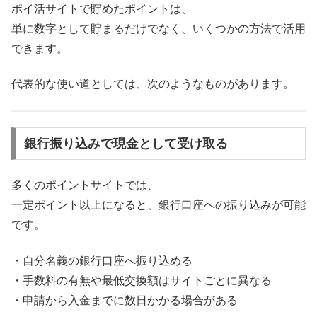
ポイ活サイトで貯めたポイントは、
単に数字として貯まるだけでなく、いくつかの方法で活用
できます。
代表的な使い道としては、次のようなものがあります。
銀行振り込みで現金として受け取る
多くのポイントサイトでは、
一定ポイント以上になると、銀行口座への振り込みが可能
です。
・自分名義の銀行口座へ振り込める
・手数料の有無や最低交換額はサイトごとに異なる
・申請から入金までに数日かかる場合がある