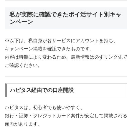
私が実際に確認できたポイ活サイト別キャ
ンペーン
※以下は、私自身が各サービスにアカウントを持ち、
キャンペーン掲載を確認できたものです。
内容は時期により変わるため、最新情報は必ずリンク先で
ご確認ください。
ハピタス経由での口座開設
ハピタスは、初心者でも使いやすく、
銀行・証券・クレジットカード案件が安定して掲載される
傾向があります。