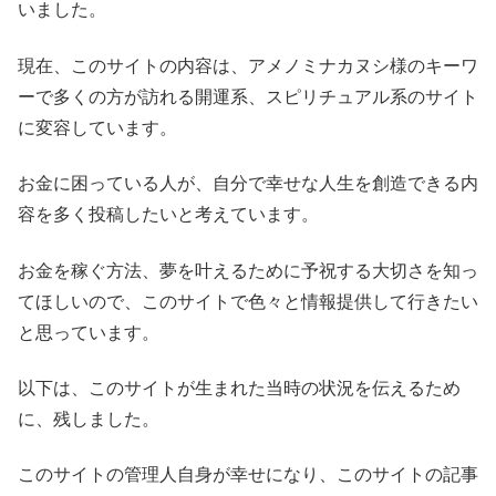
いました。
現在、このサイトの内容は、アメノミナカヌシ様のキーワ
ーで多くの方が訪れる開運系、スピリチュアル系のサイト
に変容しています。
お金に困っている人が、自分で幸せな人生を創造できる内
容を多く投稿したいと考えています。
お金を稼ぐ方法、夢を叶えるために予祝する大切さを知っ
てほしいので、このサイトで色々と情報提供して行きたい
と思っています。
以下は、このサイトが生まれた当時の状況を伝えるため
に、残しました。
このサイトの管理人自身が幸せになり、このサイトの記事