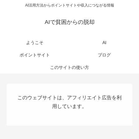
AI活用方法からポイントサイトや収入につながる情報
AIで貧困からの脱却
ようこそ
AI
ポイントサイト
ブログ
このサイトの使い方
このウェブサイトは、アフィリエイト広告を利
用しています。