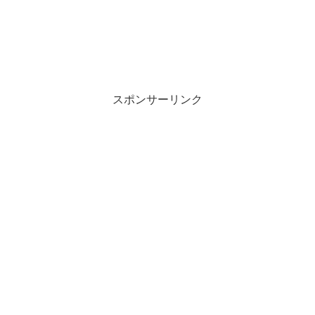
スポンサーリンク