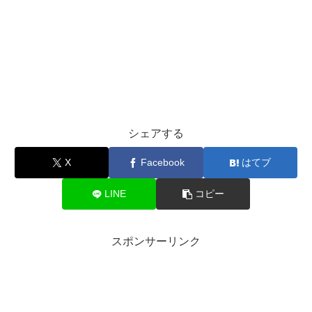
シェアする
X
Facebook
はてブ
LINE
コピー
スポンサーリンク