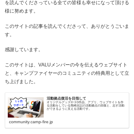
を読んでくださっている全ての皆様も幸せになって頂ける
様に努めます。
このサイトの記事を読んでくださって、ありがとうごいま
す。
感謝しています。
このサイトは、VALUメンバーの今を伝えるウェブサイト
と、キャンプファイヤーのコミュニティの特典用として立
ち上げました。
活動拠点復活を目指して
オリジナルグッズや３D作品、アプリ、ウェブサイトを作
る活動をしている熊崎吉記の活動拠点の回復と、志す活動
ができるように支える活動です。
community.camp-fire.jp