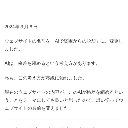
2024年３月６日
ウェブサイトの名前を「AIで貧困からの脱却」に、変更し
ました。
AIは、格差を縮めるという考え方があります。
私も、この考え方が琴線に触れました。
現在のウェブサイトの内容が、このAIが格差を縮めるとい
うことをテーマにしても良いと思ったので、思い切ってウ
ェブサイトの名前を変えました。