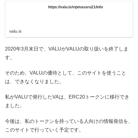
https://valu.is/vipmasaru21/info
valu.is
2020年3月末日で、VALUがVALUの取り扱いを終了しま
す。
そのため、VALUの優待として、このサイトを使うこと
は、できなくなりました。
私がVALUで発行したVAは、ERC20トークンに移行でき
ました。
今後は、私のトークンを持っている人向けの情報発信を、
このサイトで行っていく予定です。