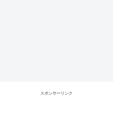
スポンサーリンク