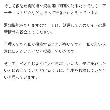
そして仮想通貨関連や資産運用関連の記事だけでなく、ア
ーティスト紹介なども行って行きたいと思っています。
通知機能もありますので、ぜひ、活用してこのサイトの最
新情報を役立ててください。
管理人である私が投稿することが多いですが、私が若い人
達に伝えたいことなど掲載していきます。
そして、私と同じように人生再建したい人、夢に挑戦した
い人に役立てていただけるように、記事を投稿していきた
いと思っています。