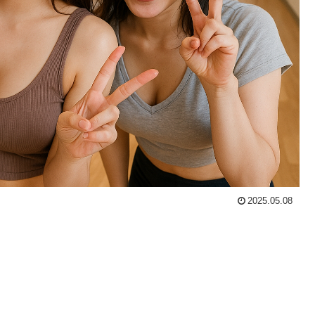
2025.05.08