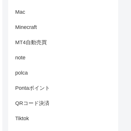
Mac
Minecraft
MT4自動売買
note
polca
Pontaポイント
QRコード決済
Tiktok