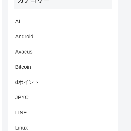
カテゴリー
AI
Android
Avacus
Bitcoin
dポイント
JPYC
LINE
Linux