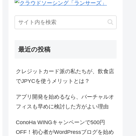
最近の投稿
クレジットカード派の私たちが、飲食店
でJPYCを使うメリットとは？
アプリ開発を始めるなら、バーチャルオ
フィスも早めに検討した方がよい理由
ConoHa WINGキャンペーンで500円
OFF！初心者がWordPressブログを始め