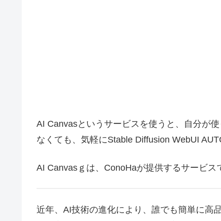
AI Canvasというサービスを使うと、自
なくても、気軽にStable Diffusion WebUI
AI Canvasｇは、ConoHaが提供するサービ
近年、AI技術の進化により、誰でも簡単に高