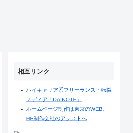
相互リンク
ハイキャリア系フリーランス・転職
メディア「DAINOTE」
ホームページ制作は東京のWEB、
HP制作会社のアシストへ