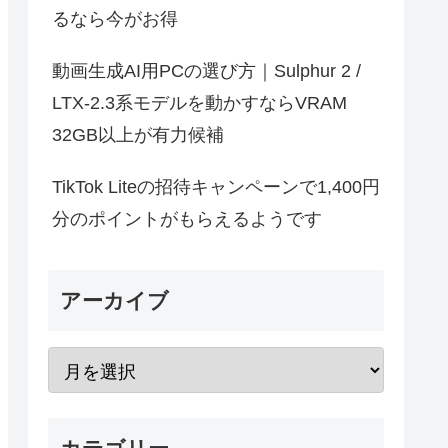
るなら今がお得
動画生成AI用PCの選び方｜Sulphur 2 /
LTX-2.3系モデルを動かすならVRAM
32GB以上が有力候補
TikTok Liteの招待キャンペーンで1,400円
分のポイントがもらえるようです
アーカイブ