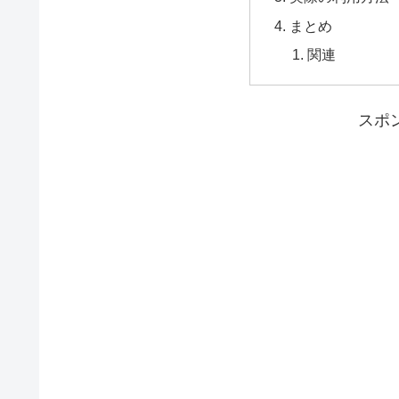
まとめ
関連
スポ