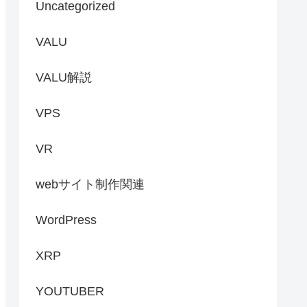
Uncategorized
VALU
VALU解説
VPS
VR
webサイト制作関連
WordPress
XRP
YOUTUBER