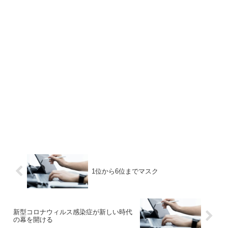
1位から6位までマスク
新型コロナウィルス感染症が新しい時代
の幕を開ける