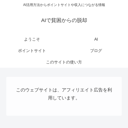
AI活用方法からポイントサイトや収入につながる情報
AIで貧困からの脱却
ようこそ
AI
ポイントサイト
ブログ
このサイトの使い方
このウェブサイトは、アフィリエイト広告を利
用しています。