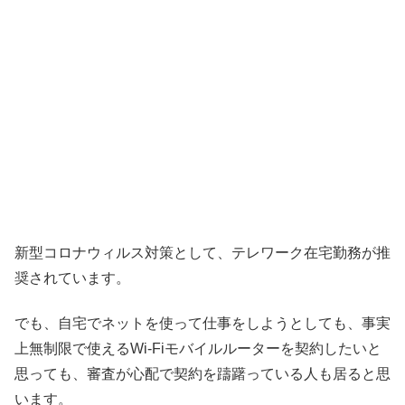
新型コロナウィルス対策として、テレワーク在宅勤務が推
奨されています。
でも、自宅でネットを使って仕事をしようとしても、事実
上無制限で使えるWi-Fiモバイルルーターを契約したいと
思っても、審査が心配で契約を躊躇っている人も居ると思
います。