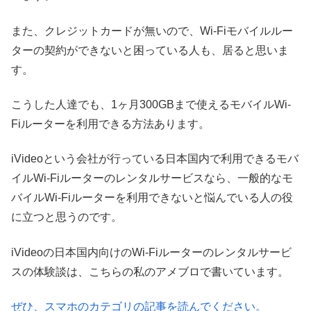
また、クレジットカードが無いので、Wi-Fiモバイルルー
ターの契約ができないと困っている人も、居ると思いま
す。
こうした人達でも、1ヶ月300GBまで使えるモバイルWi-
Fiルーターを利用できる方法あります。
iVideoという会社が行っている日本国内で利用できるモバ
イルWi-Fiルーターのレンタルサービスなら、一般的なモ
バイルWi-Fiルーターを利用できないと悩んでいる人の役
に立つと思うのです。
iVideoの日本国内向けのWi-Fiルーターのレンタルサービ
スの体験談は、こちらの私のアメブロで書いています。
ぜひ、スマホのカテゴリの記事を読んでください。