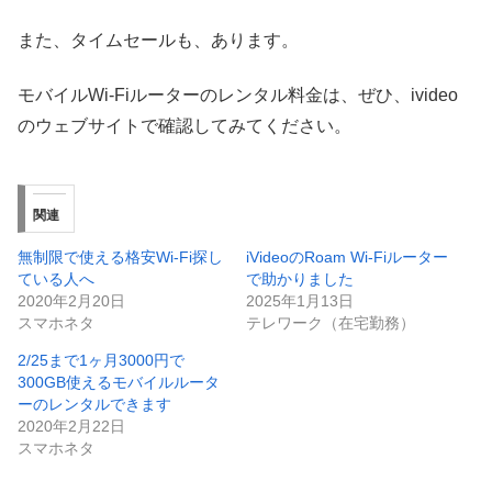
また、タイムセールも、あります。
モバイルWi-Fiルーターのレンタル料金は、ぜひ、ivideo
のウェブサイトで確認してみてください。
関連
無制限で使える格安Wi-Fi探し
iVideoのRoam Wi-Fiルーター
ている人へ
で助かりました
2020年2月20日
2025年1月13日
スマホネタ
テレワーク（在宅勤務）
2/25まで1ヶ月3000円で
300GB使えるモバイルルータ
ーのレンタルできます
2020年2月22日
スマホネタ