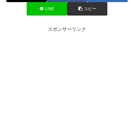
LINE
コピー
スポンサーリンク