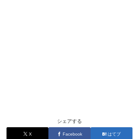
シェアする
X
Facebook
はてブ