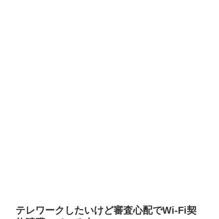
テレワークしたいけど審査心配でWi-Fi契