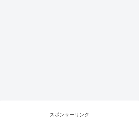
スポンサーリンク