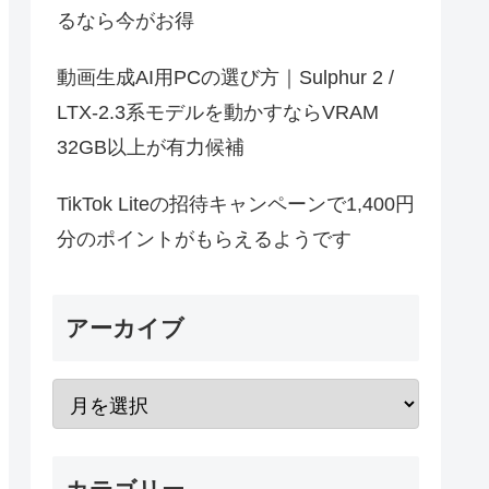
るなら今がお得
動画生成AI用PCの選び方｜Sulphur 2 /
LTX-2.3系モデルを動かすならVRAM
32GB以上が有力候補
TikTok Liteの招待キャンペーンで1,400円
分のポイントがもらえるようです
アーカイブ