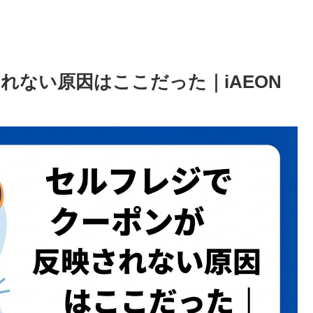
れない原因はここだった｜iAEON