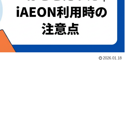
2026.01.18