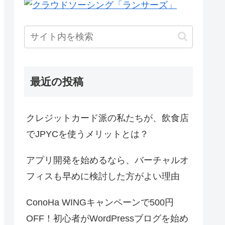
最近の投稿
クレジットカード派の私たちが、飲食店
でJPYCを使うメリットとは？
アプリ開発を始めるなら、バーチャルオ
フィスも早めに検討した方がよい理由
ConoHa WINGキャンペーンで500円
OFF！初心者がWordPressブログを始め