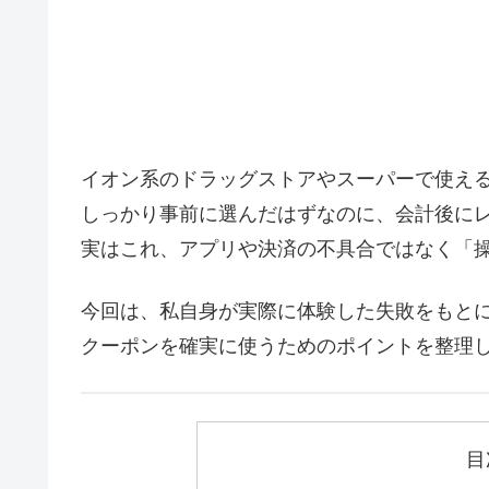
イオン系のドラッグストアやスーパーで使え
しっかり事前に選んだはずなのに、会計後に
実はこれ、アプリや決済の不具合ではなく「
今回は、私自身が実際に体験した失敗をもと
クーポンを確実に使うためのポイントを整理
目