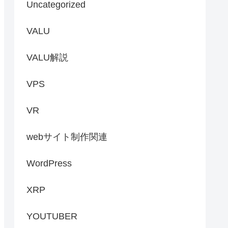
Uncategorized
VALU
VALU解説
VPS
VR
webサイト制作関連
WordPress
XRP
YOUTUBER