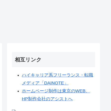
相互リンク
ハイキャリア系フリーランス・転職
メディア「DAINOTE」
ホームページ制作は東京のWEB、
HP制作会社のアシストへ