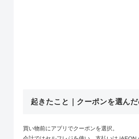
起きたこと｜クーポンを選んだ
買い物前にアプリでクーポンを選択。
会計ではセルフレジを使い、支払いは iAEON