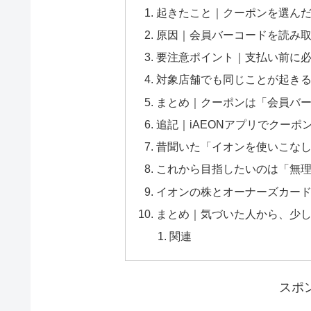
起きたこと｜クーポンを選ん
原因｜会員バーコードを読み
要注意ポイント｜支払い前に
対象店舗でも同じことが起き
まとめ｜クーポンは「会員バー
追記｜iAEONアプリでクー
昔聞いた「イオンを使いこな
これから目指したいのは「無
イオンの株とオーナーズカー
まとめ｜気づいた人から、少
関連
スポ