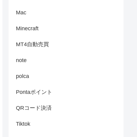
Mac
Minecraft
MT4自動売買
note
polca
Pontaポイント
QRコード決済
Tiktok