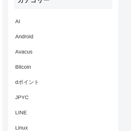
カテゴリー
AI
Android
Avacus
Bitcoin
dポイント
JPYC
LINE
Linux