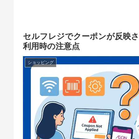
セルフレジでクーポンが反映さ
利用時の注意点
ショッピング