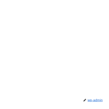
wp-admin