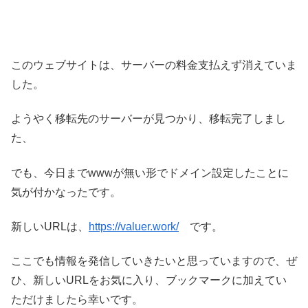
このウェブサイトは、サーバーの料金支払えず消えていま
した。
ようやく移転先のサーバーが見つかり、移転完了しまし
た、
でも、今日までwwwが無い形でドメイン設定したことに
気が付かなったです。
新しいURLは、
https://valuer.work/
です。
ここでも情報を発信していきたいと思っていますので、ぜ
ひ、新しいURLをお気に入り、ブックマークに加えてい
ただけましたら幸いです。