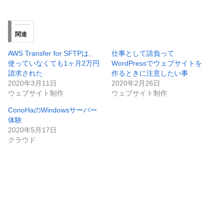
関連
AWS Transfer for SFTPは、
仕事として請負って
使っていなくても1ヶ月2万円
WordPressでウェブサイトを
請求された
作るときに注意したい事
2020年3月11日
2020年2月26日
ウェブサイト制作
ウェブサイト制作
ConoHaのWindowsサーバー
体験
2020年5月17日
クラウド