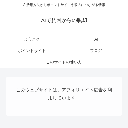
AI活用方法からポイントサイトや収入につながる情報
AIで貧困からの脱却
ようこそ
AI
ポイントサイト
ブログ
このサイトの使い方
このウェブサイトは、アフィリエイト広告を利
用しています。