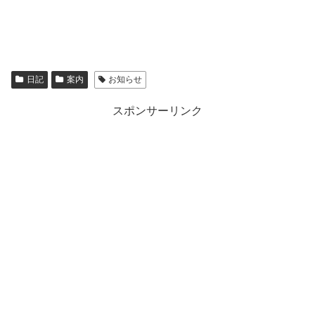
日記
案内
お知らせ
スポンサーリンク