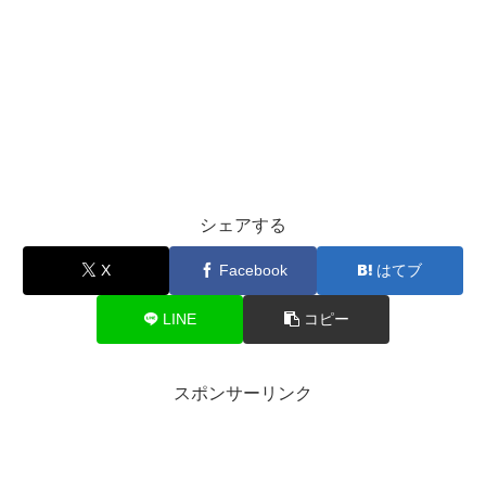
シェアする
X
Facebook
はてブ
LINE
コピー
スポンサーリンク