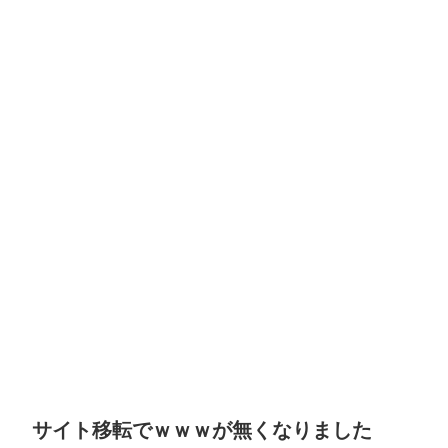
サイト移転でｗｗｗが無くなりました