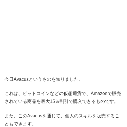
今日Avacusというものを知りました。
これは、ビットコインなどの仮想通貨で、Amazonで販売
されている商品を最大15％割引で購入できるものです。
また、このAvacusを通じて、個人のスキルを販売するこ
ともできます。