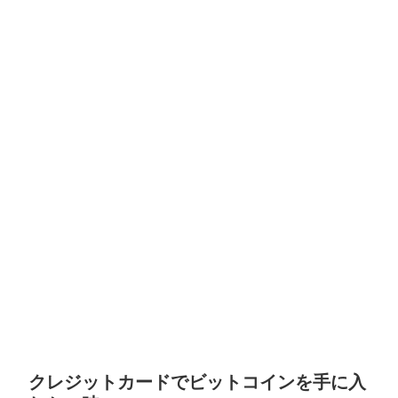
クレジットカードでビットコインを手に入