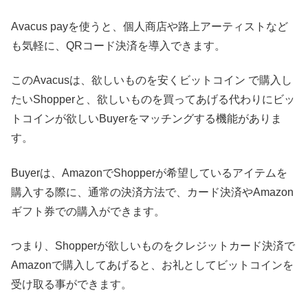
Avacus payを使うと、個人商店や路上アーティストなど
も気軽に、QRコード決済を導入できます。
このAvacusは、欲しいものを安くビットコイン で購入し
たいShopperと、欲しいものを買ってあげる代わりにビッ
トコインが欲しいBuyerをマッチングする機能がありま
す。
Buyerは、AmazonでShopperが希望しているアイテムを
購入する際に、通常の決済方法で、カード決済やAmazon
ギフト券での購入ができます。
つまり、Shopperが欲しいものをクレジットカード決済で
Amazonで購入してあげると、お礼としてビットコインを
受け取る事ができます。