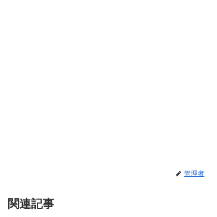
管理者
関連記事