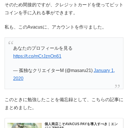
そのため間接的ですが、クレジットカードを使ってビット
コインを手に入れる事ができます。
私も、このAvacusに、アカウントを作りました。
あなたのプロフィールを見る
https://t.co/mCrJznOn61
— 孤独なクリエイターM (@masaru21)
January 1,
2020
このときに勉強したことを備忘録として、こちらの記事に
まとめました。
個人商店こそAVACUS PAYを導入すべき｜エン
ジニアM168