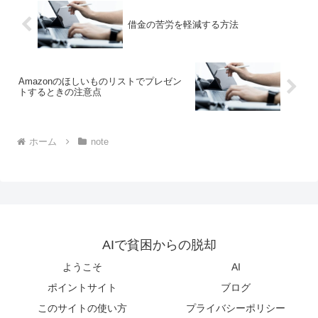
借金の苦労を軽減する方法
Amazonのほしいものリストでプレゼン
トするときの注意点
ホーム
note
AIで貧困からの脱却
ようこそ
AI
ポイントサイト
ブログ
このサイトの使い方
プライバシーポリシー