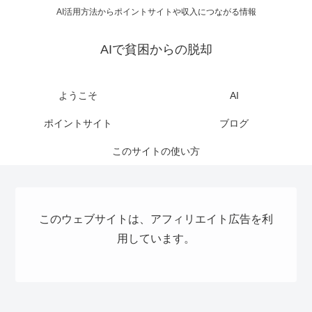
AI活用方法からポイントサイトや収入につながる情報
AIで貧困からの脱却
ようこそ
AI
ポイントサイト
ブログ
このサイトの使い方
このウェブサイトは、アフィリエイト広告を利
用しています。