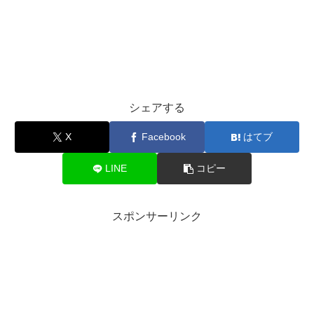
シェアする
X
Facebook
はてブ
LINE
コピー
スポンサーリンク