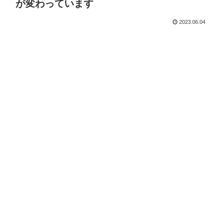
が変わっています
2023.06.04