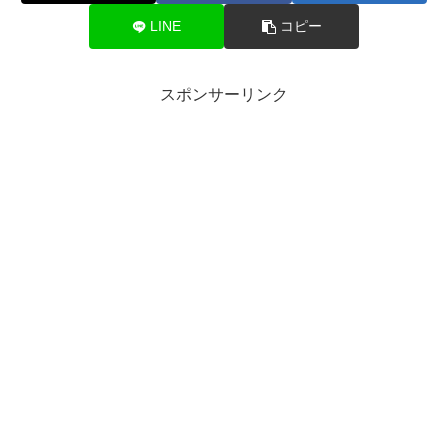
LINE
コピー
スポンサーリンク