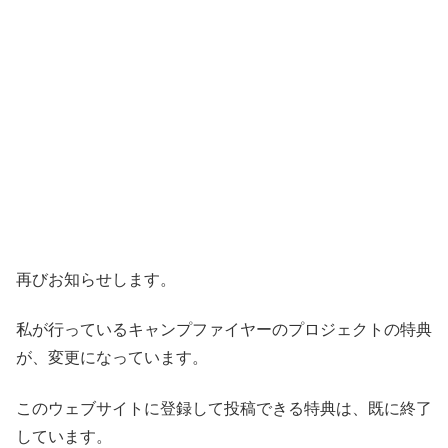
再びお知らせします。
私が行っているキャンプファイヤーのプロジェクトの特典
が、変更になっています。
このウェブサイトに登録して投稿できる特典は、既に終了
しています。