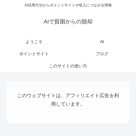
AI活用方法からポイントサイトや収入につながる情報
AIで貧困からの脱却
ようこそ
AI
ポイントサイト
ブログ
このサイトの使い方
このウェブサイトは、アフィリエイト広告を利
用しています。