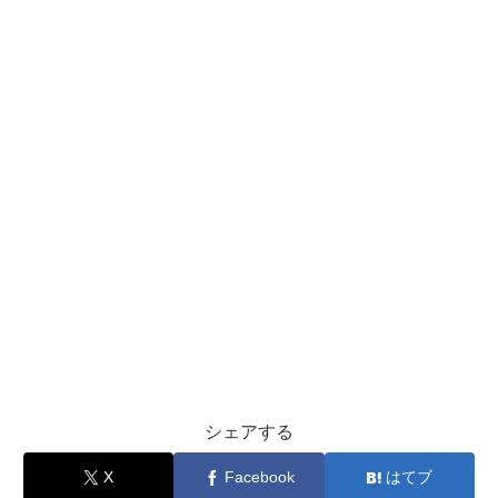
シェアする
X
Facebook
はてブ