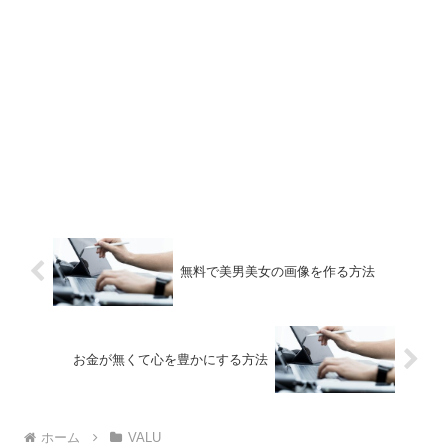
無料で美男美女の画像を作る方法
お金が無くて心を豊かにする方法
ホーム
VALU