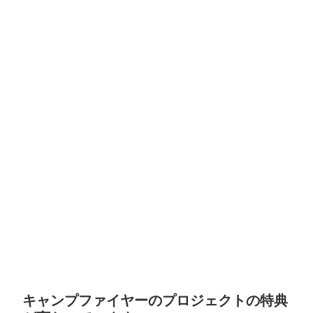
キャンプファイヤーのプロジェクトの特典