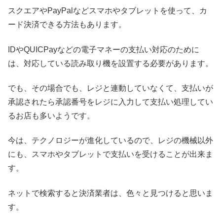
スクエアやPayPalなどスマホやタブレットを使って、カ
ード決済できる方法もあります。
IDやQUICPayなどの電子マネーの支払い対応のために
は、対応している読み取り機を設置する必要があります。
でも、その場合でも、レジと連動していなくて、支払いが
承認されたら承認番号をレジに入力して支払い処理してい
るお店も多いようです。
今は、テクノロジーが進化しているので、レジの機械以外
にも、スマホやタブレットで支払いを受けることが出来ま
す。
ネットで検索すると決済業者は、色々と見つけると思いま
す。