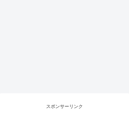
スポンサーリンク