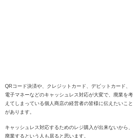
QRコード決済や、クレジットカード、デビットカード、
電子マネーなどのキャッシュレス対応が大変で、廃業を考
えてしまっている個人商店の経営者の皆様に伝えたいこと
があります。
キャッシュレス対応するためのレジ購入が出来ないから、
廃業するという人も居ると思います。