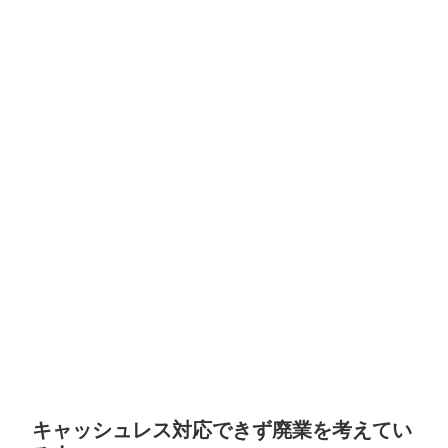
キャッシュレス対応できず廃業を考えてい