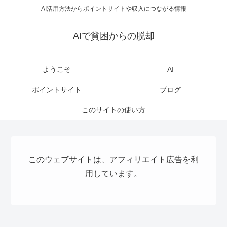
AI活用方法からポイントサイトや収入につながる情報
AIで貧困からの脱却
ようこそ
AI
ポイントサイト
ブログ
このサイトの使い方
このウェブサイトは、アフィリエイト広告を利
用しています。