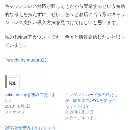
キャッシュレス対応が難しそうだから廃業するという短絡
的な考えを持たずに、ぜひ、色々とお店に合う形のキャッ
シュレス支払い導入方法を見つけてほしいと思います。
私のTwitterアカウントでも、色々と情報発信したいと思っ
ています。
Tweets by masaru21
関連
coke on payを初めて使いま
クレジットカード派の私たち
した
が、飲食店でJPYCを使うメ
2019年8月5日
リットとは？
スマホネタ
2026年7月13日
ステーブルコイン
QR決済が普及すればクレカ