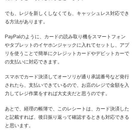
でも、レジを新しくしなくても、キャッシュレス対応でき
る方法があります。
PayPalのように、カードの読み取り機をスマートフォン
やタブレットのイヤホンジャックに入れてセットし、アプ
リを使うことで簡単にクレジットカードやデビットカーで
の支払いに対応できます。
スマホでカード決済してオーソリが通り承認番号など発行
されたら、支払いできているので、お店のレジで金額を入
力してレジ作業をすれば大丈夫だと思うのです。
あとで、経理の帳簿で、このレシートは、カード決済した
と記載すれば、後日振り返って確認するときも対応できる
と思います。