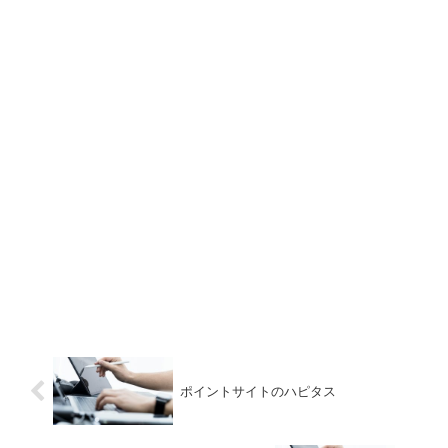
ポイントサイトのハピタス