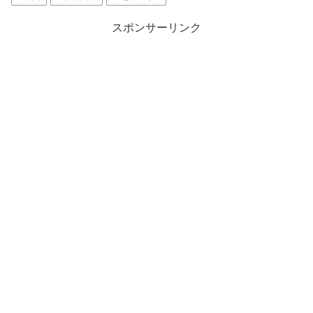
スポンサーリンク