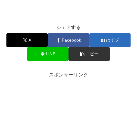
シェアする
X
Facebook
はてブ
LINE
コピー
スポンサーリンク