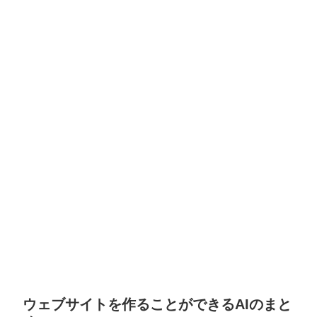
ウェブサイトを作ることができるAIのまと