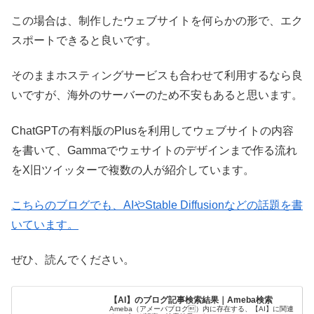
この場合は、制作したウェブサイトを何らかの形で、エク
スポートできると良いです。
そのままホスティングサービスも合わせて利用するなら良
いですが、海外のサーバーのため不安もあると思います。
ChatGPTの有料版のPlusを利用してウェブサイトの内容
を書いて、Gammaでウェサイトのデザインまで作る流れ
をX旧ツイッターで複数の人が紹介しています。
こちらのブログでも、AIやStable Diffusionなどの話題を書
いています。
ぜひ、読んでください。
【AI】のブログ記事検索結果｜Ameba検索
Ameba（アメーバブログ）内に存在する、【AI】に関連