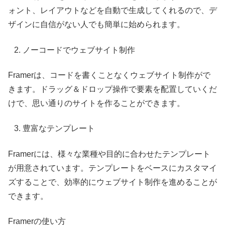
ォント、レイアウトなどを自動で生成してくれるので、デ
ザインに自信がない人でも簡単に始められます。
ノーコードでウェブサイト制作
Framerは、コードを書くことなくウェブサイト制作がで
きます。ドラッグ＆ドロップ操作で要素を配置していくだ
けで、思い通りのサイトを作ることができます。
豊富なテンプレート
Framerには、様々な業種や目的に合わせたテンプレート
が用意されています。テンプレートをベースにカスタマイ
ズすることで、効率的にウェブサイト制作を進めることが
できます。
Framerの使い方