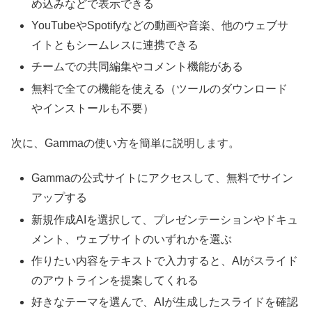
め込みなどで表示できる
YouTubeやSpotifyなどの動画や音楽、他のウェブサ
イトともシームレスに連携できる
チームでの共同編集やコメント機能がある
無料で全ての機能を使える（ツールのダウンロード
やインストールも不要）
次に、Gammaの使い方を簡単に説明します。
Gammaの公式サイトにアクセスして、無料でサイン
アップする
新規作成AIを選択して、プレゼンテーションやドキュ
メント、ウェブサイトのいずれかを選ぶ
作りたい内容をテキストで入力すると、AIがスライド
のアウトラインを提案してくれる
好きなテーマを選んで、AIが生成したスライドを確認