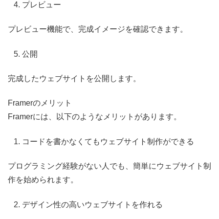
プレビュー
プレビュー機能で、完成イメージを確認できます。
公開
完成したウェブサイトを公開します。
Framerのメリット
Framerには、以下のようなメリットがあります。
コードを書かなくてもウェブサイト制作ができる
プログラミング経験がない人でも、簡単にウェブサイト制
作を始められます。
デザイン性の高いウェブサイトを作れる