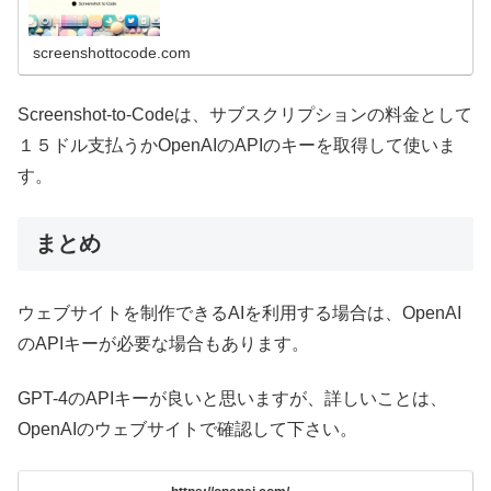
screenshottocode.com
Screenshot-to-Codeは、サブスクリプションの料金として
１５ドル支払うかOpenAIのAPIのキーを取得して使いま
す。
まとめ
ウェブサイトを制作できるAIを利用する場合は、OpenAI
のAPIキーが必要な場合もあります。
GPT-4のAPIキーが良いと思いますが、詳しいことは、
OpenAIのウェブサイトで確認して下さい。