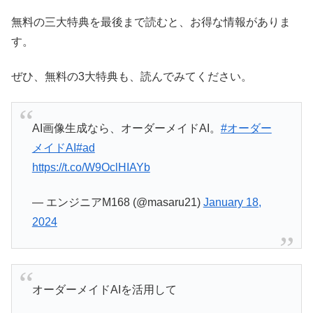
無料の三大特典を最後まで読むと、お得な情報がありま
す。
ぜひ、無料の3大特典も、読んでみてください。
AI画像生成なら、オーダーメイドAI。
#オーダー
メイドAI
#ad
https://t.co/W9OclHIAYb
— エンジニアM168 (@masaru21)
January 18,
2024
オーダーメイドAIを活用して