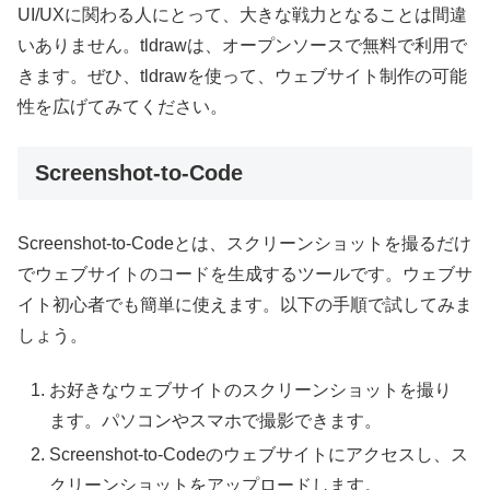
UI/UXに関わる人にとって、大きな戦力となることは間違
いありません。tldrawは、オープンソースで無料で利用で
きます。ぜひ、tldrawを使って、ウェブサイト制作の可能
性を広げてみてください。
Screenshot-to-Code
Screenshot-to-Codeとは、スクリーンショットを撮るだけ
でウェブサイトのコードを生成するツールです。ウェブサ
イト初心者でも簡単に使えます。以下の手順で試してみま
しょう。
お好きなウェブサイトのスクリーンショットを撮り
ます。パソコンやスマホで撮影できます。
Screenshot-to-Codeのウェブサイトにアクセスし、ス
クリーンショットをアップロードします。