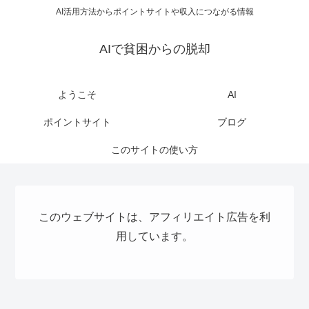
AI活用方法からポイントサイトや収入につながる情報
AIで貧困からの脱却
ようこそ
AI
ポイントサイト
ブログ
このサイトの使い方
このウェブサイトは、アフィリエイト広告を利
用しています。