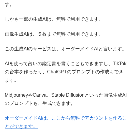
す。
しかも一部の生成AIは、無料で利用できます。
画像生成AIは、５枚まで無料で利用できます。
この生成AIのサービスは、オーダーメイドAIと言います。
AIを使って占いの鑑定書を書くこともできますし、TikTok
の台本を作ったり、ChatGPTのプロンプトの作成もでき
ます。
MidjourneyやCanva、Stable Diffusionといった画像生成AI
のプロンプトも、生成できます。
オーダーメイドAIは、ここから無料でアカウントを作るこ
とができます。