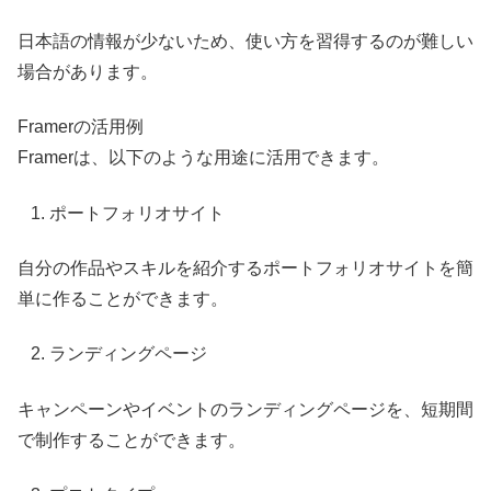
日本語の情報が少ないため、使い方を習得するのが難しい
場合があります。
Framerの活用例
Framerは、以下のような用途に活用できます。
ポートフォリオサイト
自分の作品やスキルを紹介するポートフォリオサイトを簡
単に作ることができます。
ランディングページ
キャンペーンやイベントのランディングページを、短期間
で制作することができます。