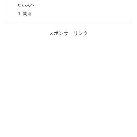
たい人へ
関連
スポンサーリンク