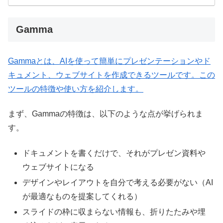
Gamma
Gammaとは、AIを使って簡単にプレゼンテーションやド
キュメント、ウェブサイトを作成できるツールです。この
ツールの特徴や使い方を紹介します。
まず、Gammaの特徴は、以下のような点が挙げられま
す。
ドキュメントを書くだけで、それがプレゼン資料や
ウェブサイトになる
デザインやレイアウトを自分で考える必要がない（AI
が最適なものを提案してくれる）
スライドの枠に収まらない情報も、折りたたみや埋