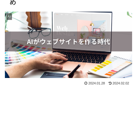
め
AI
2024.01.28
2024.02.02