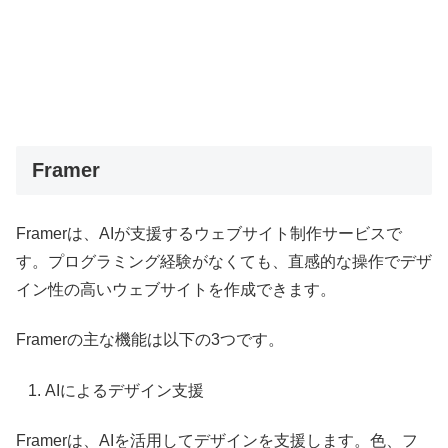
Framer
Framerは、AIが支援するウェブサイト制作サービスで
す。プログラミング経験がなくても、直感的な操作でデザ
イン性の高いウェブサイトを作成できます。
Framerの主な機能は以下の3つです。
AIによるデザイン支援
Framerは、AIを活用してデザインを支援します。色、フ