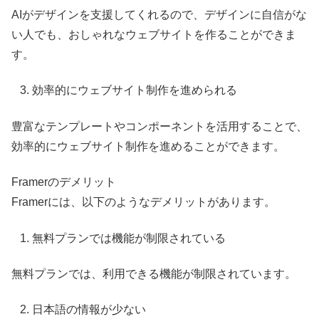
AIがデザインを支援してくれるので、デザインに自信がな
い人でも、おしゃれなウェブサイトを作ることができま
す。
効率的にウェブサイト制作を進められる
豊富なテンプレートやコンポーネントを活用することで、
効率的にウェブサイト制作を進めることができます。
Framerのデメリット
Framerには、以下のようなデメリットがあります。
無料プランでは機能が制限されている
無料プランでは、利用できる機能が制限されています。
日本語の情報が少ない