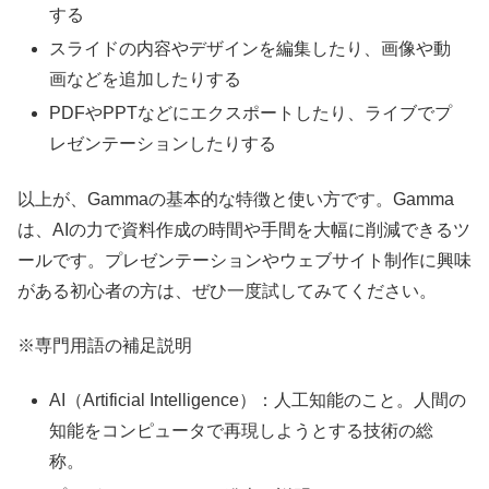
する
スライドの内容やデザインを編集したり、画像や動
画などを追加したりする
PDFやPPTなどにエクスポートしたり、ライブでプ
レゼンテーションしたりする
以上が、Gammaの基本的な特徴と使い方です。Gamma
は、AIの力で資料作成の時間や手間を大幅に削減できるツ
ールです。プレゼンテーションやウェブサイト制作に興味
がある初心者の方は、ぜひ一度試してみてください。
※専門用語の補足説明
AI（Artificial Intelligence）：人工知能のこと。人間の
知能をコンピュータで再現しようとする技術の総
称。