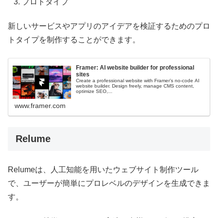
プロトタイプ
新しいサービスやアプリのアイデアを検証するためのプロ
トタイプを制作することができます。
Framer: AI website builder for professional
sites
Create a professional website with Framer’s no-code AI
website builder. Design freely, manage CMS content,
optimize SEO,...
www.framer.com
Relume
Relumeは、人工知能を用いたウェブサイト制作ツール
で、ユーザーが簡単にプロレベルのデザインを生成できま
す。