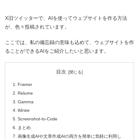
X旧ツイッターで、AIを使ってウェブサイトを作る方法
が、色々投稿されています。
ここでは、私の備忘録の意味も込めて、ウェブサイトを作
ることができるAIをご紹介したいと思います。
目次
Framer
Relume
Gamma
tldraw
Screenshot-to-Code
まとめ
画像生成AIや文章作成AIの両方を簡単に気軽に利用し