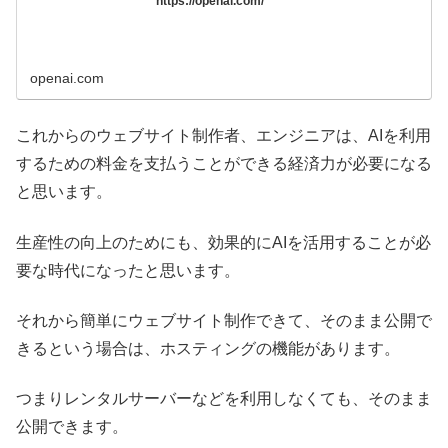
https://openai.com/
openai.com
これからのウェブサイト制作者、エンジニアは、AIを利用
するための料金を支払うことができる経済力が必要になる
と思います。
生産性の向上のためにも、効果的にAIを活用することが必
要な時代になったと思います。
それから簡単にウェブサイト制作できて、そのまま公開で
きるという場合は、ホスティングの機能があります。
つまりレンタルサーバーなどを利用しなくても、そのまま
公開できます。