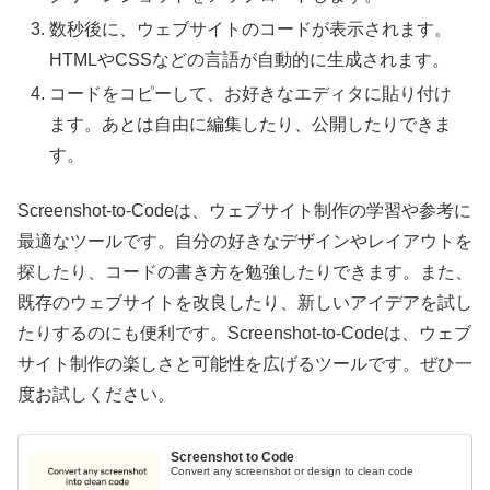
数秒後に、ウェブサイトのコードが表示されます。
HTMLやCSSなどの言語が自動的に生成されます。
コードをコピーして、お好きなエディタに貼り付け
ます。あとは自由に編集したり、公開したりできま
す。
Screenshot-to-Codeは、ウェブサイト制作の学習や参考に
最適なツールです。自分の好きなデザインやレイアウトを
探したり、コードの書き方を勉強したりできます。また、
既存のウェブサイトを改良したり、新しいアイデアを試し
たりするのにも便利です。Screenshot-to-Codeは、ウェブ
サイト制作の楽しさと可能性を広げるツールです。ぜひ一
度お試しください。
Screenshot to Code
Convert any screenshot or design to clean code