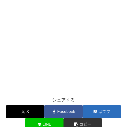
シェアする
X
Facebook
はてブ
LINE
コピー