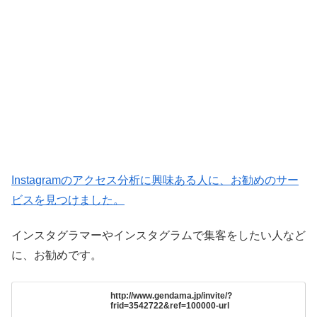
Instagramのアクセス分析に興味ある人に、お勧めのサー
ビスを見つけました。
インスタグラマーやインスタグラムで集客をしたい人など
に、お勧めです。
http://www.gendama.jp/invite/?
frid=3542722&ref=100000-url