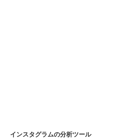
インスタグラムの分析ツール