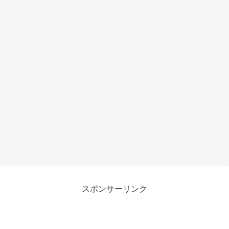
スポンサーリンク