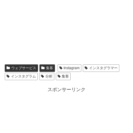
ウェブサービス
集客
Instagram
インスタグラマー
インスタグラム
分析
集客
スポンサーリンク