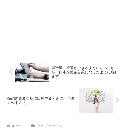
製造業に派遣ができるようになってか
ら、日本が滅茶苦茶になったように感じ
ます
仮想通貨取引所に口座作るときに、お得
に作る方法
ホーム
ウェブサービス