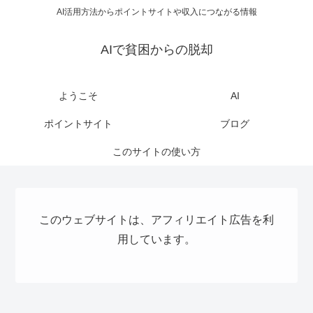
AI活用方法からポイントサイトや収入につながる情報
AIで貧困からの脱却
ようこそ
AI
ポイントサイト
ブログ
このサイトの使い方
このウェブサイトは、アフィリエイト広告を利
用しています。