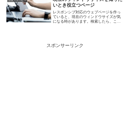
た記...
いとき役立つページ
レスポンシブ対応のウェブページを作っ
ていると、現在のウィンドウサイズが気
になる時があります。検索したら、この
ページを見つけました。このページを表
示しながらウィンドウサイズを変える
と、現在のウィンドウのサイズやモニタ
ーの解像度などを表示してく...
スポンサーリンク