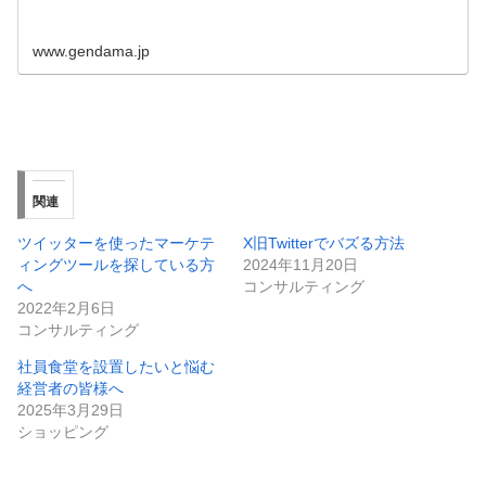
www.gendama.jp
関連
ツイッターを使ったマーケテ
X旧Twitterでバズる方法
ィングツールを探している方
2024年11月20日
へ
コンサルティング
2022年2月6日
コンサルティング
社員食堂を設置したいと悩む
経営者の皆様へ
2025年3月29日
ショッピング