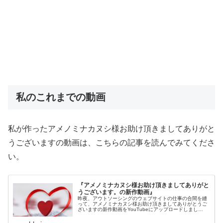
私のこれまでの動画
私が作ったアメノミナカヌシ様お助け頂きましてありがと
うございますの動画は、こちらの記事を読んでみてくださ
い。
『アメノミナカヌシ様お助け頂きましてありがと
うございます。の新作動画』
昨夜、アウトソーシングのウェブサイトの仕事の合間を縫
って、アメノミナカヌシ様お助け頂きましてありがとうご
ざいますの新作動画をYouTubeにアップロードしまし…