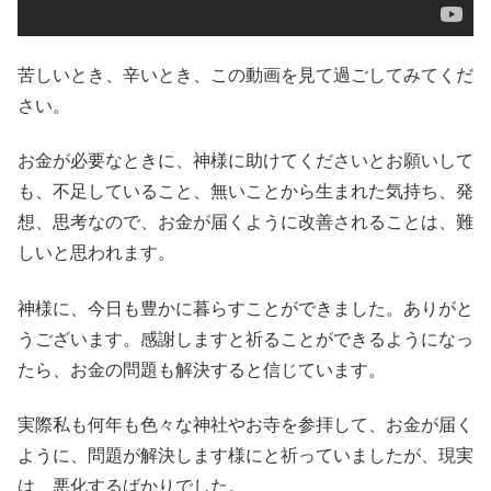
苦しいとき、辛いとき、この動画を見て過ごしてみてくだ
さい。
お金が必要なときに、神様に助けてくださいとお願いして
も、不足していること、無いことから生まれた気持ち、発
想、思考なので、お金が届くように改善されることは、難
しいと思われます。
神様に、今日も豊かに暮らすことができました。ありがと
うございます。感謝しますと祈ることができるようになっ
たら、お金の問題も解決すると信じています。
実際私も何年も色々な神社やお寺を参拝して、お金が届く
ように、問題が解決します様にと祈っていましたが、現実
は、悪化するばかりでした。