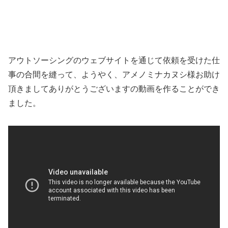
アウトソーシングのウェブサイトを通じて依頼を受けた仕
事の合間を縫って、ようやく、アメノミナカヌシ様お助け
頂きましてありがとうございますの動画を作ることができ
ました。