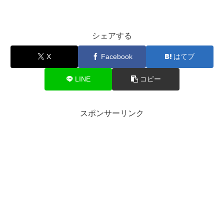
シェアする
X
Facebook
はてブ
LINE
コピー
スポンサーリンク