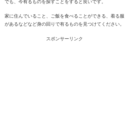
でも、今有るものを探すことをすると良いです。
家に住んでいること、ご飯を食べることができる、着る服
があるなどなど身の回りで有るものを見つけてください。
スポンサーリンク