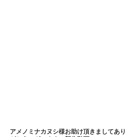
アメノミナカヌシ様お助け頂きましてあり