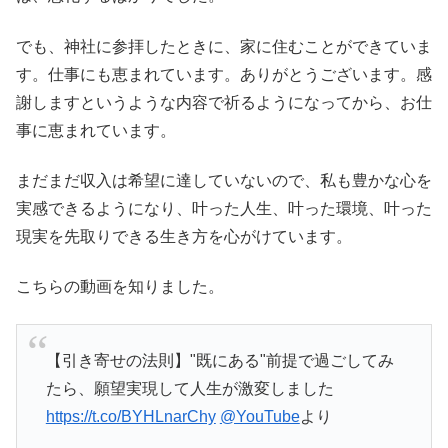
でも、神社に参拝したときに、家に住むことができていま
す。仕事にも恵まれています。ありがとうございます。感
謝しますというような内容で祈るようになってから、お仕
事に恵まれています。
まだまだ収入は希望に達していないので、私も豊かな心を
実感できるようになり、叶った人生、叶った環境、叶った
現実を先取りできる生き方を心がけています。
こちらの動画を知りました。
【引き寄せの法則】"既にある"前提で過ごしてみ
たら、願望実現して人生が激変しました
https://t.co/BYHLnarChy
@YouTube
より