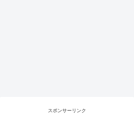
スポンサーリンク