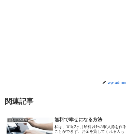
wp-admin
関連記事
無料で幸せになる方法
引き寄せの法則
私は、直近2ヶ月給料以外の収入源を作る
ことができず、お金を貸してくれる人も