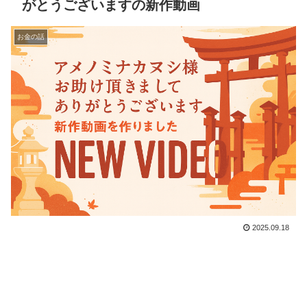
がとうございますの新作動画
お金の話
2025.09.18