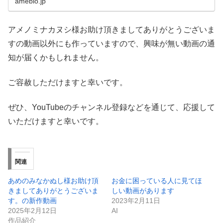
ameblo.jp
アメノミナカヌシ様お助け頂きましてありがとうございま
すの動画以外にも作っていますので、興味が無い動画の通
知が届くかもしれません。
ご容赦しただけますと幸いです。
ぜひ、YouTubeのチャンネル登録などを通じて、応援して
いただけますと幸いです。
関連
あめのみなかぬし様お助け頂
お金に困っている人に見てほ
きましてありがとうございま
しい動画があります
す。の新作動画
2023年2月11日
2025年2月12日
AI
作品紹介