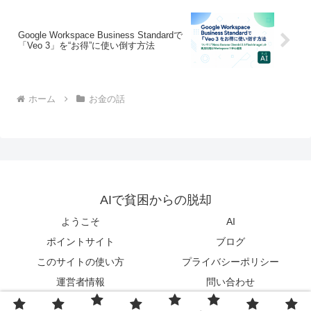
Google Workspace Business Standardで
「Veo 3」を“お得”に使い倒す方法
ホーム
お金の話
AIで貧困からの脱却
ようこそ
AI
ポイントサイト
ブログ
このサイトの使い方
プライバシーポリシー
運営者情報
問い合わせ
© 2018 AIで貧困からの脱却.