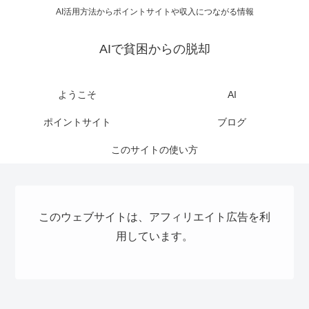
AI活用方法からポイントサイトや収入につながる情報
AIで貧困からの脱却
ようこそ
AI
ポイントサイト
ブログ
このサイトの使い方
このウェブサイトは、アフィリエイト広告を利
用しています。