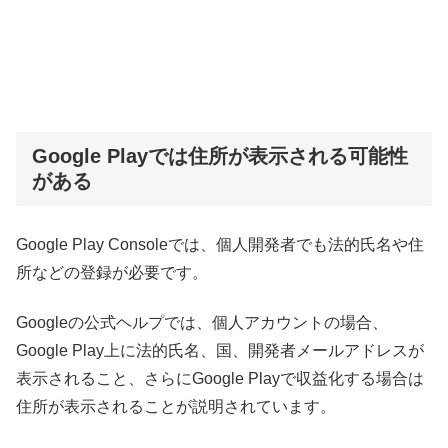
Google Playでは住所が表示される可能性
がある
Google Play Consoleでは、個人開発者でも法的氏名や住
所などの登録が必要です。
Googleの公式ヘルプでは、個人アカウントの場合、
Google Play上に法的氏名、国、開発者メールアドレスが
表示されること、さらにGoogle Playで収益化する場合は
住所が表示されることが説明されています。