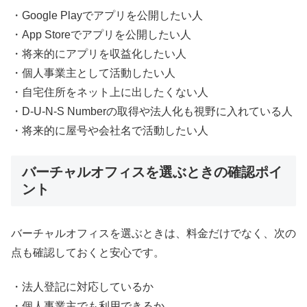
・Google Playでアプリを公開したい人
・App Storeでアプリを公開したい人
・将来的にアプリを収益化したい人
・個人事業主として活動したい人
・自宅住所をネット上に出したくない人
・D-U-N-S Numberの取得や法人化も視野に入れている人
・将来的に屋号や会社名で活動したい人
バーチャルオフィスを選ぶときの確認ポイ
ント
バーチャルオフィスを選ぶときは、料金だけでなく、次の
点も確認しておくと安心です。
・法人登記に対応しているか
・個人事業主でも利用できるか