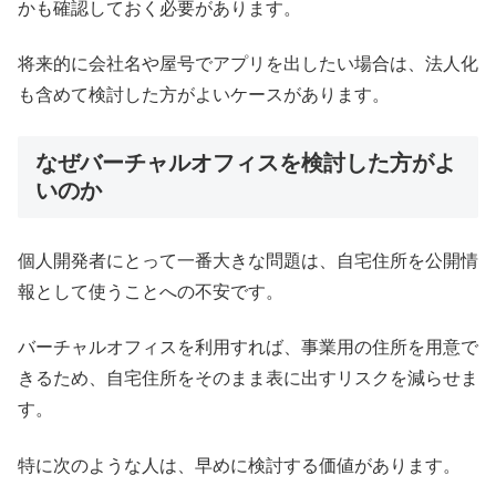
かも確認しておく必要があります。
将来的に会社名や屋号でアプリを出したい場合は、法人化
も含めて検討した方がよいケースがあります。
なぜバーチャルオフィスを検討した方がよ
いのか
個人開発者にとって一番大きな問題は、自宅住所を公開情
報として使うことへの不安です。
バーチャルオフィスを利用すれば、事業用の住所を用意で
きるため、自宅住所をそのまま表に出すリスクを減らせま
す。
特に次のような人は、早めに検討する価値があります。