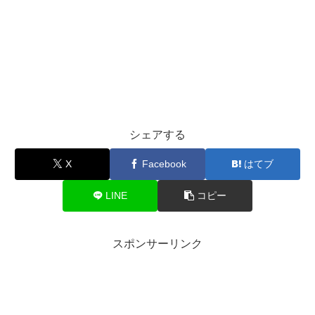
シェアする
X
Facebook
はてブ
LINE
コピー
スポンサーリンク