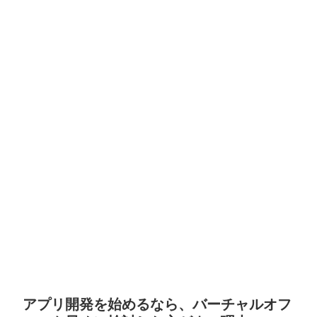
アプリ開発を始めるなら、バーチャルオフ