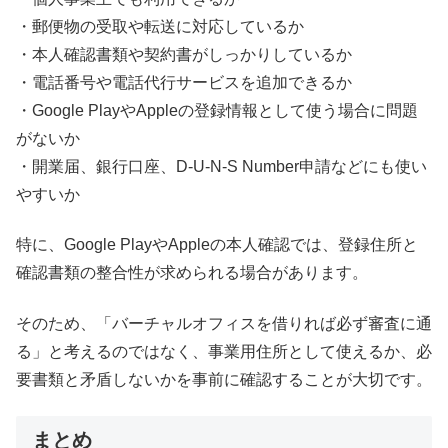
・郵便物の受取や転送に対応しているか
・本人確認書類や契約書がしっかりしているか
・電話番号や電話代行サービスを追加できるか
・Google PlayやAppleの登録情報として使う場合に問題
がないか
・開業届、銀行口座、D-U-N-S Number申請などにも使い
やすいか
特に、Google PlayやAppleの本人確認では、登録住所と
確認書類の整合性が求められる場合があります。
そのため、「バーチャルオフィスを借りれば必ず審査に通
る」と考えるのではなく、事業用住所として使えるか、必
要書類と矛盾しないかを事前に確認することが大切です。
まとめ