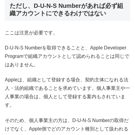
ただし、D-U-N-S Numberがあれば必ず組
織アカウントにできるわけではない
ここは注意が必要です。
D-U-N-S Numberを取得できることと、Apple Developer
Programで組織アカウントとして認められることは同じで
はありません。
Appleは、組織として登録する場合、契約主体になれる法
人・法的組織であることを求めています。個人事業主や一
人事業の場合は、個人として登録する案内もされていま
す。
そのため、個人事業主の方は、D-U-N-S Numberの取得だ
けでなく、Apple側でどのアカウント種別として扱われる