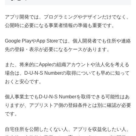
アプリ開発では、プログラミングやデザインだけでなく、
公開時に必要になる事業者情報の準備も重要です。
Google PlayやApp Storeでは、個人開発者でも住所や連絡
先の登録・表示が必要になるケースがあります。
また、将来的にAppleの組織アカウントや法人化を考える
場合は、D-U-N-S Numberの取得についても早めに知って
おくと安心です。
個人事業主でもD-U-N-S Numberを取得できる可能性はあ
りますが、アプリストア側の登録条件とは別に確認が必要
です。
自宅住所を公開したくない人、アプリを収益化したい人、