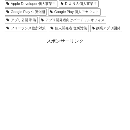
Apple Developer 個人事業主
D-U-N-S 個人事業主
Google Play 住所公開
Google Play 個人アカウント
アプリ公開 準備
アプリ開発者向けバーチャルオフィス
フリーランス住所対策
個人開発者 住所対策
副業アプリ開発
スポンサーリンク