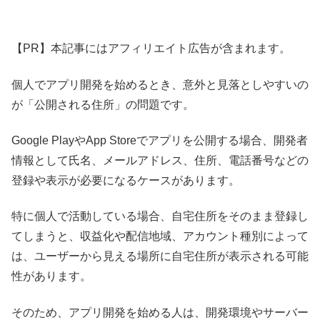
【PR】本記事にはアフィリエイト広告が含まれます。
個人でアプリ開発を始めるとき、意外と見落としやすいの
が「公開される住所」の問題です。
Google PlayやApp Storeでアプリを公開する場合、開発者
情報として氏名、メールアドレス、住所、電話番号などの
登録や表示が必要になるケースがあります。
特に個人で活動している場合、自宅住所をそのまま登録し
てしまうと、収益化や配信地域、アカウント種別によって
は、ユーザーから見える場所に自宅住所が表示される可能
性があります。
そのため、アプリ開発を始める人は、開発環境やサーバー