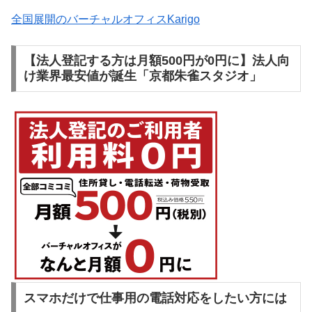
全国展開のバーチャルオフィスKarigo
【法人登記する方は月額500円が0円に】法人向
け業界最安値が誕生「京都朱雀スタジオ」
スマホだけで仕事用の電話対応をしたい方には