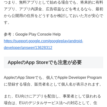
つまり、無料アプリとして始める場合でも、将来的に有料
アプリ、アプリ内課金、広告収益などを考えるなら、最初
から公開用の住所をどうするか検討しておいた方が安心で
す。
参考：Google Play Console Help
https://support.google.com/googleplay/android-
developer/answer/13628312
AppleのApp Storeでも注意が必要
AppleのApp Storeでも、個人でApple Developer Program
に登録する場合、販売者名として個人名が表示されます。
また、EU向けにアプリを配信し、事業者として扱われる
場合は、EUのデジタルサービス法への対応として、住