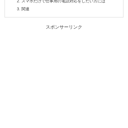
スマホだけで仕事用の電話対応をしたい方には
関連
スポンサーリンク