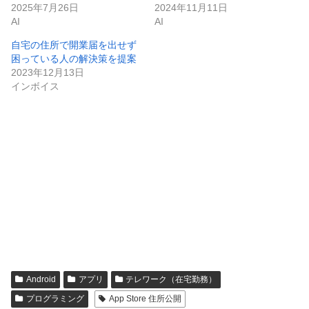
2025年7月26日
2024年11月11日
AI
AI
自宅の住所で開業届を出せず
困っている人の解決策を提案
2023年12月13日
インボイス
Android
アプリ
テレワーク（在宅勤務）
プログラミング
App Store 住所公開