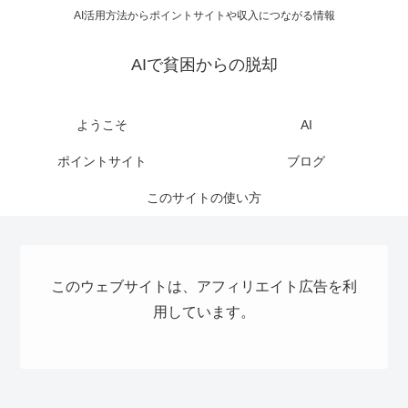
AI活用方法からポイントサイトや収入につながる情報
AIで貧困からの脱却
ようこそ
AI
ポイントサイト
ブログ
このサイトの使い方
このウェブサイトは、アフィリエイト広告を利
用しています。