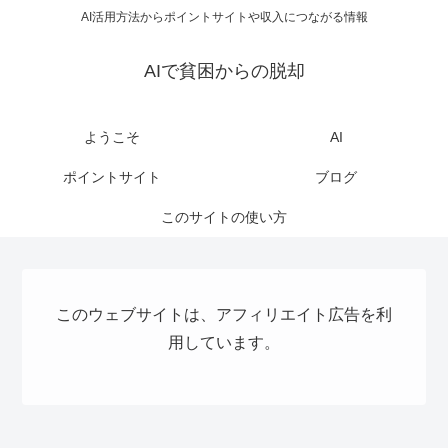
AI活用方法からポイントサイトや収入につながる情報
AIで貧困からの脱却
ようこそ
AI
ポイントサイト
ブログ
このサイトの使い方
このウェブサイトは、アフィリエイト広告を利
用しています。