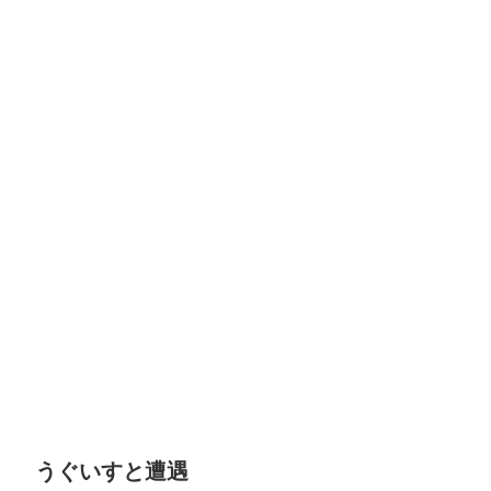
うぐいすと遭遇