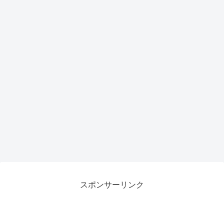
スポンサーリンク