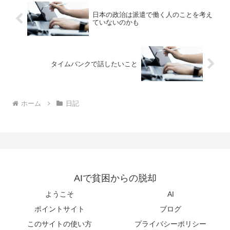
日本の政治は派遣で働く人のことを考え
ていないのかも
タイムバンクで話したいこと
ホーム
日記
AIで貧困からの脱却
ようこそ
AI
ポイントサイト
ブログ
このサイトの使い方
プライバシーポリシー