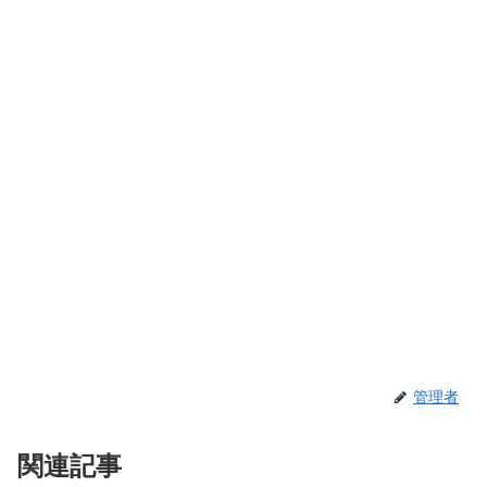
管理者
関連記事