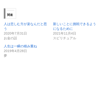
関連
人は悲しむ方が楽なんだと思
新しいことに挑戦できるよう
う
になるために
2020年7月31日
2021年11月4日
お金の話
スピリチュアル
人生は一瞬の積み重ね
2019年4月28日
夢