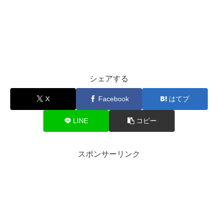
シェアする
X
Facebook
はてブ
LINE
コピー
スポンサーリンク