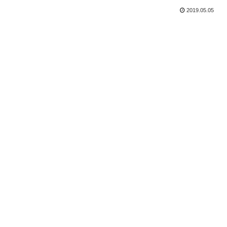
2019.05.05