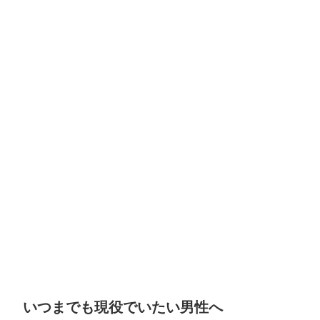
いつまでも現役でいたい男性へ