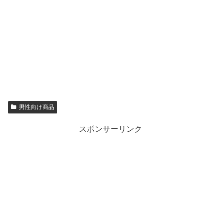
男性向け商品
スポンサーリンク