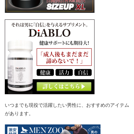
いつまでも現役で活躍したい男性に、おすすめのアイテム
があります。