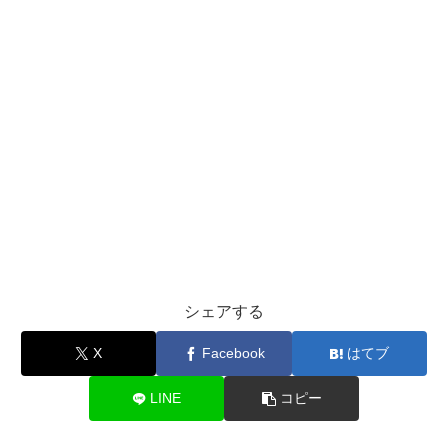
シェアする
X
Facebook
はてブ
LINE
コピー