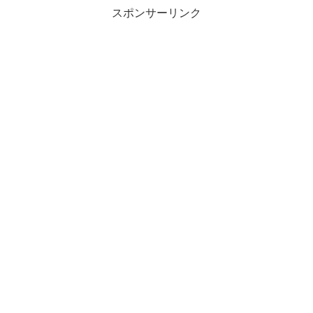
スポンサーリンク