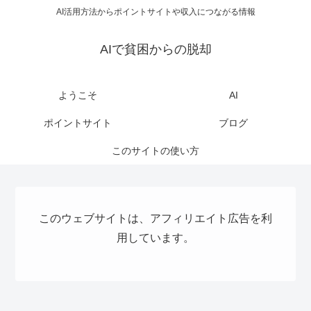
AI活用方法からポイントサイトや収入につながる情報
AIで貧困からの脱却
ようこそ
AI
ポイントサイト
ブログ
このサイトの使い方
このウェブサイトは、アフィリエイト広告を利
用しています。