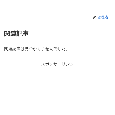
管理者
関連記事
関連記事は見つかりませんでした。
スポンサーリンク