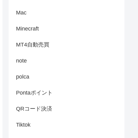
Mac
Minecraft
MT4自動売買
note
polca
Pontaポイント
QRコード決済
Tiktok