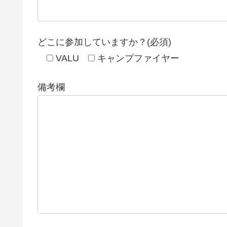
どこに参加していますか？(必須)
VALU
キャンプファイヤー
備考欄