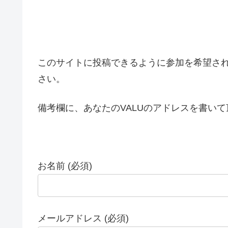
このサイトに投稿できるように参加を希望さ
さい。
備考欄に、あなたのVALUのアドレスを書い
お名前 (必須)
メールアドレス (必須)