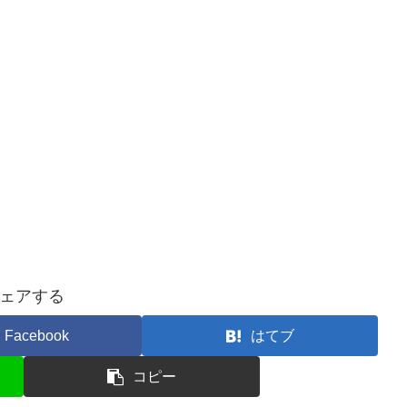
ェアする
Facebook
はてブ
コピー