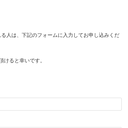
れる人は、下記のフォームに入力してお申し込みくだ
て頂けると幸いです。