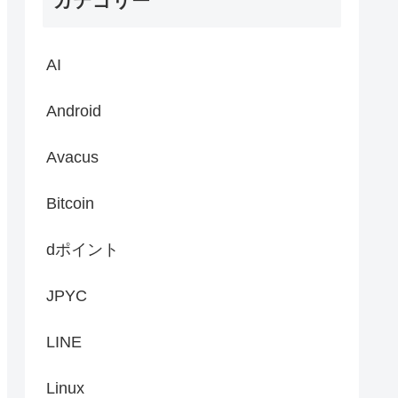
カテゴリー
AI
Android
Avacus
Bitcoin
dポイント
JPYC
LINE
Linux