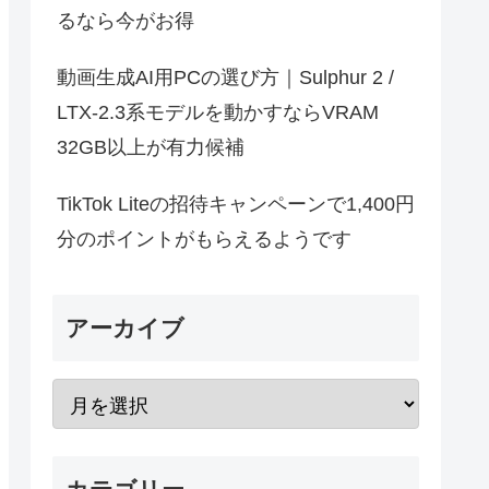
るなら今がお得
動画生成AI用PCの選び方｜Sulphur 2 /
LTX-2.3系モデルを動かすならVRAM
32GB以上が有力候補
TikTok Liteの招待キャンペーンで1,400円
分のポイントがもらえるようです
アーカイブ