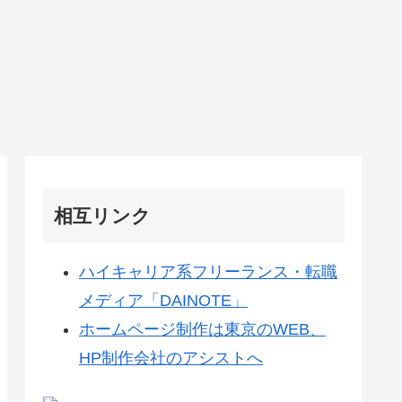
相互リンク
ハイキャリア系フリーランス・転職
メディア「DAINOTE」
ホームページ制作は東京のWEB、
HP制作会社のアシストへ