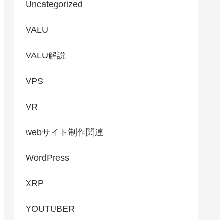
Uncategorized
VALU
VALU解説
VPS
VR
webサイト制作関連
WordPress
XRP
YOUTUBER