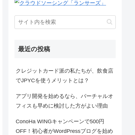
最近の投稿
クレジットカード派の私たちが、飲食店
でJPYCを使うメリットとは？
アプリ開発を始めるなら、バーチャルオ
フィスも早めに検討した方がよい理由
ConoHa WINGキャンペーンで500円
OFF！初心者がWordPressブログを始め