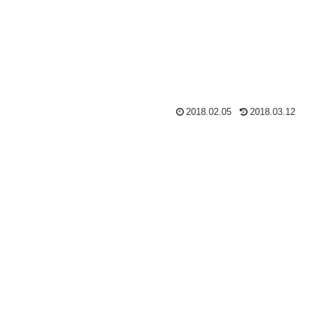
2018.02.05
2018.03.12