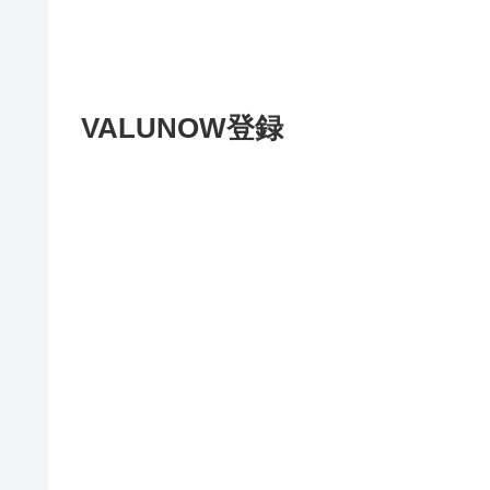
VALUNOW登録