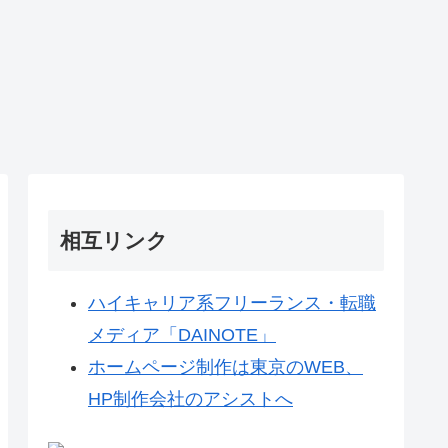
相互リンク
ハイキャリア系フリーランス・転職
メディア「DAINOTE」
ホームページ制作は東京のWEB、
HP制作会社のアシストへ