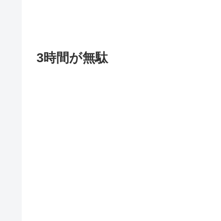
3時間が無駄