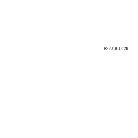
2019.12.29