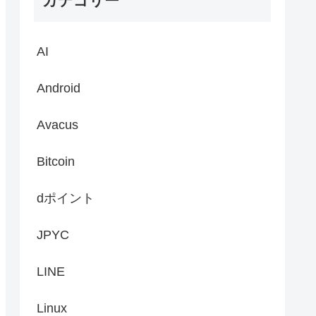
カテゴリー
AI
Android
Avacus
Bitcoin
dポイント
JPYC
LINE
Linux