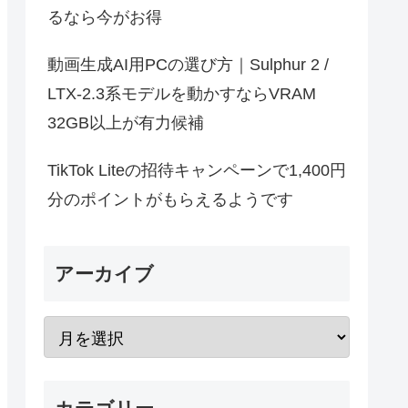
るなら今がお得
動画生成AI用PCの選び方｜Sulphur 2 /
LTX-2.3系モデルを動かすならVRAM
32GB以上が有力候補
TikTok Liteの招待キャンペーンで1,400円
分のポイントがもらえるようです
アーカイブ