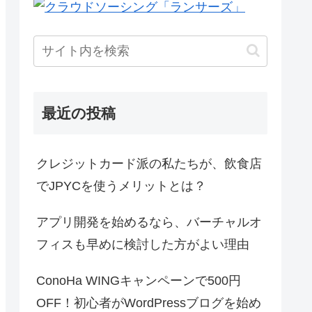
最近の投稿
クレジットカード派の私たちが、飲食店
でJPYCを使うメリットとは？
アプリ開発を始めるなら、バーチャルオ
フィスも早めに検討した方がよい理由
ConoHa WINGキャンペーンで500円
OFF！初心者がWordPressブログを始め