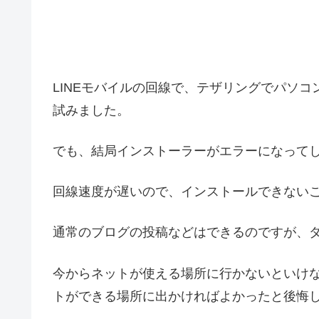
LINEモバイルの回線で、テザリングでパソコンをつ
試みました。
でも、結局インストーラーがエラーになって
回線速度が遅いので、インストールできない
通常のブログの投稿などはできるのですが、
今からネットが使える場所に行かないといけ
トができる場所に出かければよかったと後悔