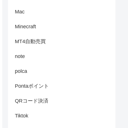
Mac
Minecraft
MT4自動売買
note
polca
Pontaポイント
QRコード決済
Tiktok