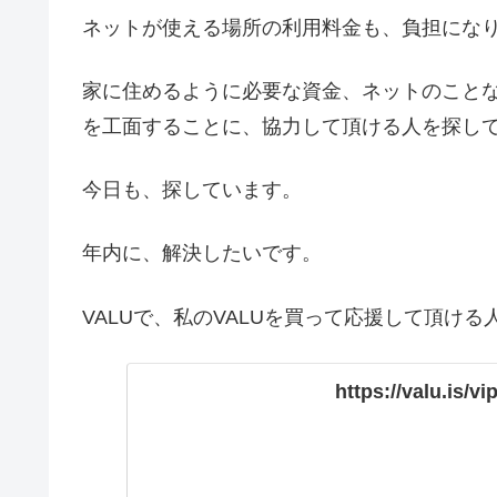
ネットが使える場所の利用料金も、負担にな
家に住めるように必要な資金、ネットのこと
を工面することに、協力して頂ける人を探し
今日も、探しています。
年内に、解決したいです。
VALUで、私のVALUを買って応援して頂け
https://valu.is/v