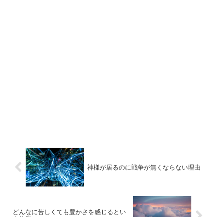
神様が居るのに戦争が無くならない理由
どんなに苦しくても豊かさを感じるとい