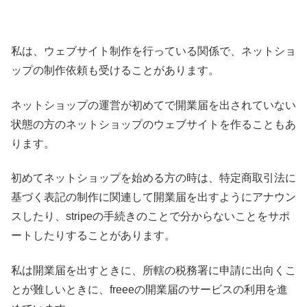
私は、ウェブサイト制作を行っている関係で、ネットショ
ップの制作依頼も受けることがあります。
ネットショップの運営が初めてで開業届を出されていない
状態の方のネットショップのウェブサイトを作ることもあ
ります。
初めてネットショップを始める方の時は、特定商取引法に
基づく表記の制作に関連して開業届を出すようにアナウン
スしたり、stripeの手続きのことで分からないことをサポ
ートしたりすることがあります。
私は開業届を出すときに、所轄の税務署に申請に出向くこ
とが難しいときに、freeeの開業届のサービスの利用を進