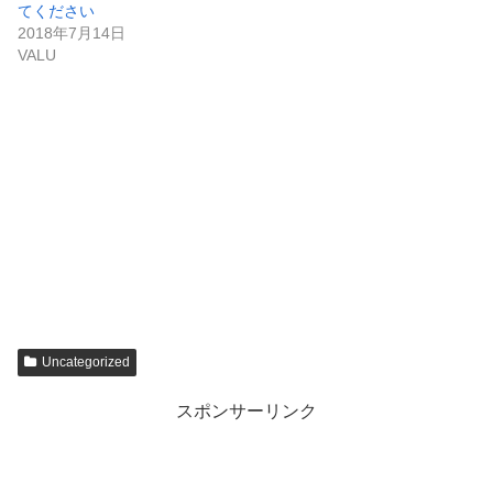
てください
2018年7月14日
VALU
Uncategorized
スポンサーリンク