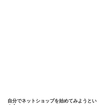
自分でネットショップを始めてみようとい