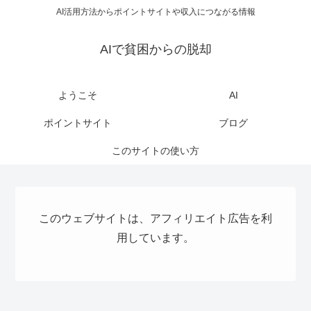
AI活用方法からポイントサイトや収入につながる情報
AIで貧困からの脱却
ようこそ
AI
ポイントサイト
ブログ
このサイトの使い方
このウェブサイトは、アフィリエイト広告を利
用しています。