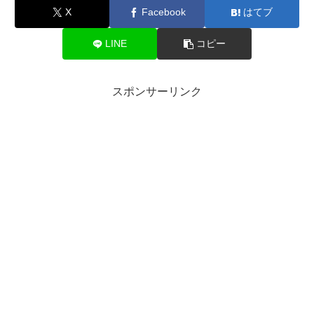
X
Facebook
はてブ
LINE
コピー
スポンサーリンク