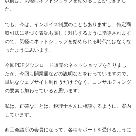
以前は、気軽にネットショップを始めることができまし
た。
でも、今は、インボイス制度のこともありますし、特定商
取引法に基づく表記も厳しく対応するように指導されます
ので、気軽にネットショップを始められる時代ではなくな
ったように思います。
今回PDFダウンロード販売のネットショップを作りまし
たが、今回も開業届などの説明などを行っていますので、
単純なウェブサイト制作うだけでなく、コンサルティング
の要素も加わっていると思います。
私は、正確なことは、税理士さんに相談するように、案内
しています。
商工会議所の会員になって、各種サポートを受けるように