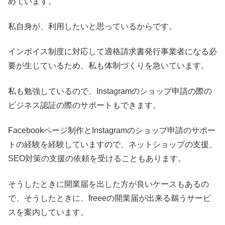
めています。
私自身が、利用したいと思っているからです。
インボイス制度に対応して適格請求書発行事業者になる必
要が生じているため、私も体制づくりを急いています。
私も勉強しているので、Instagramのショップ申請の際の
ビジネス認証の際のサポートもできます。
Facebookページ制作とInstagramのショップ申請のサポー
トの経験を経験していますので、ネットショップの支援、
SEO対策の支援の依頼を受けることもあります。
そうしたときに開業届を出した方が良いケースもあるの
で、そうしたときに、freeeの開業届が出来る鵜うサービ
スを案内しています。