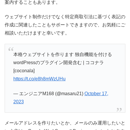
案内することもあります。
ウェブサイト制作だけでなく特定商取引法に基づく表記の
作成に関連したこともサポートできますので、お気軽にご
相談いただけますと幸いです。
本格ウェブサイトを作ります 独自機能を付ける
wordPressのプラグイン開発含む | ココナラ
[coconala]
https://t.co/e8h8mWzUHu
— エンジニアM168 (@masaru21)
October 17,
2023
メールアドレスを作りたいとか、メールのみ運用したいと