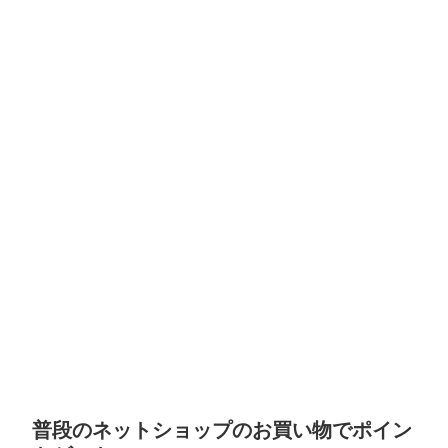
普段のネットショップのお買い物でポイン