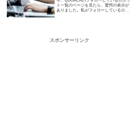
今、QUOREAのフォローしているロボッ
ト一覧のページを見たら、驚愕の表示が
ありました。私がフォローしているロボ
ット全部で10万円を元金として自動売買
したと想定した結果が表示されていま
す。実際に10万円で運用できていたら
と、悔しい思いです。...
スポンサーリンク