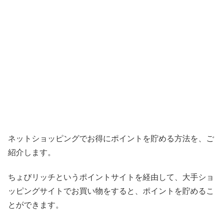
ネットショッピングでお得にポイントを貯める方法を、ご
紹介します。
ちょびリッチというポイントサイトを経由して、大手ショ
ッピングサイトでお買い物をすると、ポイントを貯めるこ
とができます。