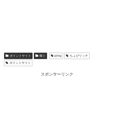
ポイントサイト
稼ぐ
pring
ちょびリッチ
ポイントサイト
スポンサーリンク