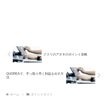
クスリのアオキのポイント攻略
QUOREAで、手っ取り早く利益を出す方
法
ホーム
ポイントサイト