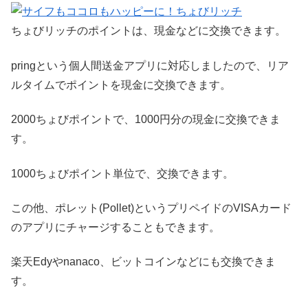
ちょびリッチのポイントは、現金などに交換できます。
pringという個人間送金アプリに対応しましたので、リア
ルタイムでポイントを現金に交換できます。
2000ちょびポイントで、1000円分の現金に交換できま
す。
1000ちょびポイント単位で、交換できます。
この他、ポレット(Pollet)というプリペイドのVISAカード
のアプリにチャージすることもできます。
楽天Edyやnanaco、ビットコインなどにも交換できま
す。