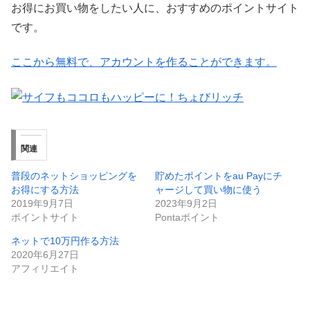
お得にお買い物をしたい人に、おすすめのポイントサイト
です。
ここから無料で、アカウントを作ることができます。
関連
普段のネットショッピングを
貯めたポイントをau Payにチ
お得にする方法
ャージして買い物に使う
2019年9月7日
2023年9月2日
ポイントサイト
Pontaポイント
ネットで10万円作る方法
2020年6月27日
アフィリエイト