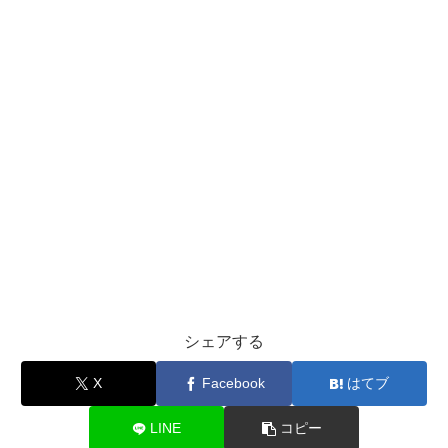
シェアする
X
Facebook
はてブ
LINE
コピー