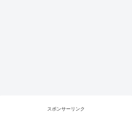
スポンサーリンク