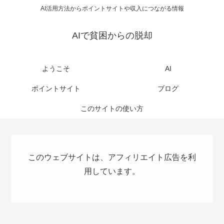
AI活用方法からポイントサイトや収入につながる情報
AIで貧困からの脱却
ようこそ
AI
ポイントサイト
ブログ
このサイトの使い方
このウェブサイトは、アフィリエイト広告を利
用しています。