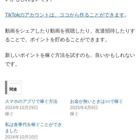
TikTokのアカウントは、ココから作ることができます
。
動画をシェアしたり動画を視聴したり、友達招待したりす
ることで、ポイントを貯めることができます。
新しいポイントを稼ぐ方法を試すのも、良いかもしれない
です。
関連
スマホのアプリで稼ぐ方法
お金が無いときは○○で稼ぐ
2024年10月29日
2025年4月8日
稼ぐ
稼ぐ
私は食事代を稼ぐことができ
ました
2024年10月10日