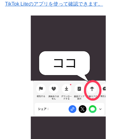
TikTok Liteのアプリを使って確認できます。