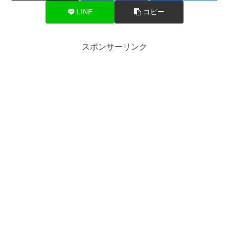
LINE
コピー
スポンサーリンク