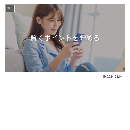
稼ぐ
2024.01.04