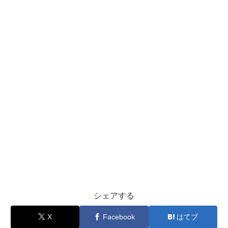
シェアする
X
Facebook
はてブ