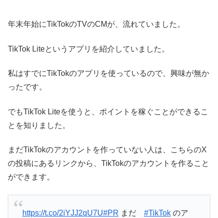
年末年始にTikTokのTVのCMが、流れていました。
TikTok Liteというアプリを紹介していました。
私はすでにTikTokのアプリを使っているので、興味が無か
ったです。
でもTikTok Liteを使うと、ポイントを稼ぐことができるこ
とを知りました。
まだTikTokのアカウントを作っていない人は、こちらのX
の投稿にあるリンクから、TikTokのアカウントを作ること
ができます。
https://t.co/2iYJJ2qU7U
#PR
まだ
#TikTok
のア