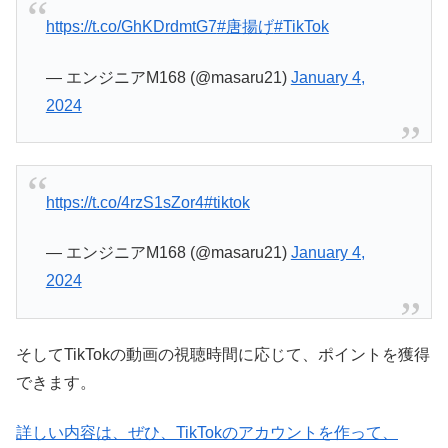
https://t.co/GhKDrdmtG7
#唐揚げ
#TikTok
— エンジニアM168 (@masaru21)
January 4,
2024
https://t.co/4rzS1sZor4
#tiktok
— エンジニアM168 (@masaru21)
January 4,
2024
そしてTikTokの動画の視聴時間に応じて、ポイントを獲得
できます。
詳しい内容は、ぜひ、TikTokのアカウントを作って、