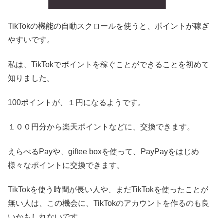
TikTokの機能の自動スクロールを使うと、ポイントが稼ぎ
やすいです。
私は、TikTokでポイントを稼ぐことができることを初めて
知りました。
100ポイントが、１円になるようです。
１００円分から楽天ポイントなどに、交換できます。
えらべるPayや、giftee boxを使って、PayPayをはじめ
様々なポイントに交換できます。
TikTokを使う時間が長い人や、まだTikTokを使ったことが
無い人は、この機会に、TikTokのアカウントを作るのも良
いかもしれないです。