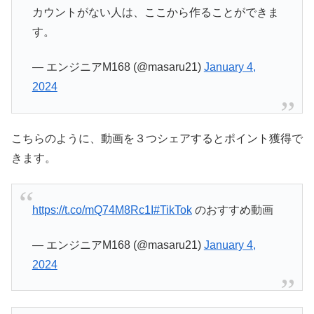
カウントがない人は、ここから作ることができま
す。
— エンジニアM168 (@masaru21)
January 4,
2024
こちらのように、動画を３つシェアするとポイント獲得で
きます。
https://t.co/mQ74M8Rc1I
#TikTok
のおすすめ動画
— エンジニアM168 (@masaru21)
January 4,
2024