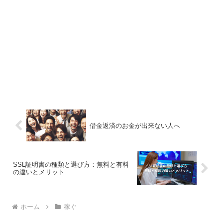
借金返済のお金が出来ない人へ
SSL証明書の種類と選び方：無料と有料
の違いとメリット
ホーム
稼ぐ