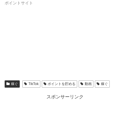
ポイントサイト
稼ぐ
TikTok
ポイントを貯める
動画
稼ぐ
スポンサーリンク