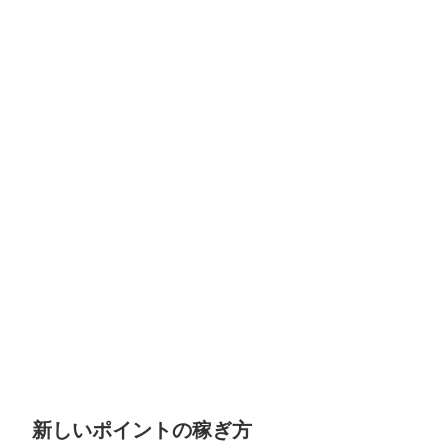
新しいポイントの稼ぎ方